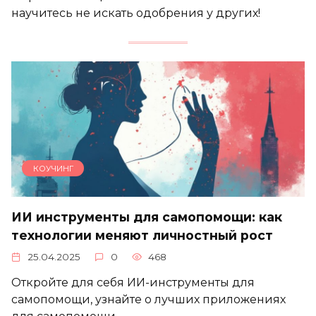
научитесь не искать одобрения у других!
КОУЧИНГ
ИИ инструменты для самопомощи: как
технологии меняют личностный рост
25.04.2025
0
468
Откройте для себя ИИ-инструменты для
самопомощи, узнайте о лучших приложениях