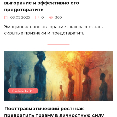
выгорание и эффективно его
предотвратить
03.05.2025
0
360
Эмоциональное выгорание - как распознать
скрытые признаки и предотвратить
ПСИХОЛОГИЯ
Посттравматический рост: как
превратить травму в личностную силу