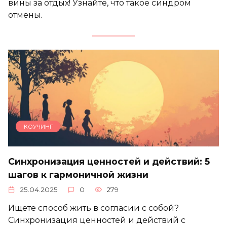
вины за отдых! Узнайте, что такое синдром
отмены.
КОУЧИНГ
Синхронизация ценностей и действий: 5
шагов к гармоничной жизни
25.04.2025
0
279
Ищете способ жить в согласии с собой?
Синхронизация ценностей и действий с