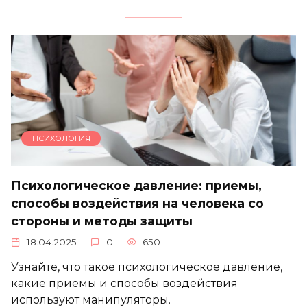
ПСИХОЛОГИЯ
Психологическое давление: приемы,
способы воздействия на человека со
стороны и методы защиты
18.04.2025
0
650
Узнайте, что такое психологическое давление,
какие приемы и способы воздействия
используют манипуляторы.