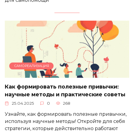
для самопомощи
САМОРЕАЛИЗАЦИЯ
Как формировать полезные привычки:
научные методы и практические советы
25.04.2025
0
268
Узнайте, как формировать полезные привычки,
используя научные методы! Откройте для себя
стратегии, которые действительно работают