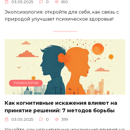
03.05.2025
0
610
Экопсихология: откройте для себя, как связь с
природой улучшает психическое здоровье!
ПСИХОЛОГИЯ
Как когнитивные искажения влияют на
принятие решений: 7 методов борьбы
03.05.2025
0
399
Узнайте, как когнитивные искажения влияют на