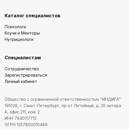
Каталог специалистов
Психологи
Коучи и Менторы
Нутрициологи
Специалистам
Сотрудничество
Зарегистрироваться
Личный кабинет
Общество с ограниченной ответственностью "ИНДИГА”
191028, г. Санкт-Петербург, пр-кт Литейный, д. 26 литера
А, офис 211, ком. 2
ИНН 7840117712
ОГРН 1257800010489