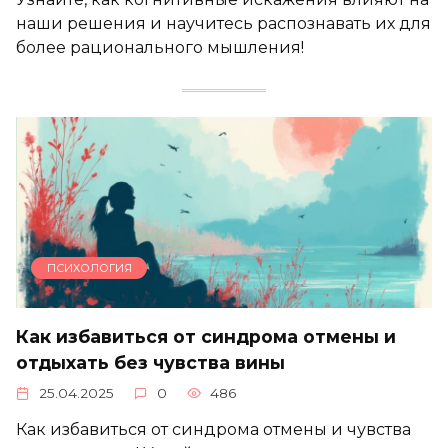
наши решения и научитесь распознавать их для
более рационального мышления!
ПСИХОЛОГИЯ
Как избавиться от синдрома отмены и
отдыхать без чувства вины
25.04.2025
0
486
Как избавиться от синдрома отмены и чувства