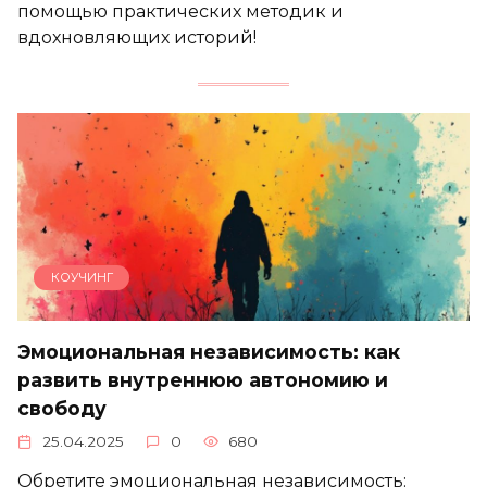
помощью практических методик и
вдохновляющих историй!
КОУЧИНГ
Эмоциональная независимость: как
развить внутреннюю автономию и
свободу
25.04.2025
0
680
Обретите эмоциональная независимость: