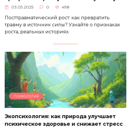
03.05.2025
0
498
Посттравматический рост: как превратить
травму в источник силы? Узнайте о признаках
роста, реальных историях.
ПСИХОЛОГИЯ
Экопсихология: как природа улучшает
психическое здоровье и снижает стресс