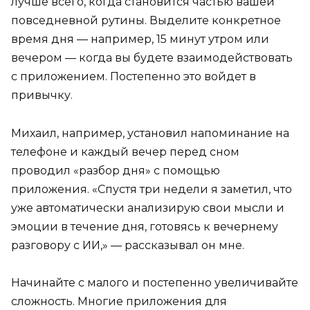
лучше всего, когда становится частью вашей
повседневной рутины. Выделите конкретное
время дня — например, 15 минут утром или
вечером — когда вы будете взаимодействовать
с приложением. Постепенно это войдет в
привычку.
Михаил, например, установил напоминание на
телефоне и каждый вечер перед сном
проводил «разбор дня» с помощью
приложения. «Спустя три недели я заметил, что
уже автоматически анализирую свои мысли и
эмоции в течение дня, готовясь к вечернему
разговору с ИИ,» — рассказывал он мне.
Начинайте с малого и постепенно увеличивайте
сложность. Многие приложения для