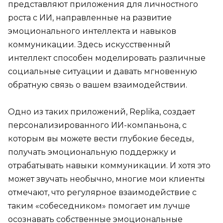
представляют приложения для личностного
роста с ИИ, направленные на развитие
эмоционального интеллекта и навыков
коммуникации. Здесь искусственный
интеллект способен моделировать различные
социальные ситуации и давать мгновенную
обратную связь о вашем взаимодействии.
Одно из таких приложений, Replika, создает
персонализированного ИИ-компаньона, с
которым вы можете вести глубокие беседы,
получать эмоциональную поддержку и
отрабатывать навыки коммуникации. И хотя это
может звучать необычно, многие мои клиенты
отмечают, что регулярное взаимодействие с
таким «собеседником» помогает им лучше
осознавать собственные эмоциональные