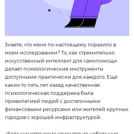
Знаете, что меня по-настоящему поразило в
моем исследовании? То, как стремительно
искусственный интеллект для самопомощи
делает психологические инструменты
доступными практически для каждого. Ещё
каких-то пять лет назад качественная
психологическая поддержка была
привилегией людей с достаточными
финансовыми ресурсами или жителей крупных
городов с хорошей инфраструктурой.
«Большинство моих клиентов из небольших