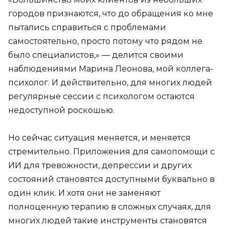
городов признаются, что до обращения ко мне
пытались справиться с проблемами
самостоятельно, просто потому что рядом не
было специалистов,» — делится своими
наблюдениями Марина Леонова, мой коллега-
психолог. И действительно, для многих людей
регулярные сессии с психологом остаются
недоступной роскошью.
Но сейчас ситуация меняется, и меняется
стремительно. Приложения для самопомощи с
ИИ для тревожности, депрессии и других
состояний становятся доступными буквально в
один клик. И хотя они не заменяют
полноценную терапию в сложных случаях, для
многих людей такие инструменты становятся