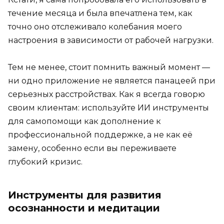
течение месяца и была впечатлена тем, как
точно оно отслеживало колебания моего
настроения в зависимости от рабочей нагрузки.
Тем не менее, стоит помнить важный момент —
ни одно приложение не является панацеей при
серьезных расстройствах. Как я всегда говорю
своим клиентам: используйте ИИ инструменты
для самопомощи как дополнение к
профессиональной поддержке, а не как её
замену, особенно если вы переживаете
глубокий кризис.
Инструменты для развития
осознанности и медитации