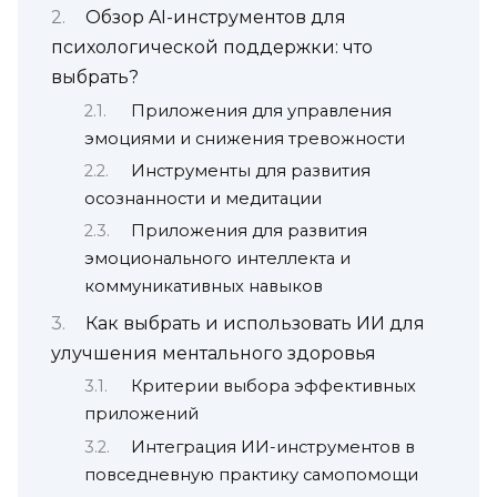
Обзор AI-инструментов для
психологической поддержки: что
выбрать?
Приложения для управления
эмоциями и снижения тревожности
Инструменты для развития
осознанности и медитации
Приложения для развития
эмоционального интеллекта и
коммуникативных навыков
Как выбрать и использовать ИИ для
улучшения ментального здоровья
Критерии выбора эффективных
приложений
Интеграция ИИ-инструментов в
повседневную практику самопомощи