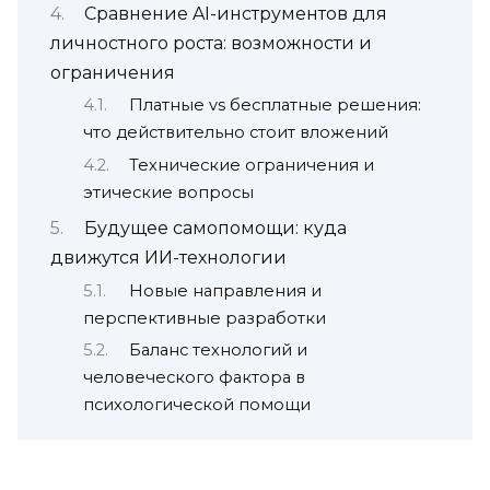
Сравнение AI-инструментов для
личностного роста: возможности и
ограничения
Платные vs бесплатные решения:
что действительно стоит вложений
Технические ограничения и
этические вопросы
Будущее самопомощи: куда
движутся ИИ-технологии
Новые направления и
перспективные разработки
Баланс технологий и
человеческого фактора в
психологической помощи