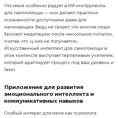
Что меня особенно радует в ИИ инструменты
для самопомощи — они делают практики
осознанности доступными даже для
начинающих. Ведь не секрет, что многие люди
бросают медитацию после нескольких попыток,
считая, что «у них не получается».
Искусственный интеллект для самопомощи в
этом контексте выступает терпеливым учителем,
который адаптирует процесс под ваш уровень и
темп.
Приложения для развития
эмоционального интеллекта и
коммуникативных навыков
Особый интерес для меня как психолога