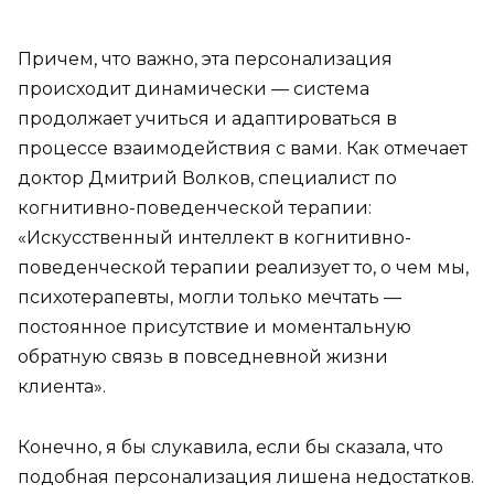
Причем, что важно, эта персонализация
происходит динамически — система
продолжает учиться и адаптироваться в
процессе взаимодействия с вами. Как отмечает
доктор Дмитрий Волков, специалист по
когнитивно-поведенческой терапии:
«Искусственный интеллект в когнитивно-
поведенческой терапии реализует то, о чем мы,
психотерапевты, могли только мечтать —
постоянное присутствие и моментальную
обратную связь в повседневной жизни
клиента».
Конечно, я бы слукавила, если бы сказала, что
подобная персонализация лишена недостатков.