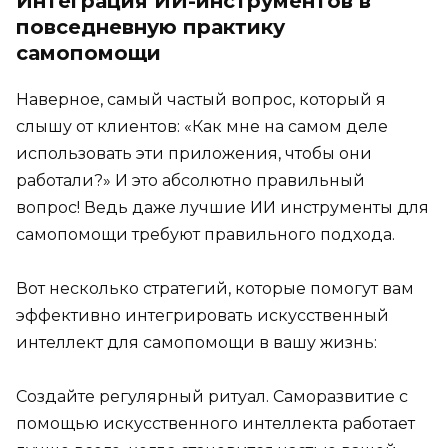
Интеграция ИИ-инструментов в
повседневную практику
самопомощи
Наверное, самый частый вопрос, который я
слышу от клиентов: «Как мне на самом деле
использовать эти приложения, чтобы они
работали?» И это абсолютно правильный
вопрос! Ведь даже лучшие ИИ инструменты для
самопомощи требуют правильного подхода.
Вот несколько стратегий, которые помогут вам
эффективно интегрировать искусственный
интеллект для самопомощи в вашу жизнь:
Создайте регулярный ритуал. Саморазвитие с
помощью искусственного интеллекта работает