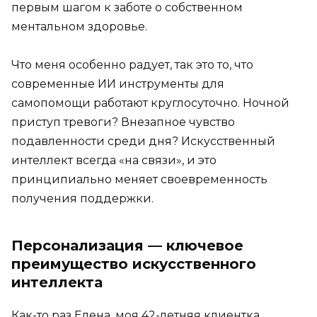
первым шагом к заботе о собственном
ментальном здоровье.
Что меня особенно радует, так это то, что
современные ИИ инструменты для
самопомощи работают круглосуточно. Ночной
приступ тревоги? Внезапное чувство
подавленности среди дня? Искусственный
интеллект всегда «на связи», и это
принципиально меняет своевременность
получения поддержки.
Персонализация — ключевое
преимущество искусственного
интеллекта
Как-то раз Елена, моя 42-летняя клиентка,