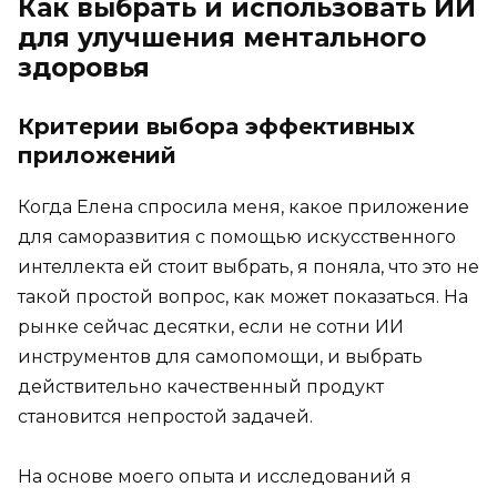
Как выбрать и использовать ИИ
для улучшения ментального
здоровья
Критерии выбора эффективных
приложений
Когда Елена спросила меня, какое приложение
для саморазвития с помощью искусственного
интеллекта ей стоит выбрать, я поняла, что это не
такой простой вопрос, как может показаться. На
рынке сейчас десятки, если не сотни ИИ
инструментов для самопомощи, и выбрать
действительно качественный продукт
становится непростой задачей.
На основе моего опыта и исследований я