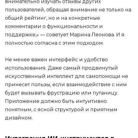
внимательно изучать отзывы других
пользователей, обращая внимание не только на
общий рейтинг, но и на конкретные
комментарии о функциональности и
поддержке,» — советует Марина Леонова. И я
полностью согласна с этим подходом.
Не менее важен интерфейс и удобство
использования. Даже самый продвинутый
искусственный интеллект для самопомощи не
принесет пользы, если взаимодействие с ним
будет вызывать фрустрацию или путаницу.
Приложение должно быть интуитивно
понятным, с ясной структурой и приятным
дизайном.