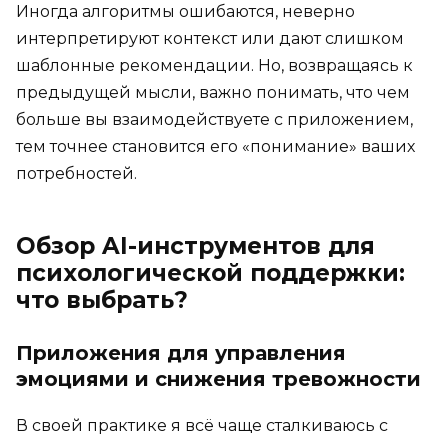
Иногда алгоритмы ошибаются, неверно
интерпретируют контекст или дают слишком
шаблонные рекомендации. Но, возвращаясь к
предыдущей мысли, важно понимать, что чем
больше вы взаимодействуете с приложением,
тем точнее становится его «понимание» ваших
потребностей.
Обзор AI-инструментов для
психологической поддержки:
что выбрать?
Приложения для управления
эмоциями и снижения тревожности
В своей практике я всё чаще сталкиваюсь с