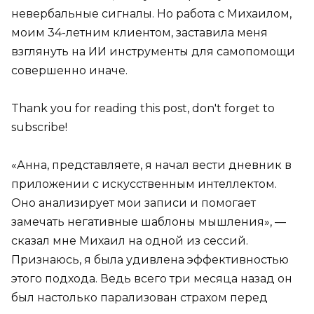
невербальные сигналы. Но работа с Михаилом,
моим 34-летним клиентом, заставила меня
взглянуть на ИИ инструменты для самопомощи
совершенно иначе.
Thank you for reading this post, don't forget to
subscribe!
«Анна, представляете, я начал вести дневник в
приложении с искусственным интеллектом.
Оно анализирует мои записи и помогает
замечать негативные шаблоны мышления», —
сказал мне Михаил на одной из сессий.
Признаюсь, я была удивлена эффективностью
этого подхода. Ведь всего три месяца назад он
был настолько парализован страхом перед