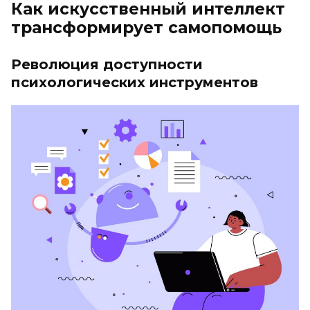
Как искусственный интеллект
трансформирует самопомощь
Революция доступности
психологических инструментов