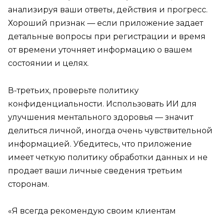
анализируя ваши ответы, действия и прогресс.
Хороший признак — если приложение задает
детальные вопросы при регистрации и время
от времени уточняет информацию о вашем
состоянии и целях.
В-третьих, проверьте политику
конфиденциальности. Использовать ИИ для
улучшения ментального здоровья — значит
делиться личной, иногда очень чувствительной
информацией. Убедитесь, что приложение
имеет четкую политику обработки данных и не
продает ваши личные сведения третьим
сторонам.
«Я всегда рекомендую своим клиентам