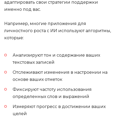
адаптировать свои стратегии поддержки
именно под вас.
Например, многие приложения для
личностного роста с ИИ используют алгоритмы,
которые:
Анализируют тон и содержание ваших
текстовых записей
Отслеживают изменения в настроении на
основе ваших отметок
Фиксируют частоту использования
определенных слов и выражений
Измеряют прогресс в достижении ваших
целей