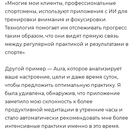
«Многие мои клиенты, профессиональные
спортсмены, используют приложения с ИИ для
тренировки внимания и фокусировки.
Технология помогает им отслеживать прогресс
таким образом, что они видят прямую связь
между регулярной практикой и результатами в
спорте».
Другой пример — Aura, которое анализирует
ваше настроение, цели и даже время суток,
чтобы предложить оптимальную практику. Я
была удивлена, обнаружив, что приложение
заметило мою склонность к более
продуктивной медитации в утренние часы и
стало автоматически рекомендовать мне более
интенсивные практики именно в это время.