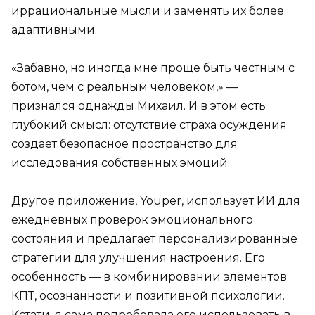
иррациональные мысли и заменять их более
адаптивными.
«Забавно, но иногда мне проще быть честным с
ботом, чем с реальным человеком,» —
признался однажды Михаил. И в этом есть
глубокий смысл: отсутствие страха осуждения
создает безопасное пространство для
исследования собственных эмоций.
Другое приложение, Youper, использует ИИ для
ежедневных проверок эмоционального
состояния и предлагает персонализированные
стратегии для улучшения настроения. Его
особенность — в комбинировании элементов
КПТ, осознанности и позитивной психологии.
Кстати, я сама попробовала его использовать в