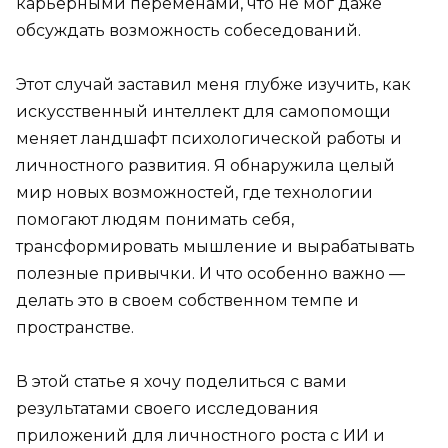
карьерными переменами, что не мог даже
обсуждать возможность собеседований.
Этот случай заставил меня глубже изучить, как
искусственный интеллект для самопомощи
меняет ландшафт психологической работы и
личностного развития. Я обнаружила целый
мир новых возможностей, где технологии
помогают людям понимать себя,
трансформировать мышление и вырабатывать
полезные привычки. И что особенно важно —
делать это в своем собственном темпе и
пространстве.
В этой статье я хочу поделиться с вами
результатами своего исследования
приложений для личностного роста с ИИ и