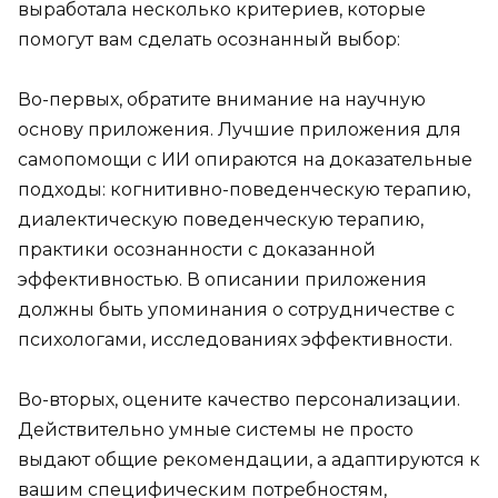
выработала несколько критериев, которые
помогут вам сделать осознанный выбор:
Во-первых, обратите внимание на научную
основу приложения. Лучшие приложения для
самопомощи с ИИ опираются на доказательные
подходы: когнитивно-поведенческую терапию,
диалектическую поведенческую терапию,
практики осознанности с доказанной
эффективностью. В описании приложения
должны быть упоминания о сотрудничестве с
психологами, исследованиях эффективности.
Во-вторых, оцените качество персонализации.
Действительно умные системы не просто
выдают общие рекомендации, а адаптируются к
вашим специфическим потребностям,