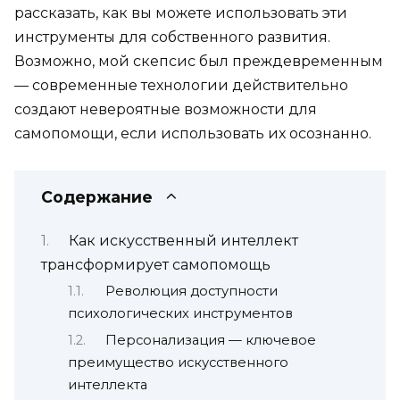
рассказать, как вы можете использовать эти
инструменты для собственного развития.
Возможно, мой скепсис был преждевременным
— современные технологии действительно
создают невероятные возможности для
самопомощи, если использовать их осознанно.
Содержание
Как искусственный интеллект
трансформирует самопомощь
Революция доступности
психологических инструментов
Персонализация — ключевое
преимущество искусственного
интеллекта