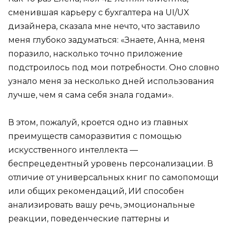
сменившая карьеру с бухгалтера на UI/UX
дизайнера, сказала мне нечто, что заставило
меня глубоко задуматься: «Знаете, Анна, меня
поразило, насколько точно приложение
подстроилось под мои потребности. Оно словно
узнало меня за несколько дней использования
лучше, чем я сама себя знала годами».
В этом, пожалуй, кроется одно из главных
преимуществ саморазвития с помощью
искусственного интеллекта —
беспрецедентный уровень персонализации. В
отличие от универсальных книг по самопомощи
или общих рекомендаций, ИИ способен
анализировать вашу речь, эмоциональные
реакции, поведенческие паттерны и