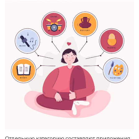
Отдельную категорию составляют приложения,