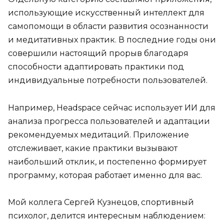
использующие искусственный интеллект для
самопомощи в области развития осознанности
и медитативных практик. В последние годы они
совершили настоящий прорыв благодаря
способности адаптировать практики под
индивидуальные потребности пользователей.
Например, Headspace сейчас использует ИИ для
анализа прогресса пользователей и адаптации
рекомендуемых медитаций. Приложение
отслеживает, какие практики вызывают
наибольший отклик, и постепенно формирует
программу, которая работает именно для вас.
Мой коллега Сергей Кузнецов, спортивный
психолог, делится интересным наблюдением: