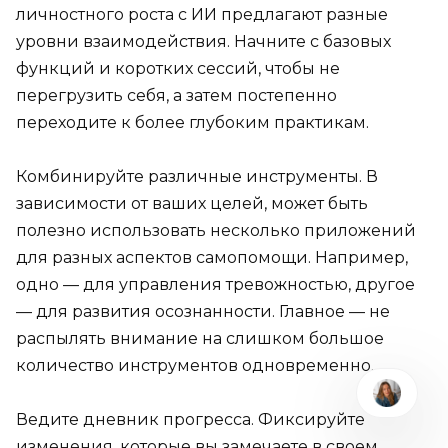
личностного роста с ИИ предлагают разные
уровни взаимодействия. Начните с базовых
функций и коротких сессий, чтобы не
перегрузить себя, а затем постепенно
переходите к более глубоким практикам.
Комбинируйте различные инструменты. В
зависимости от ваших целей, может быть
полезно использовать несколько приложений
для разных аспектов самопомощи. Например,
одно — для управления тревожностью, другое
— для развития осознанности. Главное — не
распылять внимание на слишком большое
количество инструментов одновременно.
Ведите дневник прогресса. Фиксируйте
изменения, которые вы замечаете в своем