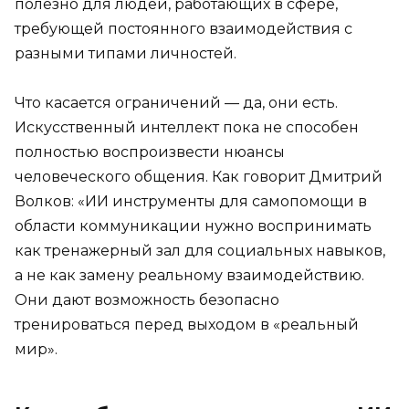
полезно для людей, работающих в сфере,
требующей постоянного взаимодействия с
разными типами личностей.
Что касается ограничений — да, они есть.
Искусственный интеллект пока не способен
полностью воспроизвести нюансы
человеческого общения. Как говорит Дмитрий
Волков: «ИИ инструменты для самопомощи в
области коммуникации нужно воспринимать
как тренажерный зал для социальных навыков,
а не как замену реальному взаимодействию.
Они дают возможность безопасно
тренироваться перед выходом в «реальный
мир».