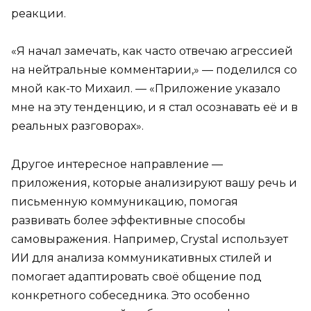
реакции.
«Я начал замечать, как часто отвечаю агрессией
на нейтральные комментарии,» — поделился со
мной как-то Михаил. — «Приложение указало
мне на эту тенденцию, и я стал осознавать её и в
реальных разговорах».
Другое интересное направление —
приложения, которые анализируют вашу речь и
письменную коммуникацию, помогая
развивать более эффективные способы
самовыражения. Например, Crystal использует
ИИ для анализа коммуникативных стилей и
помогает адаптировать своё общение под
конкретного собеседника. Это особенно