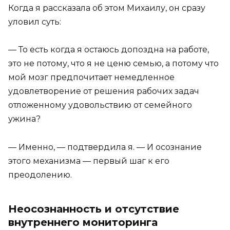
Когда я рассказала об этом Михаилу, он сразу
уловил суть:
— То есть когда я остаюсь допоздна на работе,
это не потому, что я не ценю семью, а потому что
мой мозг предпочитает немедленное
удовлетворение от решения рабочих задач
отложенному удовольствию от семейного
ужина?
— Именно, — подтвердила я. — И осознание
этого механизма — первый шаг к его
преодолению.
Неосознанность и отсутствие
внутреннего мониторинга