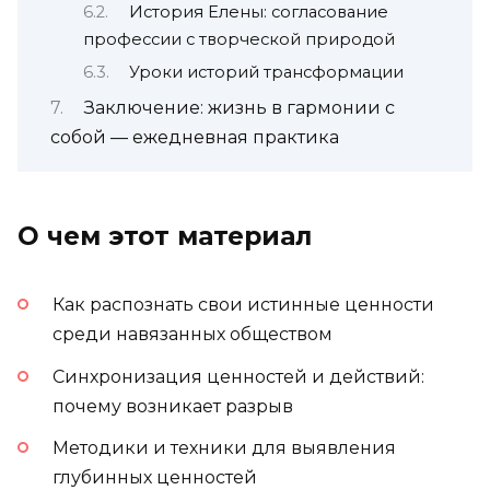
История Елены: согласование
профессии с творческой природой
Уроки историй трансформации
Заключение: жизнь в гармонии с
собой — ежедневная практика
О чем этот материал
Как распознать свои истинные ценности
среди навязанных обществом
Синхронизация ценностей и действий:
почему возникает разрыв
Методики и техники для выявления
глубинных ценностей