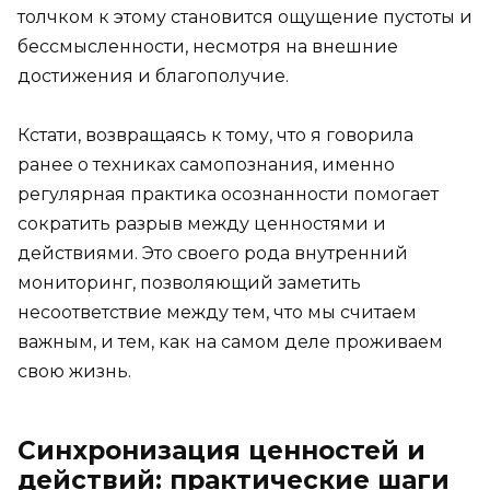
толчком к этому становится ощущение пустоты и
бессмысленности, несмотря на внешние
достижения и благополучие.
Кстати, возвращаясь к тому, что я говорила
ранее о техниках самопознания, именно
регулярная практика осознанности помогает
сократить разрыв между ценностями и
действиями. Это своего рода внутренний
мониторинг, позволяющий заметить
несоответствие между тем, что мы считаем
важным, и тем, как на самом деле проживаем
свою жизнь.
Синхронизация ценностей и
действий: практические шаги