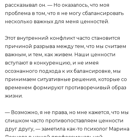
рассказывал он. — Но оказалось, что моя
проблема в том, что я не могу сбалансировать
несколько важных для меня ценностей.
Этот внутренний конфликт часто становится
причиной разрыва между тем, что мы считаем
важным, и тем, как живем. Наши ценности
вступают в конкуренцию, и не имея
осознанного подхода к их балансировке, мы
принимаем ситуативные решения, которые со
временем формируют противоречивый образ
жизни.
— Возможно, я не права, но мне кажется, что мы
слишком часто противопоставляем ценности
друг другу, — заметила как-то психолог Марина