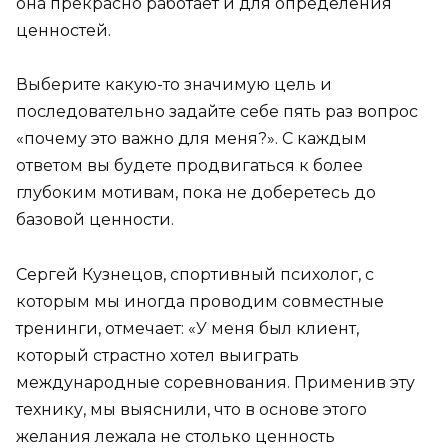
она прекрасно работает и для определения
ценностей.
Выберите какую-то значимую цель и
последовательно задайте себе пять раз вопрос
«почему это важно для меня?». С каждым
ответом вы будете продвигаться к более
глубоким мотивам, пока не доберетесь до
базовой ценности.
Сергей Кузнецов, спортивный психолог, с
которым мы иногда проводим совместные
тренинги, отмечает: «У меня был клиент,
который страстно хотел выиграть
международные соревнования. Применив эту
технику, мы выяснили, что в основе этого
желания лежала не столько ценность