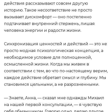
действия рассказывают совсем другую
историю. Такое несоответствие не просто
вызывает дискомфорт — оно постепенно
подтачивает внутренний стержень, лишая
человека энергии и радости жизни.
Синхронизация ценностей и действий — это не
просто модная психологическая концепция, а
необходимое условие для полноценной,
осмысленной жизни. Когда мы живем в
соответствии с тем, во что по-настоящему верим,
каждое действие обретает смысл и глубину. Мы
становимся цельными, а не разрозненными.
— Знаете, Анна, — сказал мне однажды Михаил
на нашей первой консультации, — я чувствую
себя обманщиком. Говорю одно, делаю другое.