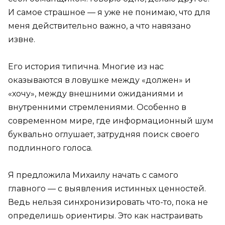
И самое страшное — я уже не понимаю, что для
меня действительно важно, а что навязано
извне.
Его история типична. Многие из нас
оказываются в ловушке между «должен» и
«хочу», между внешними ожиданиями и
внутренними стремлениями. Особенно в
современном мире, где информационный шум
буквально оглушает, затрудняя поиск своего
подлинного голоса.
Я предложила Михаилу начать с самого
главного — с выявления истинных ценностей.
Ведь нельзя синхронизировать что-то, пока не
определишь ориентиры. Это как настраивать