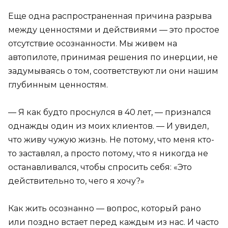
Еще одна распространенная причина разрыва
между ценностями и действиями — это простое
отсутствие осознанности. Мы живем на
автопилоте, принимая решения по инерции, не
задумываясь о том, соответствуют ли они нашим
глубинным ценностям.
— Я как будто проснулся в 40 лет, — признался
однажды один из моих клиентов. — И увидел,
что живу чужую жизнь. Не потому, что меня кто-
то заставлял, а просто потому, что я никогда не
останавливался, чтобы спросить себя: «Это
действительно то, чего я хочу?»
Как жить осознанно — вопрос, который рано
или поздно встает перед каждым из нас. И часто