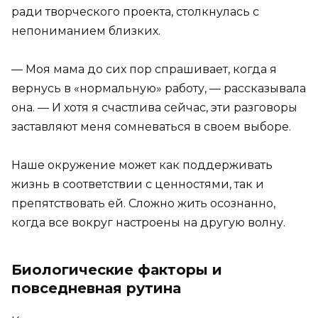
ради творческого проекта, столкнулась с
непониманием близких.
— Моя мама до сих пор спрашивает, когда я
вернусь в «нормальную» работу, — рассказывала
она. — И хотя я счастлива сейчас, эти разговоры
заставляют меня сомневаться в своем выборе.
Наше окружение может как поддерживать
жизнь в соответствии с ценностями, так и
препятствовать ей. Сложно жить осознанно,
когда все вокруг настроены на другую волну.
Биологические факторы и
повседневная рутина