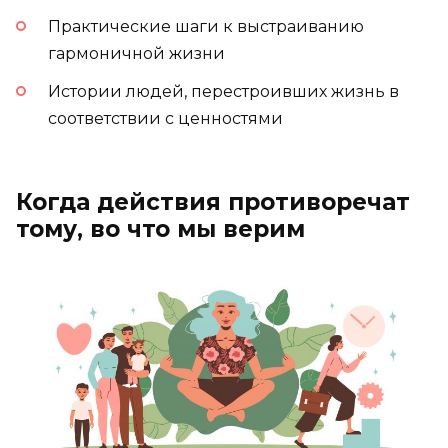
Практические шаги к выстраиванию
гармоничной жизни
Истории людей, перестроивших жизнь в
соответствии с ценностями
Когда действия противоречат
тому, во что мы верим