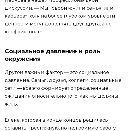
Леонова в нашей профессиональной
дискуссии. — Мы говорим: «или семья, или
карьера», хотя на более глубоком уровне эти
ценности могут дополнять друг друга, а не
конфликтовать.
Социальное давление и роль
окружения
Другой важный фактор — это социальное
давление. Семья, друзья, коллеги, социальные
сети — все это формирует определенные
ожидания относительно того, как мы должны
жить.
Елена, которая в конце концов решилась
оставить престижную, но нелюбимую работу