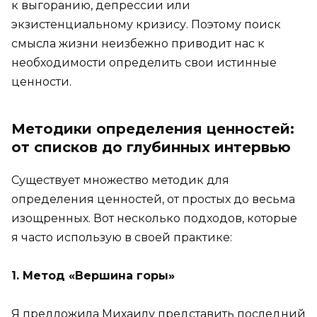
к выгоранию, депрессии или
экзистенциальному кризису. Поэтому поиск
смысла жизни неизбежно приводит нас к
необходимости определить свои истинные
ценности.
Методики определения ценностей:
от списков до глубинных интервью
Существует множество методик для
определения ценностей, от простых до весьма
изощренных. Вот несколько подходов, которые
я часто использую в своей практике:
1. Метод «Вершина горы»
Я предложила Михаилу представить последний