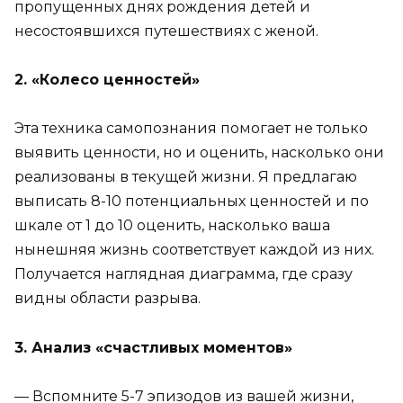
пропущенных днях рождения детей и
несостоявшихся путешествиях с женой.
2. «Колесо ценностей»
Эта техника самопознания помогает не только
выявить ценности, но и оценить, насколько они
реализованы в текущей жизни. Я предлагаю
выписать 8-10 потенциальных ценностей и по
шкале от 1 до 10 оценить, насколько ваша
нынешняя жизнь соответствует каждой из них.
Получается наглядная диаграмма, где сразу
видны области разрыва.
3. Анализ «счастливых моментов»
— Вспомните 5-7 эпизодов из вашей жизни,