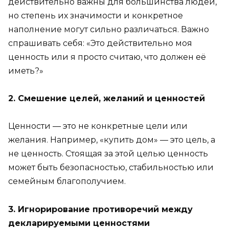
действительно важны для большинства людей,
но степень их значимости и конкретное
наполнение могут сильно различаться. Важно
спрашивать себя: «Это действительно моя
ценность или я просто считаю, что должен её
иметь?»
2. Смешение целей, желаний и ценностей
Ценности — это не конкретные цели или
желания. Например, «купить дом» — это цель, а
не ценность. Стоящая за этой целью ценность
может быть безопасностью, стабильностью или
семейным благополучием.
3. Игнорирование противоречий между
декларируемыми ценностями