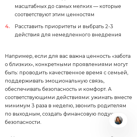
масштабных до самых мелких — которые
соответствуют этим ценностям
Расставить приоритеты и выбрать 2-3
действия для немедленного внедрения
Например, если для вас важна ценность «забота
о близких», конкретными проявлениями могут
быть: проводить качественное время с семьей,
поддерживать эмоциональную связь,
обеспечивать безопасность и комфорт. А
соответствующими действиями: ужинать вместе
минимум 3 раза в неделю, звонить родителям
по выходным, создать финансовую подушку
безопасности.