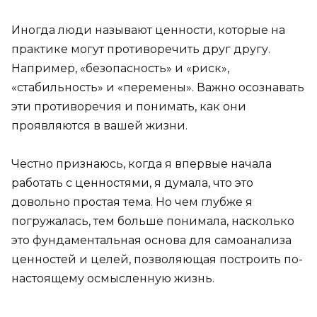
Иногда люди называют ценности, которые на
практике могут противоречить друг другу.
Например, «безопасность» и «риск»,
«стабильность» и «перемены». Важно осознавать
эти противоречия и понимать, как они
проявляются в вашей жизни.
Честно признаюсь, когда я впервые начала
работать с ценностями, я думала, что это
довольно простая тема. Но чем глубже я
погружалась, тем больше понимала, насколько
это фундаментальная основа для самоанализа
ценностей и целей, позволяющая построить по-
настоящему осмысленную жизнь.