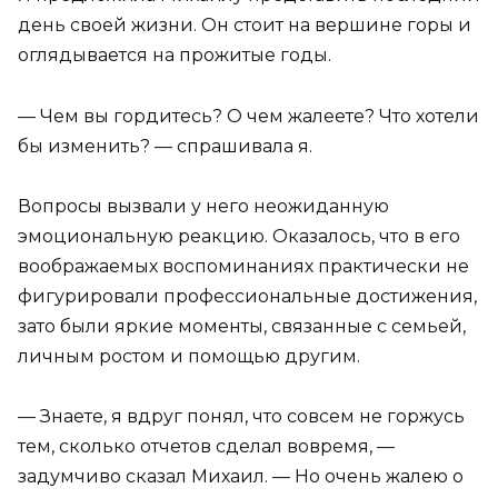
день своей жизни. Он стоит на вершине горы и
оглядывается на прожитые годы.
— Чем вы гордитесь? О чем жалеете? Что хотели
бы изменить? — спрашивала я.
Вопросы вызвали у него неожиданную
эмоциональную реакцию. Оказалось, что в его
воображаемых воспоминаниях практически не
фигурировали профессиональные достижения,
зато были яркие моменты, связанные с семьей,
личным ростом и помощью другим.
— Знаете, я вдруг понял, что совсем не горжусь
тем, сколько отчетов сделал вовремя, —
задумчиво сказал Михаил. — Но очень жалею о