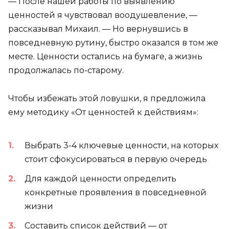
— После нашей работы по выявлению
ценностей я чувствовал воодушевление, —
рассказывал Михаил. — Но вернувшись в
повседневную рутину, быстро оказался в том же
месте. Ценности остались на бумаге, а жизнь
продолжалась по-старому.
Чтобы избежать этой ловушки, я предложила
ему методику «От ценностей к действиям»:
Выбрать 3-4 ключевые ценности, на которых
стоит сфокусироваться в первую очередь
Для каждой ценности определить
конкретные проявления в повседневной
жизни
Составить список действий — от