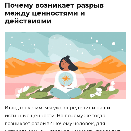
Почему возникает разрыв
между ценностями и
действиями
Итак, допустим, мы уже определили наши
истинные ценности. Но почему же тогда
возникает разрыв? Почему человек, для