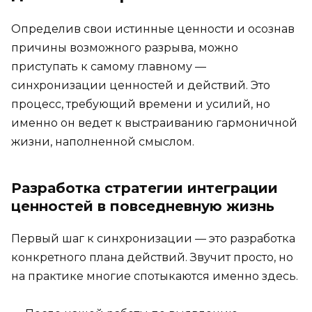
Определив свои истинные ценности и осознав
причины возможного разрыва, можно
приступать к самому главному —
синхронизации ценностей и действий. Это
процесс, требующий времени и усилий, но
именно он ведет к выстраиванию гармоничной
жизни, наполненной смыслом.
Разработка стратегии интеграции
ценностей в повседневную жизнь
Первый шаг к синхронизации — это разработка
конкретного плана действий. Звучит просто, но
на практике многие спотыкаются именно здесь.