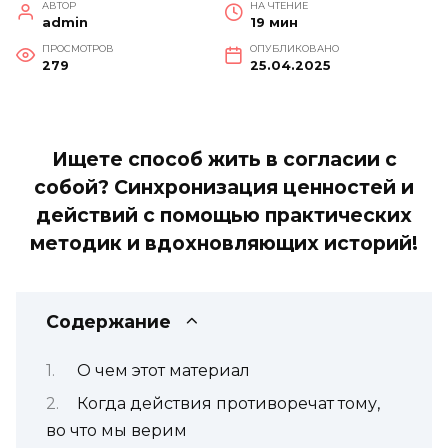
АВТОР
НА ЧТЕНИЕ
admin
19 мин
ПРОСМОТРОВ
ОПУБЛИКОВАНО
279
25.04.2025
Ищете способ жить в согласии с
собой? Синхронизация ценностей и
действий с помощью практических
методик и вдохновляющих историй!
Содержание
О чем этот материал
Когда действия противоречат тому,
во что мы верим