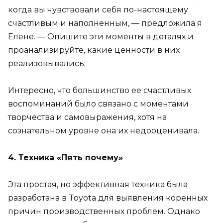
когда вы чувствовали себя по-настоящему
счастливым и наполненным, — предложила я
Елене. — Опишите эти моменты в деталях и
проанализируйте, какие ценности в них
реализовывались.
Интересно, что большинство ее счастливых
воспоминаний было связано с моментами
творчества и самовыражения, хотя на
сознательном уровне она их недооценивала.
4. Техника «Пять почему»
Эта простая, но эффективная техника была
разработана в Toyota для выявления коренных
причин производственных проблем. Однако