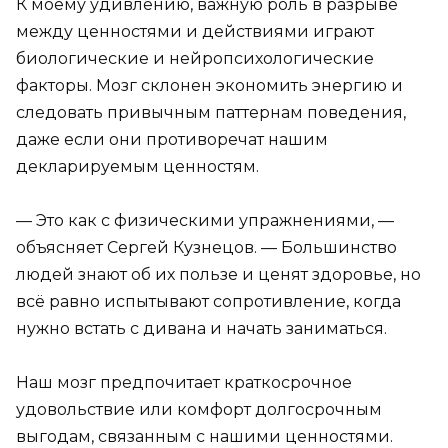
К моему удивлению, важную роль в разрыве
между ценностями и действиями играют
биологические и нейропсихологические
факторы. Мозг склонен экономить энергию и
следовать привычным паттернам поведения,
даже если они противоречат нашим
декларируемым ценностям.
— Это как с физическими упражнениями, —
объясняет Сергей Кузнецов. — Большинство
людей знают об их пользе и ценят здоровье, но
всё равно испытывают сопротивление, когда
нужно встать с дивана и начать заниматься.
Наш мозг предпочитает краткосрочное
удовольствие или комфорт долгосрочным
выгодам, связанным с нашими ценностями.