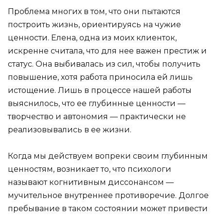
Проблема многих в том, что они пытаются
построить жизнь, ориентируясь на чужие
ценности. Елена, одна из моих клиенток,
искренне считала, что для нее важен престиж и
статус. Она выбивалась из сил, чтобы получить
повышение, хотя работа приносила ей лишь
истощение. Лишь в процессе нашей работы
выяснилось, что ее глубинные ценности —
творчество и автономия — практически не
реализовывались в ее жизни.
Когда мы действуем вопреки своим глубинным
ценностям, возникает то, что психологи
называют когнитивным диссонансом —
мучительное внутреннее противоречие. Долгое
пребывание в таком состоянии может привести