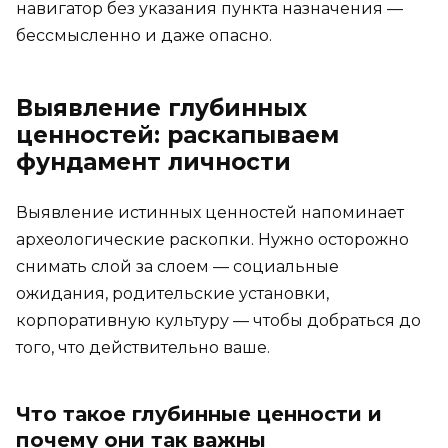
навигатор без указания пункта назначения —
бессмысленно и даже опасно.
Выявление глубинных
ценностей: раскапываем
фундамент личности
Выявление истинных ценностей напоминает
археологические раскопки. Нужно осторожно
снимать слой за слоем — социальные
ожидания, родительские установки,
корпоративную культуру — чтобы добраться до
того, что действительно ваше.
Что такое глубинные ценности и
почему они так важны