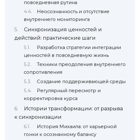
повседневная рутина
Неосознанность и отсутствие
внутреннего мониторинга
Синхронизация ценностей и
действий: практические шаги
Разработка стратегии интеграции
ценностей в повседневную жизнь
Техники преодоления внутреннего
сопротивления
Создание поддерживающей среды
Регулярный пересмотр и
корректировка курса
Истории трансформации: от разрыва
к синхронизации
История Михаила: от карьерной
гонки к осознанному балансу