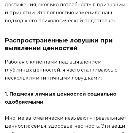
достижения, сколько потребность в признании
и принятии. Это полностью изменило наш
подход к его психологической подготовке».
Распространенные ловушки при
выявлении ценностей
Работая с клиентами над выявлением
глубинных ценностей, я часто сталкиваюсь с
несколькими типичными ловушками:
1. Подмена личных ценностей социально
одобряемыми
Многие автоматически называют «правильные»
ценности: семья, здоровье, честность. Эти вещи