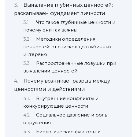
Выявление глубинных ценностей:
раскапываем фундамент личности
Что такое глубинные ценности и
почему они так важны
Методики определения
ценностей: от списков до глубинных
интервью
Распространенные ловушки при
выявлении ценностей
Почему возникает разрыв между
ценностями и действиями
Внутренние конфликты и
конкурирующие ценности
Социальное давление и роль
окружения
Биологические факторы и