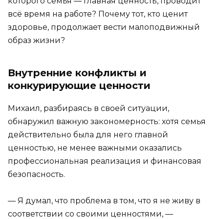
которого семья — главная ценность, проводит
всё время на работе? Почему тот, кто ценит
здоровье, продолжает вести малоподвижный
образ жизни?
Внутренние конфликты и
конкурирующие ценности
Михаил, разбираясь в своей ситуации,
обнаружил важную закономерность: хотя семья
действительно была для него главной
ценностью, не менее важными оказались
профессиональная реализация и финансовая
безопасность.
— Я думал, что проблема в том, что я не живу в
соответствии со своими ценностями, —