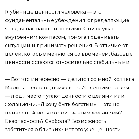
Глубинные ценности человека — это
фундаментальные убеждения, определяющие,
что для нас важно и значимо. Они служат
внутренним компасом, помогая оценивать
ситуации и принимать решения. В отличие от
целей, которые меняются со временем, базовые
ценности остаются относительно стабильными.
— Вот что интересно, — делится со мной коллега
Марина Леонова, психолог с 20-летним стажем,
— люди часто путают ценности с целями или
желаниями. «Я хочу быть богатым» — это не
ценность. А вот что стоит за этим желанием?
Безопасность? Свобода? Возможность
заботиться о близких? Вот это уже ценности.