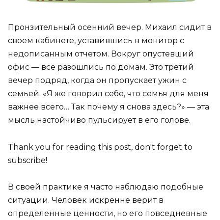
Пронзительный осенний вечер. Михаил сидит в
своем кабинете, уставившись в монитор с
недописанным отчетом. Вокруг опустевший
офис — все разошлись по домам. Это третий
вечер подряд, когда он пропускает ужин с
семьей. «Я же говорил себе, что семья для меня
важнее всего… Так почему я снова здесь?» — эта
мысль настойчиво пульсирует в его голове.
Thank you for reading this post, don't forget to
subscribe!
В своей практике я часто наблюдаю подобные
ситуации. Человек искренне верит в
определенные ценности, но его повседневные