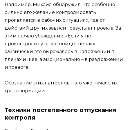
Например, Михаил обнаружил, что особенно
сильно его желание контролировать
проявляется в рабочих ситуациях, где от
действий других зависит результат проекта. За
этим стояло убеждение: «Если я не
проконтролирую, все пойдет не так».
Физически это выражалось в напряжении в
плечах и шее, а эмоционально – в раздражении
и тревоге.
Осознание этих паттернов – это уже начало их
трансформации.
Техники постепенного отпускания
контроля