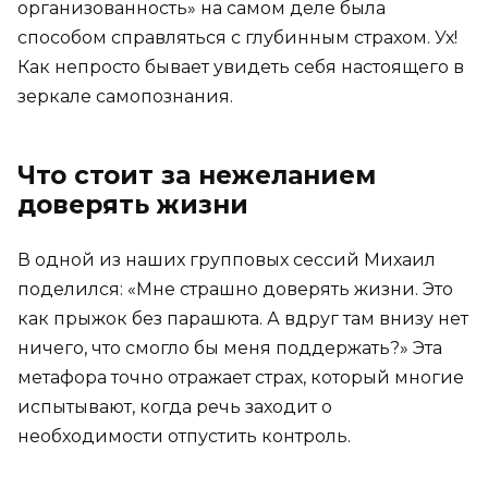
организованность» на самом деле была
способом справляться с глубинным страхом. Ух!
Как непросто бывает увидеть себя настоящего в
зеркале самопознания.
Что стоит за нежеланием
доверять жизни
В одной из наших групповых сессий Михаил
поделился: «Мне страшно доверять жизни. Это
как прыжок без парашюта. А вдруг там внизу нет
ничего, что смогло бы меня поддержать?» Эта
метафора точно отражает страх, который многие
испытывают, когда речь заходит о
необходимости отпустить контроль.