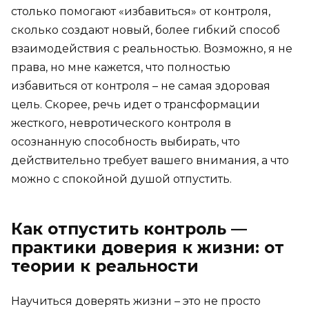
столько помогают «избавиться» от контроля,
сколько создают новый, более гибкий способ
взаимодействия с реальностью. Возможно, я не
права, но мне кажется, что полностью
избавиться от контроля – не самая здоровая
цель. Скорее, речь идет о трансформации
жесткого, невротического контроля в
осознанную способность выбирать, что
действительно требует вашего внимания, а что
можно с спокойной душой отпустить.
Как отпустить контроль —
практики доверия к жизни: от
теории к реальности
Научиться доверять жизни – это не просто