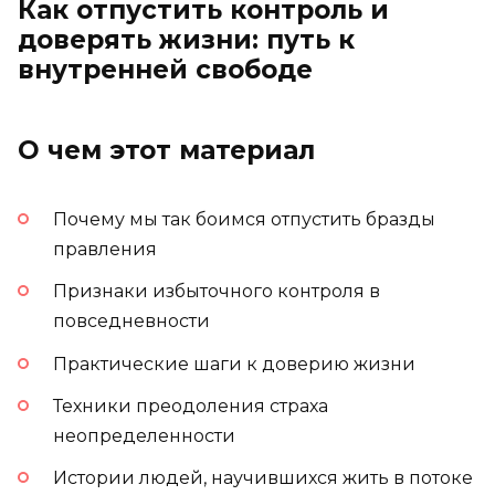
Как отпустить контроль и
доверять жизни: путь к
внутренней свободе
О чем этот материал
Почему мы так боимся отпустить бразды
правления
Признаки избыточного контроля в
повседневности
Практические шаги к доверию жизни
Техники преодоления страха
неопределенности
Истории людей, научившихся жить в потоке