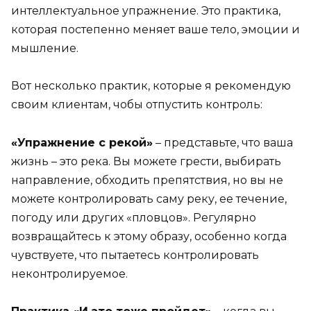
интеллектуальное упражнение. Это практика,
которая постепенно меняет ваше тело, эмоции и
мышление.
Вот несколько практик, которые я рекомендую
своим клиентам, чобы отпустить контроль:
«Упражнение с рекой»
– представьте, что ваша
жизнь – это река. Вы можете грести, выбирать
направление, обходить препятствия, но вы не
можете контролировать саму реку, ее течение,
погоду или других «пловцов». Регулярно
возвращайтесь к этому образу, особенно когда
чувствуете, что пытаетесь контролировать
неконтролируемое.