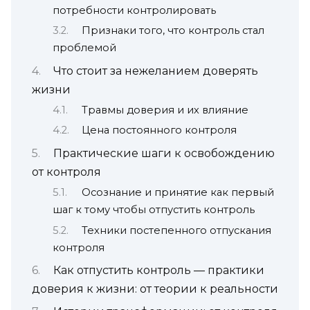
потребности контролировать
Признаки того, что контроль стал
проблемой
Что стоит за нежеланием доверять
жизни
Травмы доверия и их влияние
Цена постоянного контроля
Практические шаги к освобождению
от контроля
Осознание и принятие как первый
шаг к тому чтобы отпустить контроль
Техники постепенного отпускания
контроля
Как отпустить контроль — практики
доверия к жизни: от теории к реальности