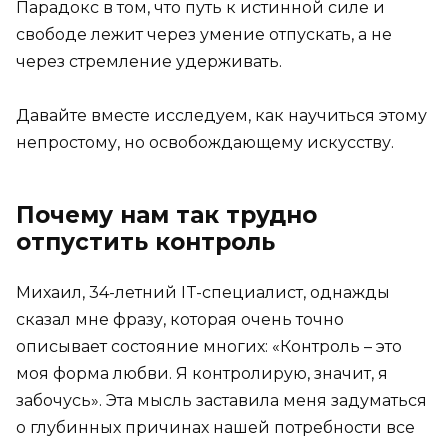
Парадокс в том, что путь к истинной силе и
свободе лежит через умение отпускать, а не
через стремление удерживать.
Давайте вместе исследуем, как научиться этому
непростому, но освобождающему искусству.
Почему нам так трудно
отпустить контроль
Михаил, 34-летний IT-специалист, однажды
сказал мне фразу, которая очень точно
описывает состояние многих: «Контроль – это
моя форма любви. Я контролирую, значит, я
забочусь». Эта мысль заставила меня задуматься
о глубинных причинах нашей потребности все