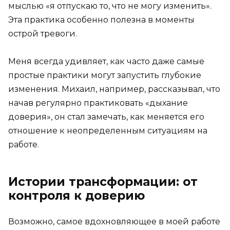
мыслью «я отпускаю то, что не могу изменить».
Эта практика особенно полезна в моменты
острой тревоги.
Меня всегда удивляет, как часто даже самые
простые практики могут запустить глубокие
изменения. Михаил, например, рассказывал, что
начав регулярно практиковать «дыхание
доверия», он стал замечать, как меняется его
отношение к неопределенным ситуациям на
работе.
Истории трансформации: от
контроля к доверию
Возможно, самое вдохновляющее в моей работе