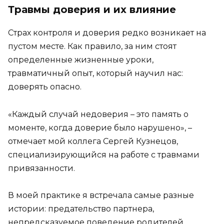
Травмы доверия и их влияние
Страх контроля и доверия редко возникает на
пустом месте. Как правило, за ним стоят
определенные жизненные уроки,
травматичный опыт, который научил нас:
доверять опасно.
«Каждый случай недоверия – это память о
моменте, когда доверие было нарушено», –
отмечает мой коллега Сергей Кузнецов,
специализирующийся на работе с травмами
привязанности.
В моей практике я встречала самые разные
истории: предательство партнера,
непредсказуемое поведение родителей,