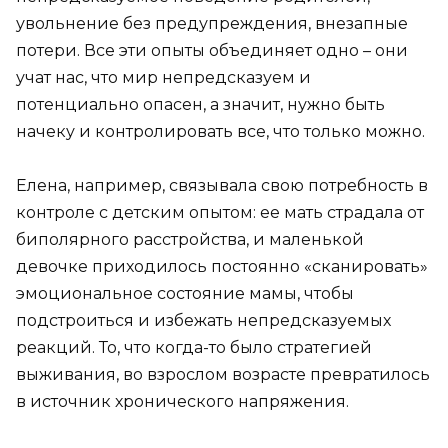
увольнение без предупреждения, внезапные
потери. Все эти опыты объединяет одно – они
учат нас, что мир непредсказуем и
потенциально опасен, а значит, нужно быть
начеку и контролировать все, что только можно.
Елена, например, связывала свою потребность в
контроле с детским опытом: ее мать страдала от
биполярного расстройства, и маленькой
девочке приходилось постоянно «сканировать»
эмоциональное состояние мамы, чтобы
подстроиться и избежать непредсказуемых
реакций. То, что когда-то было стратегией
выживания, во взрослом возрасте превратилось
в источник хронического напряжения.