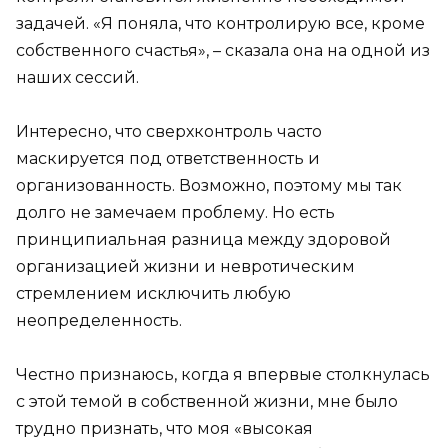
задачей. «Я поняла, что контролирую все, кроме
собственного счастья», – сказала она на одной из
наших сессий.
Интересно, что сверхконтроль часто
маскируется под ответственность и
организованность. Возможно, поэтому мы так
долго не замечаем проблему. Но есть
принципиальная разница между здоровой
организацией жизни и невротическим
стремлением исключить любую
неопределенность.
Честно признаюсь, когда я впервые столкнулась
с этой темой в собственной жизни, мне было
трудно признать, что моя «высокая