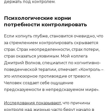
держать под контролем.
Психологические корни
потребности контролировать
Если копнуть глубже, становится очевидно, что
за стремлением контролировать скрывается
страх. Страх неопределенности, страх потери,
страх оказаться уязвимым. Мой коллега
Дмитрий Волков, специалист по когнитивно-
поведенческой терапии, отмечает: «Контроль –
это иллюзорное противоядие от тревоги.
Человек создает себе ощущение
предсказуемости в непредсказуемом мире».
Исследования показывают
, что причины
контроля над жизнью часто берут начало в