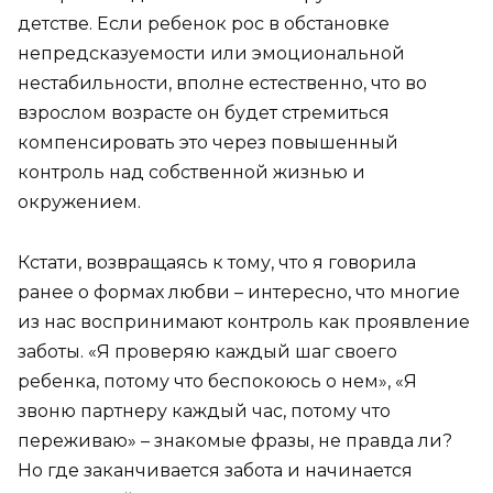
детстве. Если ребенок рос в обстановке
непредсказуемости или эмоциональной
нестабильности, вполне естественно, что во
взрослом возрасте он будет стремиться
компенсировать это через повышенный
контроль над собственной жизнью и
окружением.
Кстати, возвращаясь к тому, что я говорила
ранее о формах любви – интересно, что многие
из нас воспринимают контроль как проявление
заботы. «Я проверяю каждый шаг своего
ребенка, потому что беспокоюсь о нем», «Я
звоню партнеру каждый час, потому что
переживаю» – знакомые фразы, не правда ли?
Но где заканчивается забота и начинается