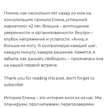
Помню, как несколько лет назад ко мне на
консультацию пришла Елена, успешный
маркетолог 42 лет. Внешне – воплощение
уверенности и организованности. Внутри –
клубок напряжения и усталости. «Анна, я
больше не могу. Я контролирую каждый шаг,
каждую минуту, каждое решение. Кажется, я
забыла, как дышать свободно», – призналась она
на нашей первой встрече.
Thank you for reading this post, don't forget to
subscribe!
История Елены – это история многих из нас. Мы
планируем, просчитываем, перепроверяем.