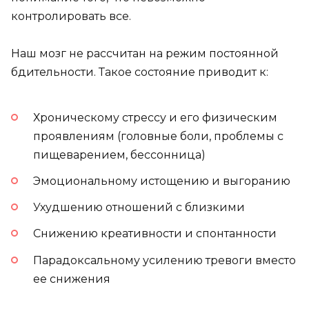
контролировать все.
Наш мозг не рассчитан на режим постоянной
бдительности. Такое состояние приводит к:
Хроническому стрессу и его физическим
проявлениям (головные боли, проблемы с
пищеварением, бессонница)
Эмоциональному истощению и выгоранию
Ухудшению отношений с близкими
Снижению креативности и спонтанности
Парадоксальному усилению тревоги вместо
ее снижения