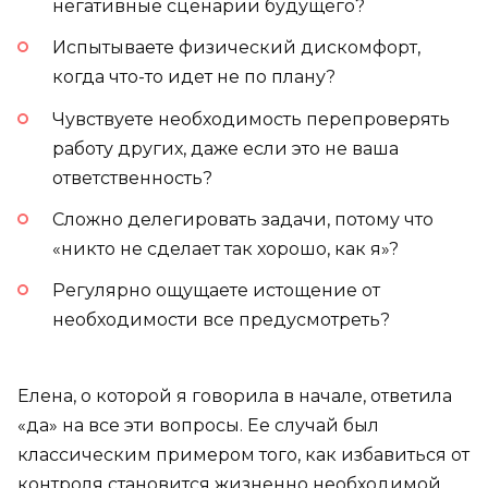
негативные сценарии будущего?
Испытываете физический дискомфорт,
когда что-то идет не по плану?
Чувствуете необходимость перепроверять
работу других, даже если это не ваша
ответственность?
Сложно делегировать задачи, потому что
«никто не сделает так хорошо, как я»?
Регулярно ощущаете истощение от
необходимости все предусмотреть?
Елена, о которой я говорила в начале, ответила
«да» на все эти вопросы. Ее случай был
классическим примером того, как избавиться от
контроля становится жизненно необходимой