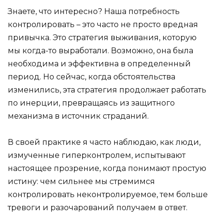
Знаете, что интересно? Наша потребность
контролировать – это часто не просто вредная
привычка. Это стратегия выживания, которую
мы когда-то выработали. Возможно, она была
необходима и эффективна в определенный
период. Но сейчас, когда обстоятельства
изменились, эта стратегия продолжает работать
по инерции, превращаясь из защитного
механизма в источник страданий.
В своей практике я часто наблюдаю, как люди,
измученные гиперконтролем, испытывают
настоящее прозрение, когда понимают простую
истину: чем сильнее мы стремимся
контролировать неконтролируемое, тем больше
тревоги и разочарований получаем в ответ.