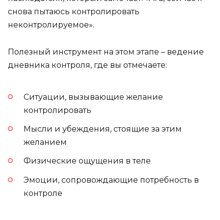
снова пытаюсь контролировать
неконтролируемое».
Полезный инструмент на этом этапе – ведение
дневника контроля, где вы отмечаете:
Ситуации, вызывающие желание
контролировать
Мысли и убеждения, стоящие за этим
желанием
Физические ощущения в теле
Эмоции, сопровождающие потребность в
контроле