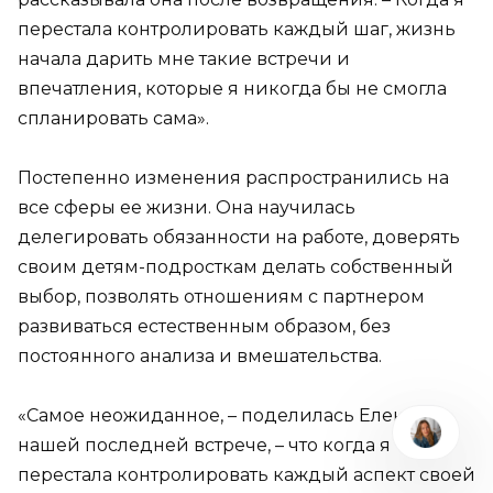
перестала контролировать каждый шаг, жизнь
начала дарить мне такие встречи и
впечатления, которые я никогда бы не смогла
спланировать сама».
Постепенно изменения распространились на
все сферы ее жизни. Она научилась
делегировать обязанности на работе, доверять
своим детям-подросткам делать собственный
выбор, позволять отношениям с партнером
развиваться естественным образом, без
постоянного анализа и вмешательства.
«Самое неожиданное, – поделилась Елена на
нашей последней встрече, – что когда я
перестала контролировать каждый аспект своей