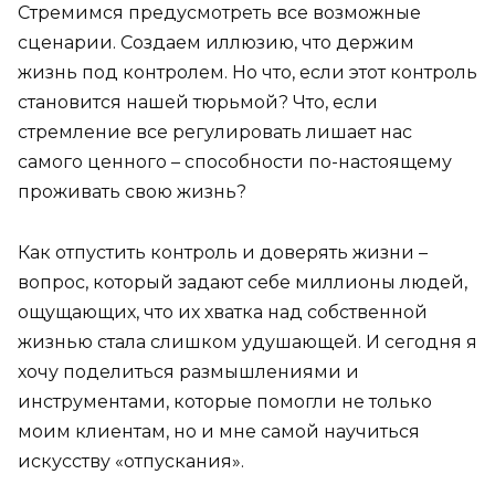
Стремимся предусмотреть все возможные
сценарии. Создаем иллюзию, что держим
жизнь под контролем. Но что, если этот контроль
становится нашей тюрьмой? Что, если
стремление все регулировать лишает нас
самого ценного – способности по-настоящему
проживать свою жизнь?
Как отпустить контроль и доверять жизни –
вопрос, который задают себе миллионы людей,
ощущающих, что их хватка над собственной
жизнью стала слишком удушающей. И сегодня я
хочу поделиться размышлениями и
инструментами, которые помогли не только
моим клиентам, но и мне самой научиться
искусству «отпускания».