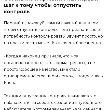
шаг к тому чтобы отпустить
контроль
Первый и, пожалуй, самый важный шаг в том,
чтобы отпустить контроль – это признать свою
потребность контролировать. Звучит просто, но
на практике это может быть очень болезненно.
«Когда я наконец признала, что моя
организованность – это форма тревоги, а не
просто ‘хорошее качество’, мне стало
одновременно страшно и легко», – поделилась
Елена.
Техники отпускания контроля начинаются с
наблюдения за собой, с создания внутреннего
наблюдателя, который замечает: «Ага, сейчас я