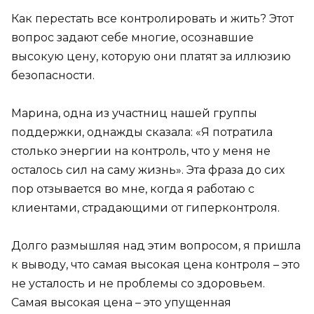
Как перестать все контролировать и жить? Этот
вопрос задают себе многие, осознавшие
высокую цену, которую они платят за иллюзию
безопасности.
Марина, одна из участниц нашей группы
поддержки, однажды сказала: «Я потратила
столько энергии на контроль, что у меня не
осталось сил на саму жизнь». Эта фраза до сих
пор отзывается во мне, когда я работаю с
клиентами, страдающими от гиперконтроля.
Долго размышляя над этим вопросом, я пришла
к выводу, что самая высокая цена контроля – это
не усталость и не проблемы со здоровьем.
Самая высокая цена – это упущенная