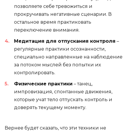
позволяете себе тревожиться и
прокручивать негативные сценарии. В
остальное время практиковать
переключение внимания.
Медитация для отпускания контроля
–
регулярные практики осознанности,
специально направленные на наблюдение
за потоком мыслей без попытки их
контролировать.
Физические практики
– танец,
импровизация, спонтанные движения,
которые учат тело отпускать контроль и
доверять текущему моменту.
Вернее будет сказать, что эти техники не