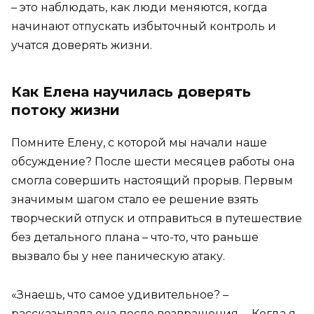
– это наблюдать, как люди меняются, когда
начинают отпускать избыточный контроль и
учатся доверять жизни.
Как Елена научилась доверять
потоку жизни
Помните Елену, с которой мы начали наше
обсуждение? После шести месяцев работы она
смогла совершить настоящий прорыв. Первым
значимым шагом стало ее решение взять
творческий отпуск и отправиться в путешествие
без детального плана – что-то, что раньше
вызвало бы у нее паническую атаку.
«Знаешь, что самое удивительное? –
рассказывала она после возвращения. – Когда я