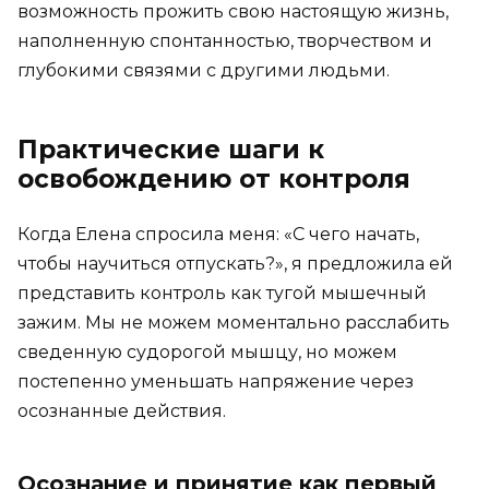
возможность прожить свою настоящую жизнь,
наполненную спонтанностью, творчеством и
глубокими связями с другими людьми.
Практические шаги к
освобождению от контроля
Когда Елена спросила меня: «С чего начать,
чтобы научиться отпускать?», я предложила ей
представить контроль как тугой мышечный
зажим. Мы не можем моментально расслабить
сведенную судорогой мышцу, но можем
постепенно уменьшать напряжение через
осознанные действия.
Осознание и принятие как первый