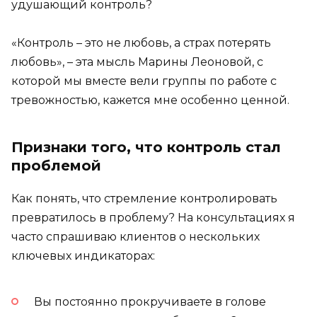
удушающий контроль?
«Контроль – это не любовь, а страх потерять
любовь», – эта мысль Марины Леоновой, с
которой мы вместе вели группы по работе с
тревожностью, кажется мне особенно ценной.
Признаки того, что контроль стал
проблемой
Как понять, что стремление контролировать
превратилось в проблему? На консультациях я
часто спрашиваю клиентов о нескольких
ключевых индикаторах:
Вы постоянно прокручиваете в голове