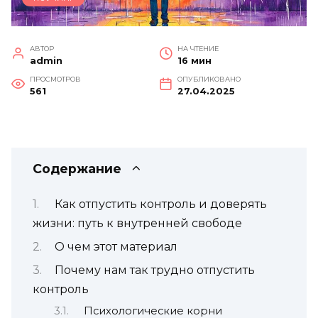
АВТОР
НА ЧТЕНИЕ
admin
16 мин
ПРОСМОТРОВ
ОПУБЛИКОВАНО
561
27.04.2025
Содержание
Как отпустить контроль и доверять
жизни: путь к внутренней свободе
О чем этот материал
Почему нам так трудно отпустить
контроль
Психологические корни