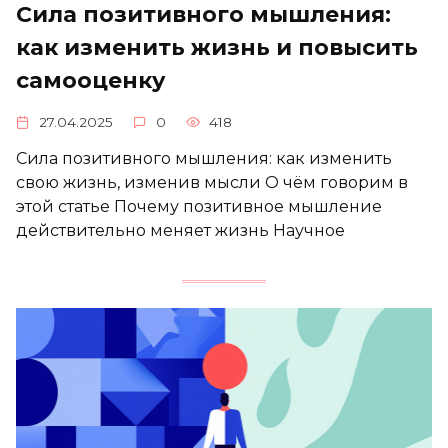
Сила позитивного мышления:
как изменить жизнь и повысить
самооценку
27.04.2025
0
418
Сила позитивного мышления: как изменить
свою жизнь, изменив мысли О чём говорим в
этой статье Почему позитивное мышление
действительно меняет жизнь Научное