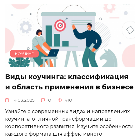
КОУЧИНГ
Виды коучинга: классификация
и область применения в бизнесе
14.03.2025
0
410
Узнайте о современных видах и направлениях
коучинга: от личной трансформации до
корпоративного развития. Изучите особенности
каждого формата для эффективного