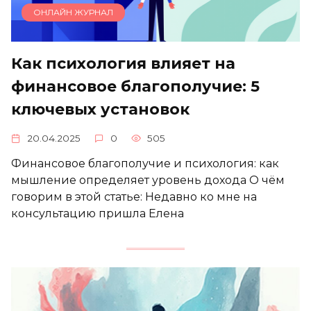
ОНЛАЙН ЖУРНАЛ
Как психология влияет на
финансовое благополучие: 5
ключевых установок
20.04.2025
0
505
Финансовое благополучие и психология: как
мышление определяет уровень дохода О чём
говорим в этой статье: Недавно ко мне на
консультацию пришла Елена