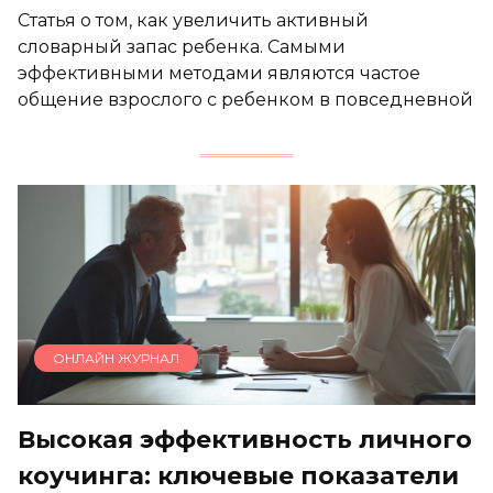
Статья о том, как увеличить активный
словарный запас ребенка. Самыми
эффективными методами являются частое
общение взрослого с ребенком в повседневной
ОНЛАЙН ЖУРНАЛ
Высокая эффективность личного
коучинга: ключевые показатели