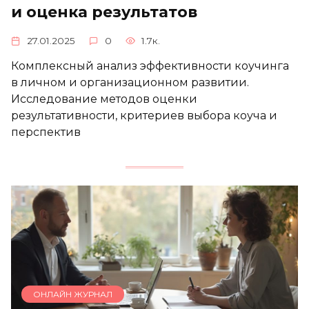
и оценка результатов
27.01.2025
0
1.7к.
Комплексный анализ эффективности коучинга
в личном и организационном развитии.
Исследование методов оценки
результативности, критериев выбора коуча и
перспектив
ОНЛАЙН ЖУРНАЛ