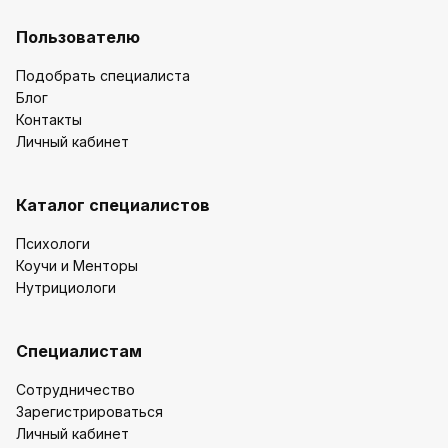
Пользователю
Подобрать специалиста
Блог
Контакты
Личный кабинет
Каталог специалистов
Психологи
Коучи и Менторы
Нутрициологи
Специалистам
Сотрудничество
Зарегистрироваться
Личный кабинет