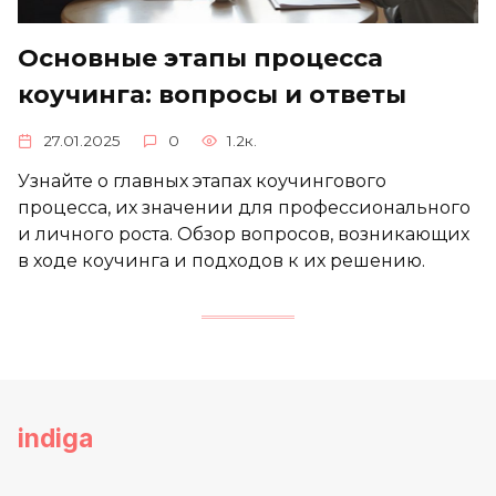
Основные этапы процесса
коучинга: вопросы и ответы
27.01.2025
0
1.2к.
Узнайте о главных этапах коучингового
процесса, их значении для профессионального
и личного роста. Обзор вопросов, возникающих
в ходе коучинга и подходов к их решению.
indiga