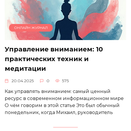
ОНЛАЙН ЖУРНАЛ
Управление вниманием: 10
практических техник и
медитации
20.04.2025
0
575
Как управлять вниманием: самый ценный
ресурс в современном информационном мире
О чём говорим в этой статье Это был обычный
понедельник, когда Михаил, руководитель