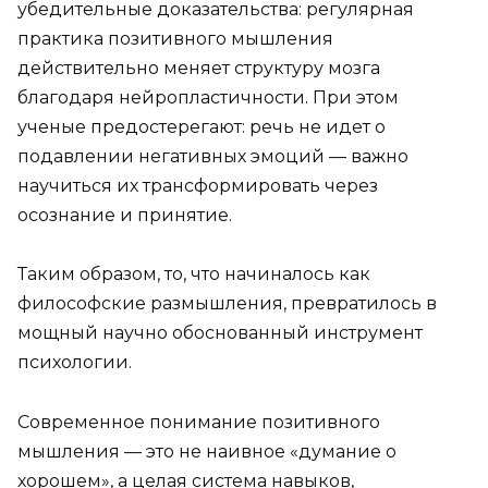
убедительные доказательства: регулярная
практика позитивного мышления
действительно меняет структуру мозга
благодаря нейропластичности. При этом
ученые предостерегают: речь не идет о
подавлении негативных эмоций — важно
научиться их трансформировать через
осознание и принятие.
Таким образом, то, что начиналось как
философские размышления, превратилось в
мощный научно обоснованный инструмент
психологии.
Современное понимание позитивного
мышления — это не наивное «думание о
хорошем», а целая система навыков,