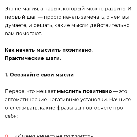
Это не магия, а навык, который можно развить. И
первый шаг — просто начать замечать, о чем вы
думаете, и решать, какие мысли действительно
вам помогают.
Как начать мыслить позитивно.
Практические шаги.
1. Осознайте свои мысли
Первое, что мешает
мыслить позитивно
— это
автоматические негативные установки. Начните
отслеживать, какие фразы вы повторяете про
себя:
«У меня ничего не получится»