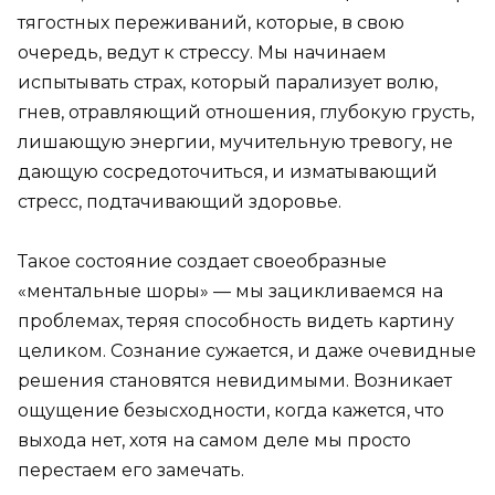
тягостных переживаний, которые, в свою
очередь, ведут к стрессу. Мы начинаем
испытывать страх, который парализует волю,
гнев, отравляющий отношения, глубокую грусть,
лишающую энергии, мучительную тревогу, не
дающую сосредоточиться, и изматывающий
стресс, подтачивающий здоровье.
Такое состояние создает своеобразные
«ментальные шоры» — мы зацикливаемся на
проблемах, теряя способность видеть картину
целиком. Сознание сужается, и даже очевидные
решения становятся невидимыми. Возникает
ощущение безысходности, когда кажется, что
выхода нет, хотя на самом деле мы просто
перестаем его замечать.