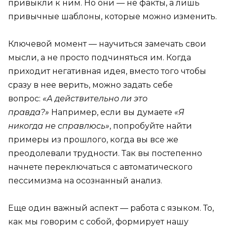
привыкли к ним. Но они — не факты, а лишь
привычные шаблоны, которые можно изменить.
Ключевой момент — научиться замечать свои
мысли, а не просто подчиняться им. Когда
приходит негативная идея, вместо того чтобы
сразу в нее верить, можно задать себе
вопрос:
«А действительно ли это
правда?»
Например, если вы думаете
«Я
никогда не справлюсь»
, попробуйте найти
примеры из прошлого, когда вы все же
преодолевали трудности. Так вы постепенно
начнете переключаться с автоматического
пессимизма на осознанный анализ.
Еще один важный аспект — работа с языком. То,
как мы говорим с собой, формирует нашу