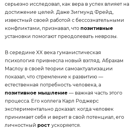
серьезно исследовал, как вера в успех влияет на
достижение целей. Даже Зигмунд Фрейд,
известный своей работой с бессознательными
конфликтами, признавал, что
позитивные
установки помогают преодолевать неврозы.
В середине XX века гуманистическая
психология привнесла новый взгляд. Абрахам
Маслоу в своей теории самоактуализации
показал, что стремление к развитию —
естественная потребность человека, а
позитивное мышление
— важная часть этого
процесса. Его коллега Карл Роджерс
экспериментально доказал: когда человек
принимает себя и верит в свой потенциал, его
личностный
рост
ускоряется.