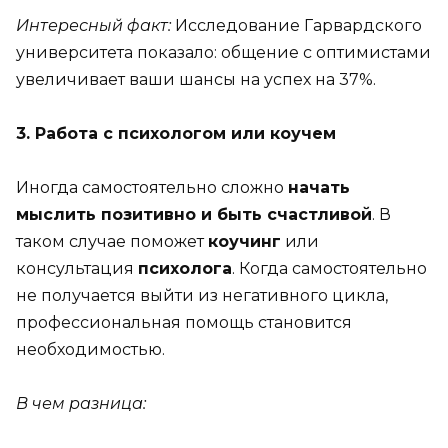
Интересный факт:
Исследование Гарвардского
университета показало: общение с оптимистами
увеличивает ваши шансы на успех на 37%.
3. Работа с психологом или коучем
Иногда самостоятельно сложно
начать
мыслить позитивно и быть счастливой
. В
таком случае поможет
коучинг
или
консультация
психолога
. Когда самостоятельно
не получается выйти из негативного цикла,
профессиональная помощь становится
необходимостью.
В чем разница: