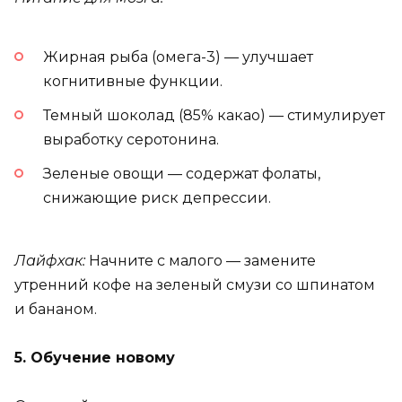
Жирная рыба (омега-3) — улучшает
когнитивные функции.
Темный шоколад (85% какао) — стимулирует
выработку серотонина.
Зеленые овощи — содержат фолаты,
снижающие риск депрессии.
Лайфхак:
Начните с малого — замените
утренний кофе на зеленый смузи со шпинатом
и бананом.
5. Обучение новому