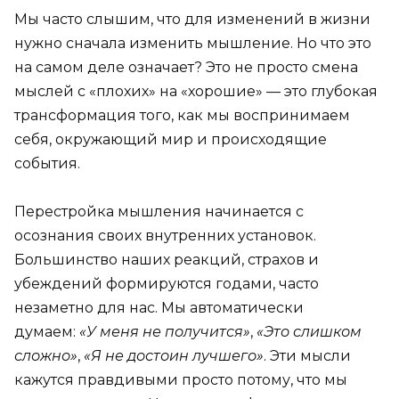
Мы часто слышим, что для изменений в жизни
нужно сначала изменить мышление. Но что это
на самом деле означает? Это не просто смена
мыслей с «плохих» на «хорошие» — это глубокая
трансформация того, как мы воспринимаем
себя, окружающий мир и происходящие
события.
Перестройка мышления начинается с
осознания своих внутренних установок.
Большинство наших реакций, страхов и
убеждений формируются годами, часто
незаметно для нас. Мы автоматически
думаем:
«У меня не получится»
,
«Это слишком
сложно»
,
«Я не достоин лучшего»
. Эти мысли
кажутся правдивыми просто потому, что мы