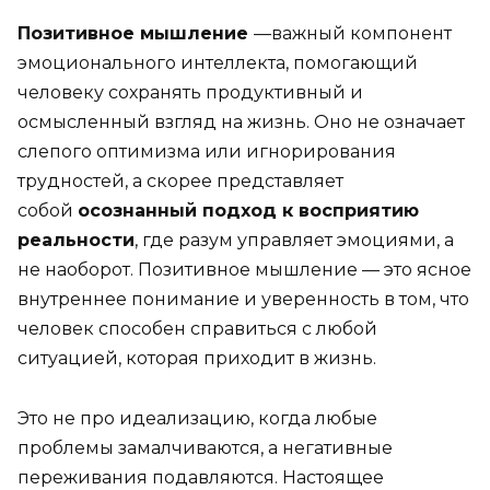
Позитивное мышление
—важный компонент
эмоционального интеллекта, помогающий
человеку сохранять продуктивный и
осмысленный взгляд на жизнь. Оно не означает
слепого оптимизма или игнорирования
трудностей, а скорее представляет
собой
осознанный подход к восприятию
реальности
, где разум управляет эмоциями, а
не наоборот. Позитивное мышление — это ясное
внутреннее понимание и уверенность в том, что
человек способен справиться с любой
ситуацией, которая приходит в жизнь.
Это не про идеализацию, когда любые
проблемы замалчиваются, а негативные
переживания подавляются. Настоящее