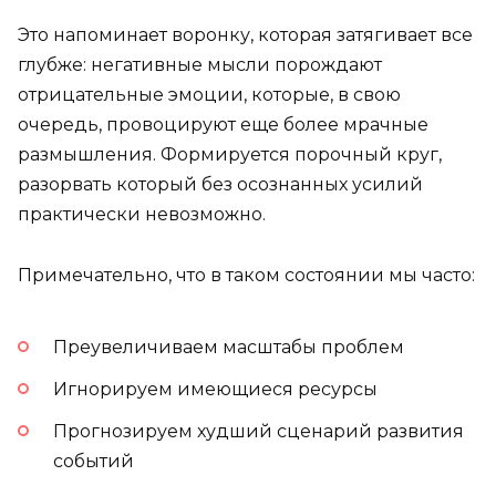
Это напоминает воронку, которая затягивает все
глубже: негативные мысли порождают
отрицательные эмоции, которые, в свою
очередь, провоцируют еще более мрачные
размышления. Формируется порочный круг,
разорвать который без осознанных усилий
практически невозможно.
Примечательно, что в таком состоянии мы часто:
Преувеличиваем масштабы проблем
Игнорируем имеющиеся ресурсы
Прогнозируем худший сценарий развития
событий