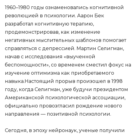
1960–1980 годы ознаменовались когнитивной
революцией в психологии. Аарон Бек
разработал когнитивную терапию,
продемонстрировав, как изменение
негативных мыслительных шаблонов помогает
справляться с депрессией. Мартин Селигман,
начав с исследования «выученной
беспомощности», со временем сместил фокус на
изучение оптимизма как приобретаемого
навыка.Настоящий прорыв произошел в 1998
году, когда Селигман, уже будучи президентом
Американской психологической ассоциации,
официально провозгласил рождение нового
направления — позитивной психологии.
Сегодня, в эпоху нейронаук, ученые получили