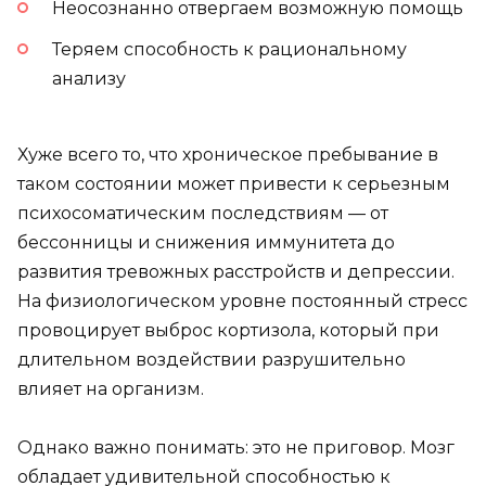
Неосознанно отвергаем возможную помощь
Теряем способность к рациональному
анализу
Хуже всего то, что хроническое пребывание в
таком состоянии может привести к серьезным
психосоматическим последствиям — от
бессонницы и снижения иммунитета до
развития тревожных расстройств и депрессии.
На физиологическом уровне постоянный стресс
провоцирует выброс кортизола, который при
длительном воздействии разрушительно
влияет на организм.
Однако важно понимать: это не приговор. Мозг
обладает удивительной способностью к