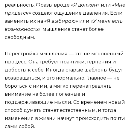
реальность. Фразы вроде
«Я должен»
или
«Мне
придется»
создают ощущение давления. Если
заменить их на
«Я выбираю»
или
«У меня есть
возможность»
, мышление станет более
свободным.
Перестройка мышления — это не мгновенный
процесс. Она требует практики, терпения и
доброты к себе. Иногда старые шаблоны будут
возвращаться, и это нормально. Главное — не
бороться с ними, а мягко перенаправлять
внимание на более полезные и
поддерживающие мысли. Со временем новый
способ думать станет естественным, и тогда
изменения в жизни начнут происходить почти
сами собой.