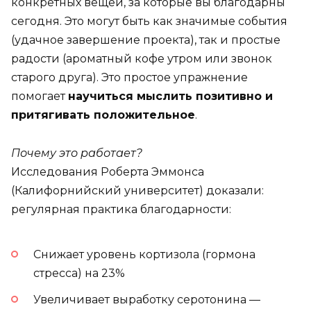
конкретных вещей, за которые вы благодарны
сегодня. Это могут быть как значимые события
(удачное завершение проекта), так и простые
радости (ароматный кофе утром или звонок
старого друга). Это простое упражнение
помогает
научиться мыслить позитивно и
притягивать положительное
.
Почему это работает?
Исследования Роберта Эммонса
(Калифорнийский университет) доказали:
регулярная практика благодарности:
Снижает уровень кортизола (гормона
стресса) на 23%
Увеличивает выработку серотонина —