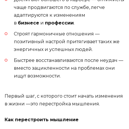
чаще продвигаются по службе, легче
адаптируются к изменениям
в
бизнесе
и
профессии
.
Строят гармоничные отношения —
позитивный настрой притягивает таких же
энергичных и успешных людей.
Быстрее восстанавливаются после неудач —
вместо зацикленности на проблемах они
ищут возможности.
Первый шаг, с которого стоит начать изменения
в жизни —это перестройка мышления.
Как перестроить мышление