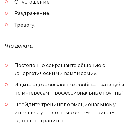
Опустошение.
Раздражение.
Тревогу.
Что делать:
Постепенно сокращайте общение с
«энергетическими вампирами».
Ищите вдохновляющие сообщества (клубы
по интересам, профессиональные группы)
Пройдите тренинг по эмоциональному
интеллекту — это поможет выстраивать
здоровые границы.