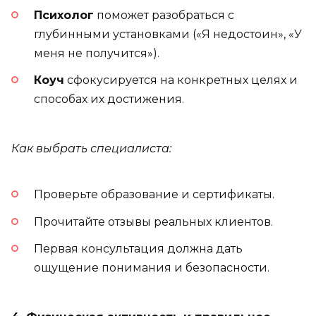
Психолог
поможет разобраться с
глубинными установками («Я недостоин», «У
меня не получится»).
Коуч
сфокусируется на конкретных целях и
способах их достижения.
Как выбрать специалиста:
Проверьте образование и сертификаты.
Прочитайте отзывы реальных клиентов.
Первая консультация должна дать
ощущение понимания и безопасности.