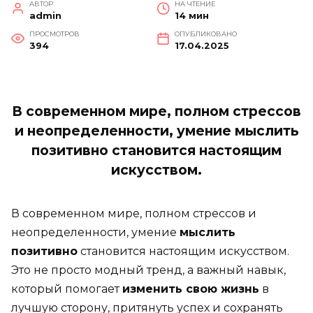
АВТОР
НА ЧТЕНИЕ
admin
14 мин
ПРОСМОТРОВ
ОПУБЛИКОВАНО
394
17.04.2025
В современном мире, полном стрессов
и неопределенности, умение мыслить
позитивно становится настоящим
искусством.
В современном мире, полном стрессов и
неопределенности, умение
мыслить
позитивно
становится настоящим искусством.
Это не просто модный тренд, а важный навык,
который помогает
изменить свою жизнь
в
лучшую сторону, притянуть успех и сохранять