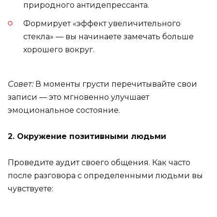
природного антидепрессанта.
Формирует «эффект увеличительного
стекла» — вы начинаете замечать больше
хорошего вокруг.
Совет:
В моменты грусти перечитывайте свои
записи — это мгновенно улучшает
эмоциональное состояние.
2. Окружение позитивными людьми
Проведите аудит своего общения. Как часто
после разговора с определенными людьми вы
чувствуете: