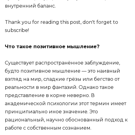
внутренний баланс.
Thank you for reading this post, don't forget to
subscribe!
Что такое позитивное мышление?
Существует распространённое заблуждение,
будто позитивное мышление — это наивный
взгляд на мир, сладкие грёзы или бегство от
реальности в мир фантазий. Однако такое
представление в корне неверно. В
академической психологии этот термин имеет
принципиально иное значение. Это
рациональный, научно обоснованный подход к
работе с собственным сознанием.