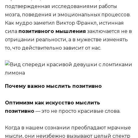
подтвержденная исследованиями работы
мозга, поведения и эмоциональных процессов.
Как мудро заметил Виктор Франкл, истинная
сила
позитивного мышления
заключается не в
отрицании реальности, а в мужестве изменять
то, что действительно зависит от нас.
Почему важно мыслить позитивно
Оптимизм как искусство мыслить
позитивно
— это не просто красивые слова.
Когда в нашем сознании преобладают мрачные
мысли, они неизбежно вызывают целый спектр