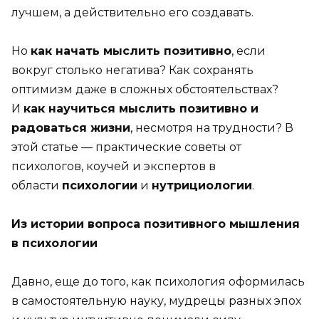
лучшем, а действительно его создавать.
Но
как начать мыслить позитивно
, если
вокруг столько негатива? Как сохранять
оптимизм даже в сложных обстоятельствах?
И
как научиться мыслить позитивно и
радоваться жизни
, несмотря на трудности? В
этой статье — практические советы от
психологов, коучей и экспертов в
области
психологии
и
нутрициологии
.
Из истории вопроса позитивного мышления
в психологии
Давно, еще до того, как психология оформилась
в самостоятельную науку, мудрецы разных эпох