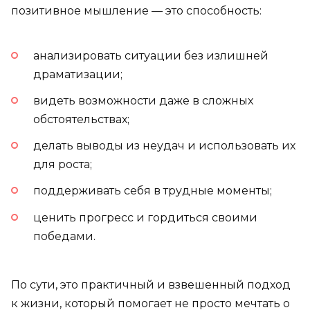
позитивное мышление — это способность:
анализировать ситуации без излишней
драматизации;
видеть возможности даже в сложных
обстоятельствах;
делать выводы из неудач и использовать их
для роста;
поддерживать себя в трудные моменты;
ценить прогресс и гордиться своими
победами.
По сути, это практичный и взвешенный подход
к жизни, который помогает не просто мечтать о