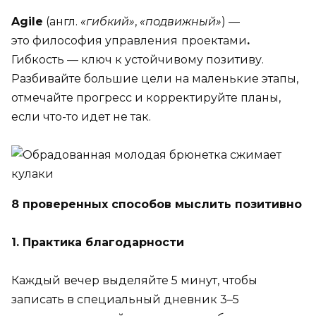
Agile
(англ.
«гибкий»
,
«подвижный»
) —
это философия управления
проектами
.
Гибкость — ключ к устойчивому позитиву.
Разбивайте большие цели на маленькие этапы,
отмечайте прогресс и корректируйте планы,
если что-то идет не так.
8 проверенных способов мыслить позитивно
1. Практика благодарности
Каждый вечер выделяйте 5 минут, чтобы
записать в специальный дневник 3–5