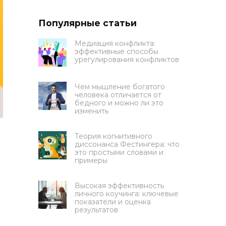
Популярные статьи
Медиация конфликта:
эффективные способы
урегулирования конфликтов
Чем мышление богатого
человека отличается от
бедного и можно ли это
изменить
Теория когнитивного
диссонанса Фестингера: что
это простыми словами и
примеры
Высокая эффективность
личного коучинга: ключевые
показатели и оценка
результатов