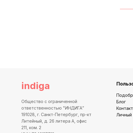
indiga
Польз
Подобр
Общество с ограниченной
Блог
ответственностью "ИНДИГА”
Контак
191028, г. Санкт-Петербург, пр-кт
Личный
Литейный, д. 26 литера А, офис
211, ком. 2