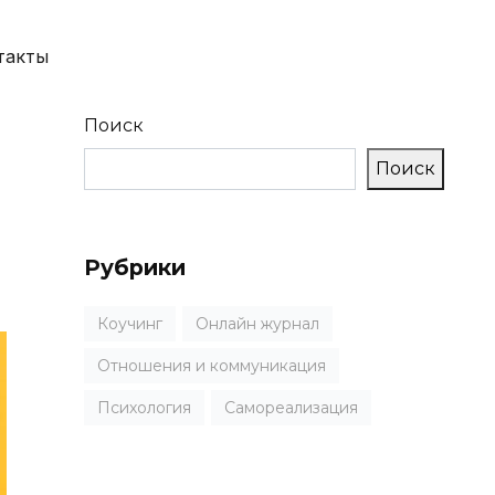
такты
Поиск
Поиск
Рубрики
Коучинг
Онлайн журнал
Отношения и коммуникация
Психология
Самореализация