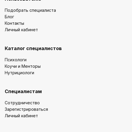
Подобрать специалиста
Блог
Контакты
Личный кабинет
Каталог специалистов
Психологи
Коучи и Менторы
Нутрициологи
Специалистам
Сотрудничество
Зарегистрироваться
Личный кабинет