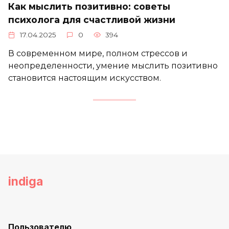
Как мыслить позитивно: советы
психолога для счастливой жизни
17.04.2025
0
394
В современном мире, полном стрессов и
неопределенности, умение мыслить позитивно
становится настоящим искусством.
indiga
Пользователю