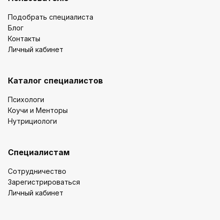
Подобрать специалиста
Блог
Контакты
Личный кабинет
Каталог специалистов
Психологи
Коучи и Менторы
Нутрициологи
Специалистам
Сотрудничество
Зарегистрироваться
Личный кабинет