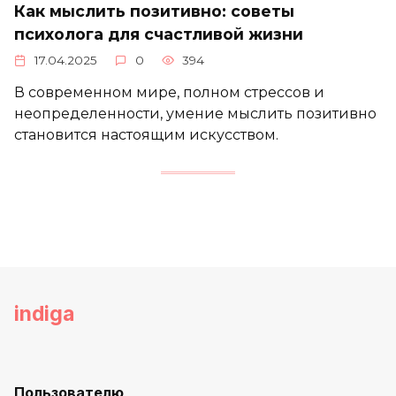
Как мыслить позитивно: советы
психолога для счастливой жизни
17.04.2025
0
394
В современном мире, полном стрессов и
неопределенности, умение мыслить позитивно
становится настоящим искусством.
indiga
Пользователю