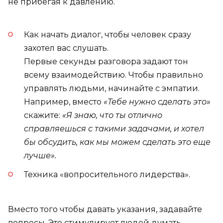
не прибегая к давлению.
Как начать диалог, чтобы человек сразу
захотел вас слушать.
Первые секунды разговора задают тон
всему взаимодействию. Чтобы правильно
управлять людьми, начинайте с эмпатии.
Например, вместо
«Тебе нужно сделать это»
скажите:
«Я знаю, что ты отлично
справляешься с такими задачами, и хотел
бы обсудить, как мы можем сделать это еще
лучше».
Техника «вопросительного лидерства».
Вместо того чтобы давать указания, задавайте
вопросы. Это стимулирует людей думать