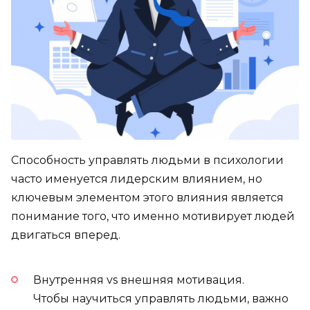
Способность управлять людьми в психологии
часто именуется лидерским влиянием, но
ключевым элементом этого влияния является
понимание того, что именно мотивирует людей
двигаться вперед.
Внутренняя vs внешняя мотивация.
Чтобы научиться управлять людьми, важно