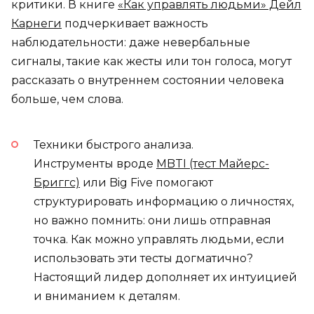
критики. В книге
«Как управлять людьми» Дейл
Карнеги
подчеркивает важность
наблюдательности: даже невербальные
сигналы, такие как жесты или тон голоса, могут
рассказать о внутреннем состоянии человека
больше, чем слова.
Техники быстрого анализа.
Инструменты вроде
MBTI (тест Майерс-
Бриггс)
или Big Five помогают
структурировать информацию о личностях,
но важно помнить: они лишь отправная
точка. Как можно управлять людьми, если
использовать эти тесты догматично?
Настоящий лидер дополняет их интуицией
и вниманием к деталям.