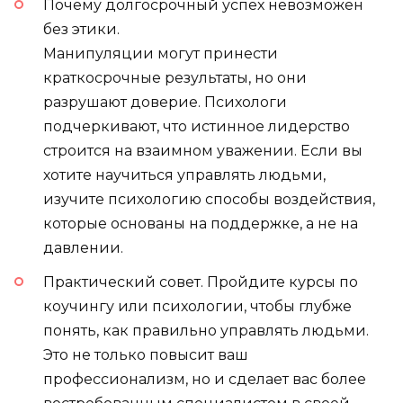
Почему долгосрочный успех невозможен
без этики.
Манипуляции могут принести
краткосрочные результаты, но они
разрушают доверие. Психологи
подчеркивают, что истинное лидерство
строится на взаимном уважении. Если вы
хотите научиться управлять людьми,
изучите психологию способы воздействия,
которые основаны на поддержке, а не на
давлении.
Практический совет. Пройдите курсы по
коучингу или психологии, чтобы глубже
понять, как правильно управлять людьми.
Это не только повысит ваш
профессионализм, но и сделает вас более