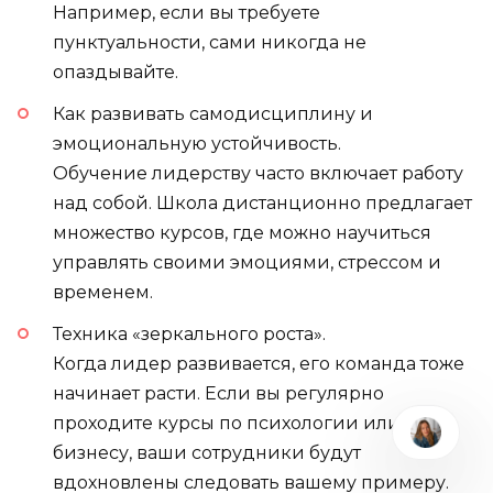
Например, если вы требуете
пунктуальности, сами никогда не
опаздывайте.
Как развивать самодисциплину и
эмоциональную устойчивость.
Обучение лидерству часто включает работу
над собой. Школа дистанционно предлагает
множество курсов, где можно научиться
управлять своими эмоциями, стрессом и
временем.
Техника «зеркального роста».
Когда лидер развивается, его команда тоже
начинает расти. Если вы регулярно
проходите курсы по психологии или
бизнесу, ваши сотрудники будут
вдохновлены следовать вашему примеру.