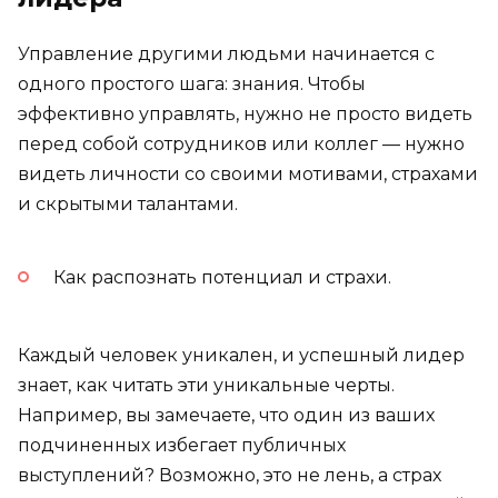
Управление другими людьми начинается с
одного простого шага: знания. Чтобы
эффективно управлять, нужно не просто видеть
перед собой сотрудников или коллег — нужно
видеть личности со своими мотивами, страхами
и скрытыми талантами.
Как распознать потенциал и страхи.
Каждый человек уникален, и успешный лидер
знает, как читать эти уникальные черты.
Например, вы замечаете, что один из ваших
подчиненных избегает публичных
выступлений? Возможно, это не лень, а страх