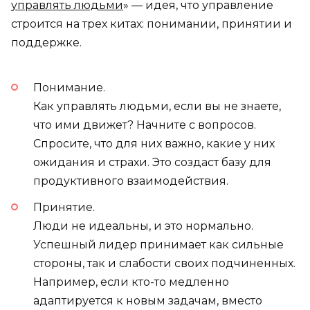
управлять людьми
» — идея, что управление
строится на трех китах: понимании, принятии и
поддержке.
Понимание.
Как управлять людьми, если вы не знаете,
что ими движет? Начните с вопросов.
Спросите, что для них важно, какие у них
ожидания и страхи. Это создаст базу для
продуктивного взаимодействия.
Принятие.
Люди не идеальны, и это нормально.
Успешный лидер принимает как сильные
стороны, так и слабости своих подчиненных.
Например, если кто-то медленно
адаптируется к новым задачам, вместо