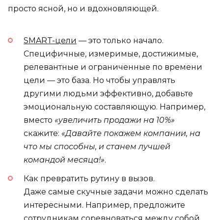
просто ясной, но и вдохновляющей.
SMART-цели
— это только начало.
Специфичные, измеримые, достижимые,
релевантные и ограниченные по времени
цели — это база. Но чтобы управлять
другими людьми эффективно, добавьте
эмоциональную составляющую. Например,
вместо
«увеличить продажи на 10%»
скажите:
«Давайте покажем компании, на
что мы способны, и станем лучшей
командой месяца!»
.
Как превратить рутину в вызов.
Даже самые скучные задачи можно сделать
интересными. Например, предложите
сотрудникам соревноваться между собой