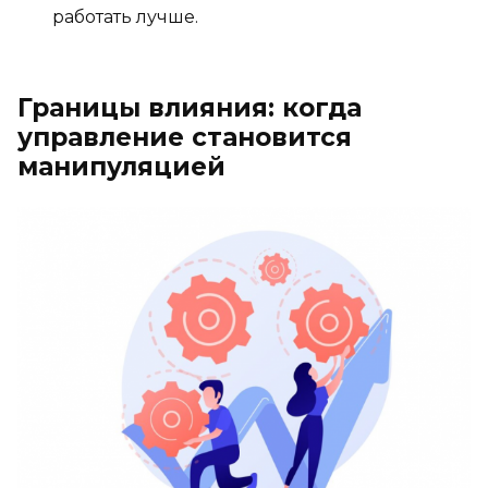
работать лучше.
Границы влияния: когда
управление становится
манипуляцией