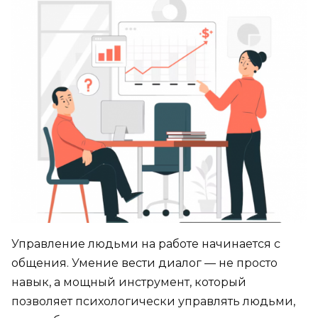
Управление людьми на работе начинается с
общения. Умение вести диалог — не просто
навык, а мощный инструмент, который
позволяет психологически управлять людьми,