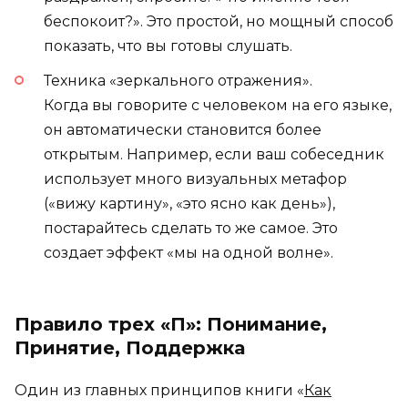
беспокоит?». Это простой, но мощный способ
показать, что вы готовы слушать.
Техника «зеркального отражения».
Когда вы говорите с человеком на его языке,
он автоматически становится более
открытым. Например, если ваш собеседник
использует много визуальных метафор
(«вижу картину», «это ясно как день»),
постарайтесь сделать то же самое. Это
создает эффект «мы на одной волне».
Правило трех «П»: Понимание,
Принятие, Поддержка
Один из главных принципов книги «
Как