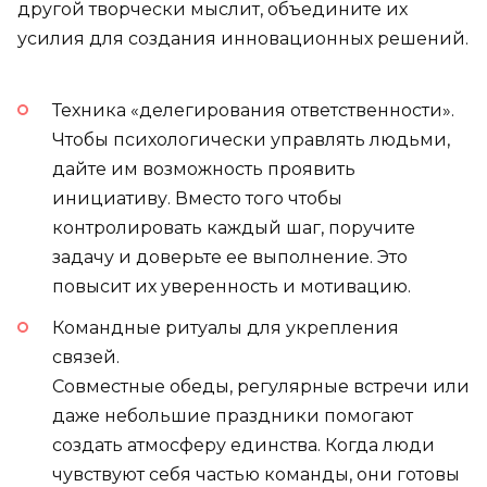
другой творчески мыслит, объедините их
усилия для создания инновационных решений.
Техника «делегирования ответственности».
Чтобы психологически управлять людьми,
дайте им возможность проявить
инициативу. Вместо того чтобы
контролировать каждый шаг, поручите
задачу и доверьте ее выполнение. Это
повысит их уверенность и мотивацию.
Командные ритуалы для укрепления
связей.
Совместные обеды, регулярные встречи или
даже небольшие праздники помогают
создать атмосферу единства. Когда люди
чувствуют себя частью команды, они готовы