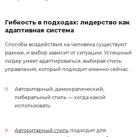
Гибкость в подходах: лидерство как
адаптивная система
Способы воздействия на человека существуют
разные, и выбор зависит от ситуации. Успешный
лидер умеет адаптироваться, выбирая стиль
управления, который подходит именно сейчас.
Авторитарный, демократический,
либеральный стиль — когда какой
использовать:
Авторитарный стиль
подходит для