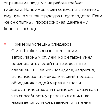
Управление людьми на работе требует
гибкости. Например, если сотрудник новичок,
ему нужна четкая структура и руководство. Если
же он опытный профессионал, дайте ему
больше свободы.
Примеры успешных лидеров.
Стив Джобс был известен своим
авторитарным стилем, но он также умел
вдохновлять людей на невероятные
свершения. Нельсон Мандела, напротив,
использовал демократический подход,
объединяя людей через диалог и
сотрудничество. Эти примеры показывают,
что способность управлять людьми как
называется успехом, зависит от умения