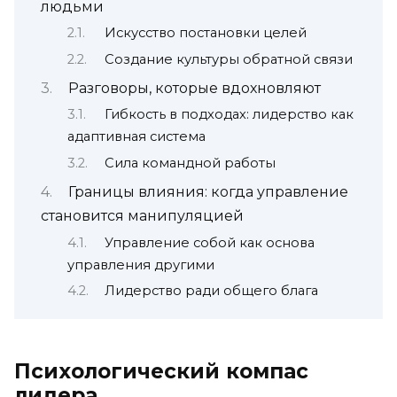
людьми
Искусство постановки целей
Создание культуры обратной связи
Разговоры, которые вдохновляют
Гибкость в подходах: лидерство как
адаптивная система
Сила командной работы
Границы влияния: когда управление
становится манипуляцией
Управление собой как основа
управления другими
Лидерство ради общего блага
Психологический компас
лидера