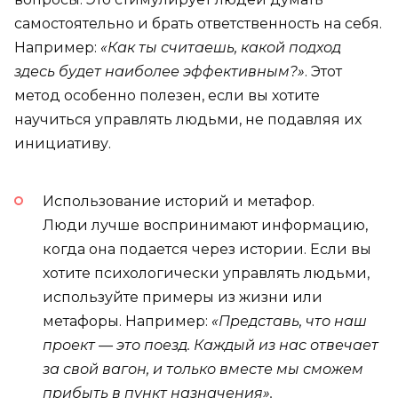
самостоятельно и брать ответственность на себя.
Например:
«Как ты считаешь, какой подход
здесь будет наиболее эффективным?»
. Этот
метод особенно полезен, если вы хотите
научиться управлять людьми, не подавляя их
инициативу.
Использование историй и метафор.
Люди лучше воспринимают информацию,
когда она подается через истории. Если вы
хотите психологически управлять людьми,
используйте примеры из жизни или
метафоры. Например:
«Представь, что наш
проект — это поезд. Каждый из нас отвечает
за свой вагон, и только вместе мы сможем
прибыть в пункт назначения».