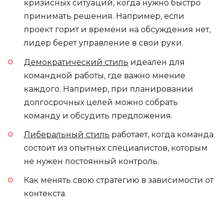
кризисных ситуаций, когда нужно быстро
принимать решения. Например, если
проект горит и времени на обсуждения нет,
лидер берет управление в свои руки.
Демократический стиль
идеален для
командной работы, где важно мнение
каждого. Например, при планировании
долгосрочных целей можно собрать
команду и обсудить предложения.
Либеральный стиль
работает, когда команда
состоит из опытных специалистов, которым
не нужен постоянный контроль.
Как менять свою стратегию в зависимости от
контекста.