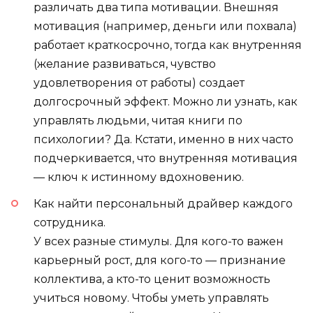
различать два типа мотивации. Внешняя
мотивация (например, деньги или похвала)
работает краткосрочно, тогда как внутренняя
(желание развиваться, чувство
удовлетворения от работы) создает
долгосрочный эффект. Можно ли узнать, как
управлять людьми, читая книги по
психологии? Да. Кстати, именно в них часто
подчеркивается, что внутренняя мотивация
— ключ к истинному вдохновению.
Как найти персональный драйвер каждого
сотрудника.
У всех разные стимулы. Для кого-то важен
карьерный рост, для кого-то — признание
коллектива, а кто-то ценит возможность
учиться новому. Чтобы уметь управлять