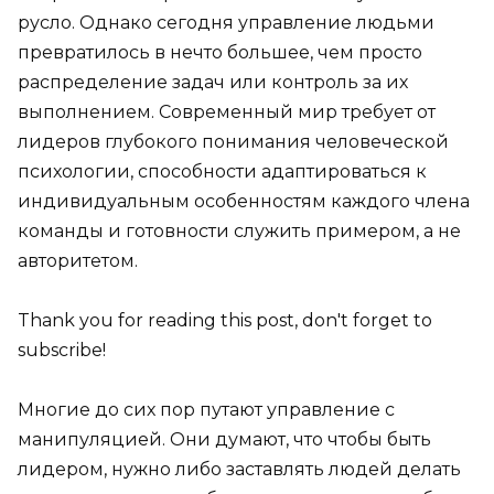
русло. Однако сегодня управление людьми
превратилось в нечто большее, чем просто
распределение задач или контроль за их
выполнением. Современный мир требует от
лидеров глубокого понимания человеческой
психологии, способности адаптироваться к
индивидуальным особенностям каждого члена
команды и готовности служить примером, а не
авторитетом.
Thank you for reading this post, don't forget to
subscribe!
Многие до сих пор путают управление с
манипуляцией. Они думают, что чтобы быть
лидером, нужно либо заставлять людей делать