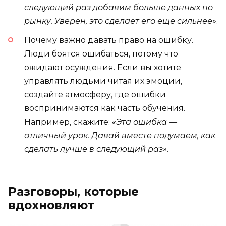
следующий раз добавим больше данных по
рынку. Уверен, это сделает его еще сильнее»
.
Почему важно давать право на ошибку.
Люди боятся ошибаться, потому что
ожидают осуждения. Если вы хотите
управлять людьми читая их эмоции,
создайте атмосферу, где ошибки
воспринимаются как часть обучения.
Например, скажите:
«Эта ошибка —
отличный урок. Давай вместе подумаем, как
сделать лучше в следующий раз»
.
Разговоры, которые
вдохновляют