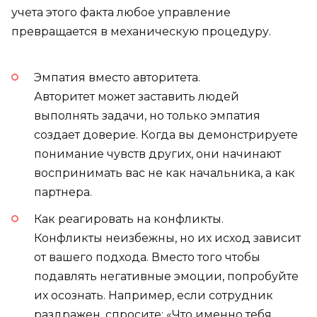
учета этого факта любое управление
превращается в механическую процедуру.
Эмпатия вместо авторитета.
Авторитет может заставить людей
выполнять задачи, но только эмпатия
создает доверие. Когда вы демонстрируете
понимание чувств других, они начинают
воспринимать вас не как начальника, а как
партнера.
Как реагировать на конфликты.
Конфликты неизбежны, но их исход зависит
от вашего подхода. Вместо того чтобы
подавлять негативные эмоции, попробуйте
их осознать. Например, если сотрудник
раздражен, спросите: «Что именно тебя