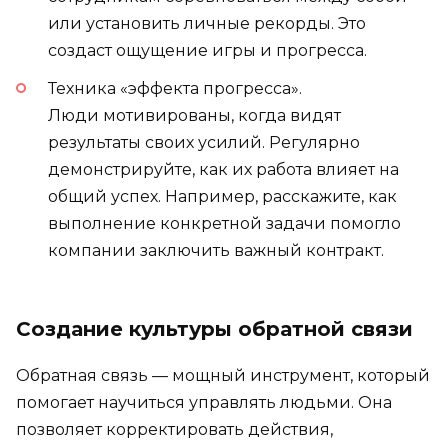
или установить личные рекорды. Это
создаст ощущение игры и прогресса.
Техника «эффекта прогресса».
Люди мотивированы, когда видят
результаты своих усилий. Регулярно
демонстрируйте, как их работа влияет на
общий успех. Например, расскажите, как
выполнение конкретной задачи помогло
компании заключить важный контракт.
Создание культуры обратной связи
Обратная связь — мощный инструмент, который
помогает научиться управлять людьми. Она
позволяет корректировать действия,