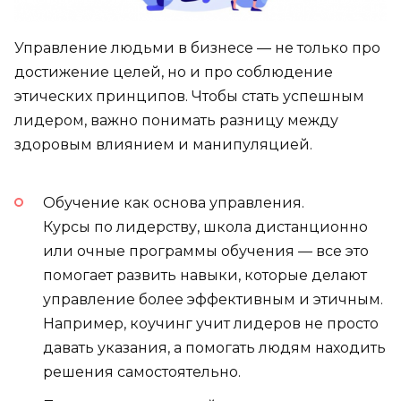
Управление людьми в бизнесе — не только про
достижение целей, но и про соблюдение
этических принципов. Чтобы стать успешным
лидером, важно понимать разницу между
здоровым влиянием и манипуляцией.
Обучение как основа управления.
Курсы по лидерству, школа дистанционно
или очные программы обучения — все это
помогает развить навыки, которые делают
управление более эффективным и этичным.
Например, коучинг учит лидеров не просто
давать указания, а помогать людям находить
решения самостоятельно.