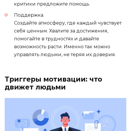
критики предложите помощь.
Поддержка.
Создайте атмосферу, где каждый чувствует
себя ценным. Хвалите за достижения,
помогайте в трудностях и давайте
возможность расти. Именно так можно
управлять людьми, не теряя их доверия.
Триггеры мотивации: что
движет людьми