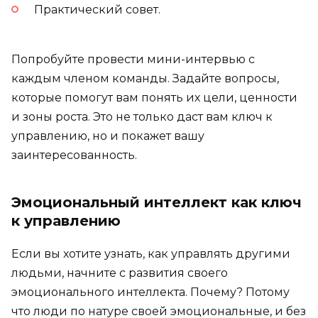
Практический совет.
Попробуйте провести мини-интервью с
каждым членом команды. Задайте вопросы,
которые помогут вам понять их цели, ценности
и зоны роста. Это не только даст вам ключ к
управлению, но и покажет вашу
заинтересованность.
Эмоциональный интеллект как ключ
к управлению
Если вы хотите узнать, как управлять другими
людьми, начните с развития своего
эмоционального интеллекта. Почему? Потому
что люди по натуре своей эмоциональные, и без