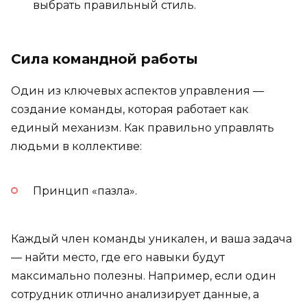
выбрать правильный стиль.
Сила командной работы
Один из ключевых аспектов управления —
создание команды, которая работает как
единый механизм. Как правильно управлять
людьми в коллективе:
Принцип «пазла».
Каждый член команды уникален, и ваша задача
— найти место, где его навыки будут
максимально полезны. Например, если один
сотрудник отлично анализирует данные, а