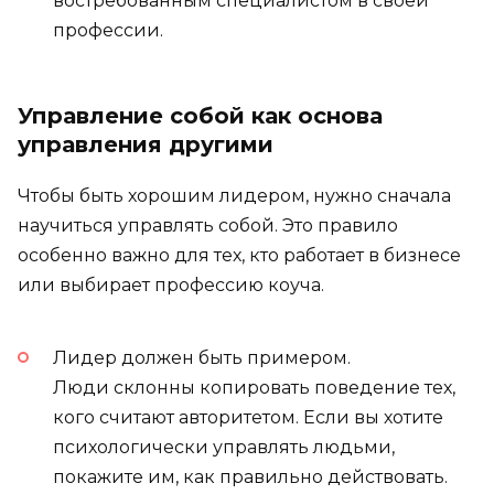
востребованным специалистом в своей
профессии.
Управление собой как основа
управления другими
Чтобы быть хорошим лидером, нужно сначала
научиться управлять собой. Это правило
особенно важно для тех, кто работает в бизнесе
или выбирает профессию коуча.
Лидер должен быть примером.
Люди склонны копировать поведение тех,
кого считают авторитетом. Если вы хотите
психологически управлять людьми,
покажите им, как правильно действовать.