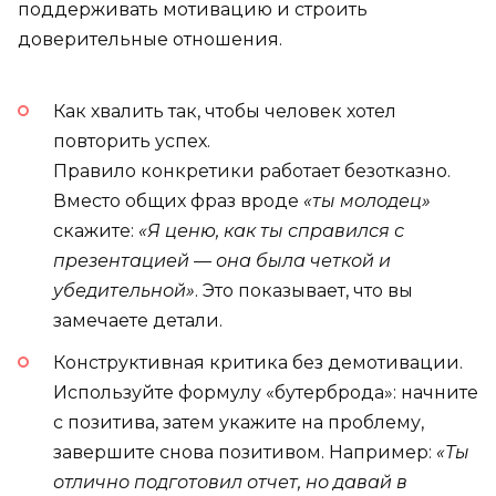
поддерживать мотивацию и строить
доверительные отношения.
Как хвалить так, чтобы человек хотел
повторить успех.
Правило конкретики работает безотказно.
Вместо общих фраз вроде
«ты молодец»
скажите:
«Я ценю, как ты справился с
презентацией — она была четкой и
убедительной»
. Это показывает, что вы
замечаете детали.
Конструктивная критика без демотивации.
Используйте формулу «бутерброда»: начните
с позитива, затем укажите на проблему,
завершите снова позитивом. Например:
«Ты
отлично подготовил отчет, но давай в