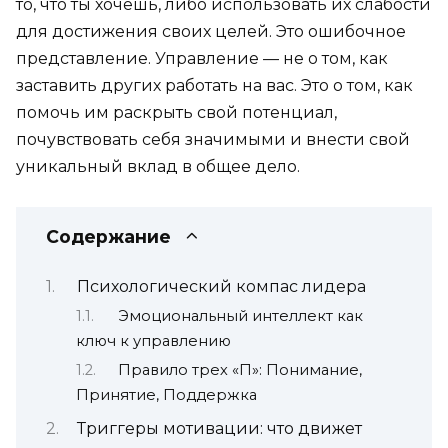
то, что ты хочешь, либо использовать их слабости
для достижения своих целей. Это ошибочное
представление. Управление — не о том, как
заставить других работать на вас. Это о том, как
помочь им раскрыть свой потенциал,
почувствовать себя значимыми и внести свой
уникальный вклад в общее дело.
Содержание
Психологический компас лидера
Эмоциональный интеллект как
ключ к управлению
Правило трех «П»: Понимание,
Принятие, Поддержка
Триггеры мотивации: что движет