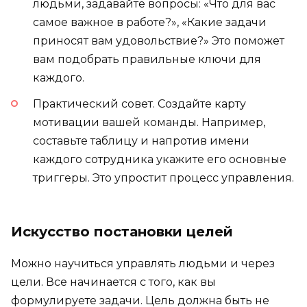
людьми, задавайте вопросы: «Что для вас
самое важное в работе?», «Какие задачи
приносят вам удовольствие?» Это поможет
вам подобрать правильные ключи для
каждого.
Практический совет. Создайте карту
мотивации вашей команды. Например,
составьте таблицу и напротив имени
каждого сотрудника укажите его основные
триггеры. Это упростит процесс управления.
Искусство постановки целей
Можно научиться управлять людьми и через
цели. Все начинается с того, как вы
формулируете задачи. Цель должна быть не