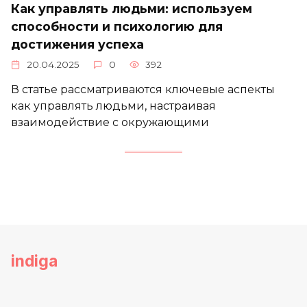
Как управлять людьми: используем
способности и психологию для
достижения успеха
20.04.2025
0
392
В статье рассматриваются ключевые аспекты
как управлять людьми, настраивая
взаимодействие с окружающими
indiga