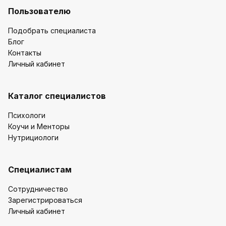
Пользователю
Подобрать специалиста
Блог
Контакты
Личный кабинет
Каталог специалистов
Психологи
Коучи и Менторы
Нутрициологи
Специалистам
Сотрудничество
Зарегистрироваться
Личный кабинет