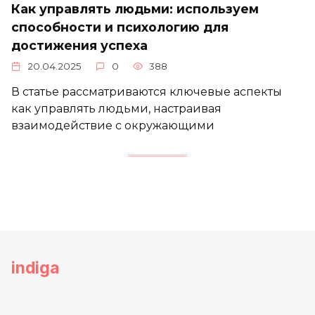
Как управлять людьми: используем
способности и психологию для
достижения успеха
20.04.2025
0
388
В статье рассматриваются ключевые аспекты
как управлять людьми, настраивая
взаимодействие с окружающими
indiga