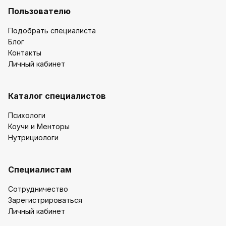
Пользователю
Подобрать специалиста
Блог
Контакты
Личный кабинет
Каталог специалистов
Психологи
Коучи и Менторы
Нутрициологи
Специалистам
Сотрудничество
Зарегистрироваться
Личный кабинет