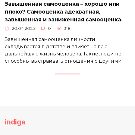
Завышенная самооценка – хорошо или
плохо? Самооценка адекватная,
завышенная и заниженная самооценка.
20.04.2025
0
318
Завышенная самооценка личности
складывается в детстве и влияет на всю
дальнейшую жизнь человека. Такие люди не
способны выстраивать отношения с другими
indiga