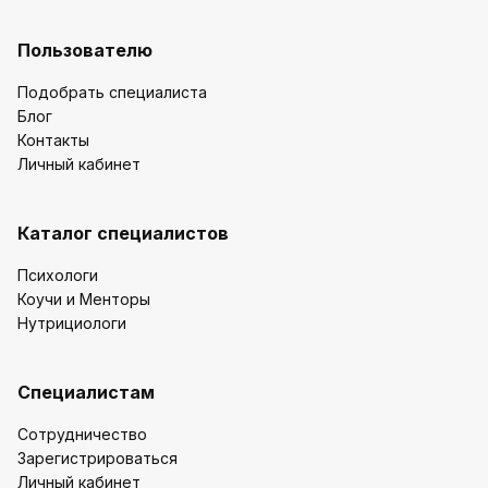
Пользователю
Подобрать специалиста
Блог
Контакты
Личный кабинет
Каталог специалистов
Психологи
Коучи и Менторы
Нутрициологи
Специалистам
Сотрудничество
Зарегистрироваться
Личный кабинет