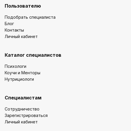
Пользователю
Подобрать специалиста
Блог
Контакты
Личный кабинет
Каталог специалистов
Психологи
Коучи и Менторы
Нутрициологи
Специалистам
Сотрудничество
Зарегистрироваться
Личный кабинет