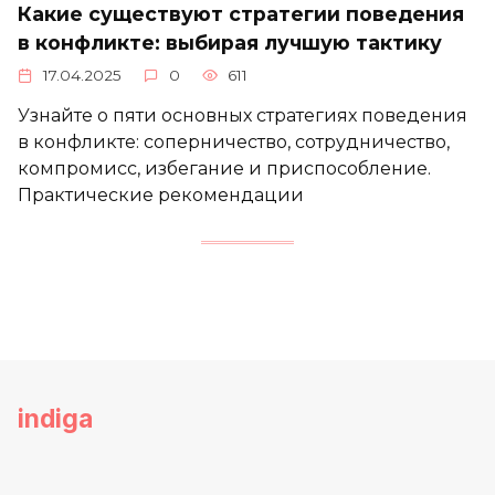
Какие существуют стратегии поведения
в конфликте: выбирая лучшую тактику
17.04.2025
0
611
Узнайте о пяти основных стратегиях поведения
в конфликте: соперничество, сотрудничество,
компромисс, избегание и приспособление.
Практические рекомендации
indiga