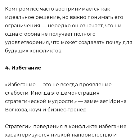
Компромисс часто воспринимается как
идеальное решение, но важно понимать его
ограничения — нередко он означает, что ни
одна сторона не получает полного
удовлетворения, что может создавать почву для
будущих конфликтов.
4. Избегание
«Избегание — это не всегда проявление
слабости. Иногда это демонстрация
стратегической мудрости,» — замечает Ирина
Волкова, коуч и бизнес-тренер.
Стратегии поведения в конфликте избегание
характеризуются низкой напористостью и