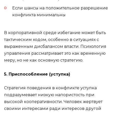
Если шансы на положительное разрешение
конфликта минимальны
В корпоративной среде избегание может быть
тактическим ходом, особенно в ситуациях с
выраженным дисбалансом власти. Психология
управления рассматривает это как временную
меру, но не как основную стратегию.
5. Приспособление (уступка)
Стратегия поведения в конфликте уступка
подразумевает низкую напористость при
высокой кооперативности. Человек жертвует
своими интересами ради интересов другой