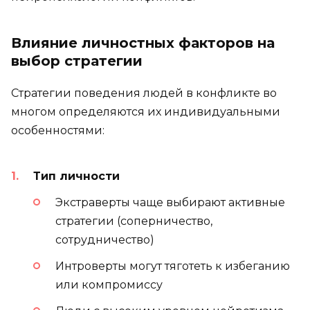
Влияние личностных факторов на
выбор стратегии
Стратегии поведения людей в конфликте во
многом определяются их индивидуальными
особенностями:
Тип личности
Экстраверты чаще выбирают активные
стратегии (соперничество,
сотрудничество)
Интроверты могут тяготеть к избеганию
или компромиссу