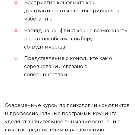
Восприятие конфликта как
деструктивного явления приводит к
избеганию
Взгляд на конфликт как на возможность
роста способствует выбору
сотрудничества
Представление о конфликте как о
соревновании связано с
соперничеством
Современные курсы по психологии конфликтов
и профессиональные программы коучинга
уделяют значительное внимание осознанию
личных предпочтений и расширению