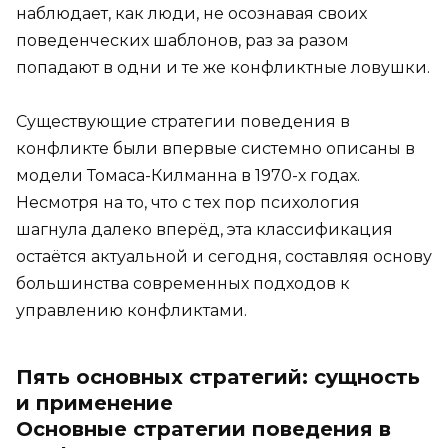
наблюдает, как люди, не осознавая своих
поведенческих шаблонов, раз за разом
попадают в одни и те же конфликтные ловушки.
Существующие стратегии поведения в
конфликте были впервые системно описаны в
модели Томаса-Килманна в 1970-х годах.
Несмотря на то, что с тех пор психология
шагнула далеко вперёд, эта классификация
остаётся актуальной и сегодня, составляя основу
большинства современных подходов к
управлению конфликтами.
Пять основных стратегий: сущность
и применение
Основные стратегии поведения в