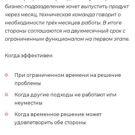
бизнес-подразделение хочет выпустить продукт
через месяц, техническая команда говорит о
необходимости трёх месяцев работы. В итоге
стороны соглашаются на двухмесячный срок с
ограниченным функционалом на первом этапе.
Когда эффективен:
При ограниченном времени на решение
проблемы
Когда другие подходы не работают или
неуместны
Когда временное решение может
удовлетворить обе стороны