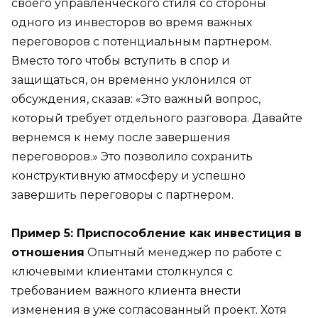
своего управленческого стиля со стороны
одного из инвесторов во время важных
переговоров с потенциальным партнером.
Вместо того чтобы вступить в спор и
защищаться, он временно уклонился от
обсуждения, сказав: «Это важный вопрос,
который требует отдельного разговора. Давайте
вернемся к нему после завершения
переговоров.» Это позволило сохранить
конструктивную атмосферу и успешно
завершить переговоры с партнером.
Пример 5: Приспособление как инвестиция в
отношения
Опытный менеджер по работе с
ключевыми клиентами столкнулся с
требованием важного клиента внести
изменения в уже согласованный проект. Хотя