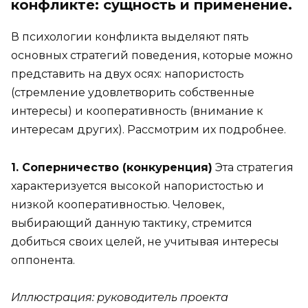
конфликте: сущность и применение.
В психологии конфликта выделяют пять
основных стратегий поведения, которые можно
представить на двух осях: напористость
(стремление удовлетворить собственные
интересы) и кооперативность (внимание к
интересам других). Рассмотрим их подробнее.
1. Соперничество (конкуренция)
Эта стратегия
характеризуется высокой напористостью и
низкой кооперативностью. Человек,
выбирающий данную тактику, стремится
добиться своих целей, не учитывая интересы
оппонента.
Иллюстрация: руководитель проекта