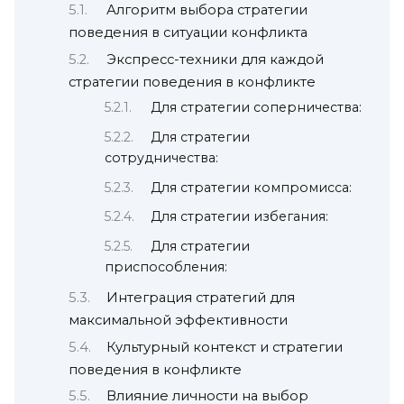
Алгоритм выбора стратегии
поведения в ситуации конфликта
Экспресс-техники для каждой
стратегии поведения в конфликте
Для стратегии соперничества:
Для стратегии
сотрудничества:
Для стратегии компромисса:
Для стратегии избегания:
Для стратегии
приспособления:
Интеграция стратегий для
максимальной эффективности
Культурный контекст и стратегии
поведения в конфликте
Влияние личности на выбор