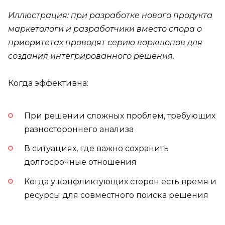
Иллюстрация: при разработке нового продукта
маркетологи и разработчики вместо спора о
приоритетах проводят серию воркшопов для
создания интегрированного решения.
Когда эффективна:
При решении сложных проблем, требующих
разностороннего анализа
В ситуациях, где важно сохранить
долгосрочные отношения
Когда у конфликтующих сторон есть время и
ресурсы для совместного поиска решения