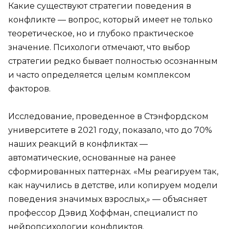
Какие существуют стратегии поведения в
конфликте — вопрос, который имеет не только
теоретическое, но и глубоко практическое
значение. Психологи отмечают, что выбор
стратегии редко бывает полностью осознанным
и часто определяется целым комплексом
факторов.
Исследование, проведенное в Стэнфордском
университете в 2021 году, показало, что до 70%
наших реакций в конфликтах —
автоматические, основанные на ранее
сформированных паттернах. «Мы реагируем так,
как научились в детстве, или копируем модели
поведения значимых взрослых,» — объясняет
профессор Дэвид Хоффман, специалист по
нейропсихологии конфликтов.