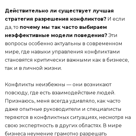
Действительно ли существует лучшая
стратегия разрешения конфликтов?
И если
да, то
почему мы так часто выбираем
неэффективные модели поведения?
Эти
вопросы особенно актуальны в современном
мире, где навыки управления конфликтами
становятся критически важными как в бизнесе,
так и в личной жизни.
Конфликты неизбежны — они возникают
повсюду, где есть взаимодействие людей.
Признаюсь, меня всегда удивляло, как часто
даже опытные руководители и специалисты
теряются в конфликтных ситуациях, несмотря на
свою экспертность в других областях. В мире
бизнеса неумение грамотно разрешать