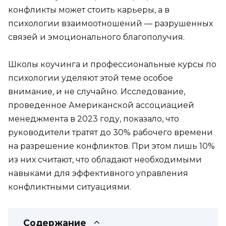
конфликты может стоить карьеры, а в
психологии взаимоотношений — разрушенных
связей и эмоционального благополучия.
Школы коучинга и профессиональные курсы по
психологии уделяют этой теме особое
внимание, и не случайно. Исследование,
проведенное Американской ассоциацией
менеджмента в 2023 году, показало, что
руководители тратят до 30% рабочего времени
на разрешение конфликтов. При этом лишь 10%
из них считают, что обладают необходимыми
навыками для эффективного управления
конфликтными ситуациями.
Содержание