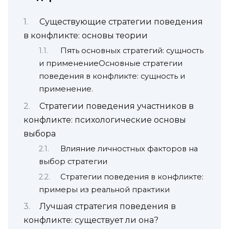
Существующие стратегии поведения
в конфликте: основы теории
Пять основных стратегий: сущность
и применениеОсновные стратегии
поведения в конфликте: сущность и
применение.
Стратегии поведения участников в
конфликте: психологические основы
выбора
Влияние личностных факторов на
выбор стратегии
Стратегии поведения в конфликте:
примеры из реальной практики
Лучшая стратегия поведения в
конфликте: существует ли она?