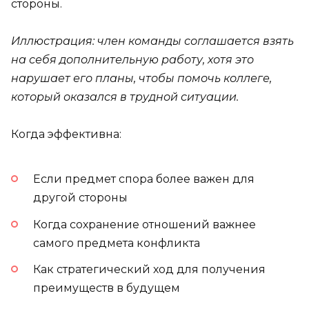
стороны.
Иллюстрация: член команды соглашается взять
на себя дополнительную работу, хотя это
нарушает его планы, чтобы помочь коллеге,
который оказался в трудной ситуации.
Когда эффективна:
Если предмет спора более важен для
другой стороны
Когда сохранение отношений важнее
самого предмета конфликта
Как стратегический ход для получения
преимуществ в будущем