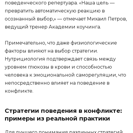
поведенческого репертуара. «Наша цель —
превратить автоматическую реакцию в
осознанный выбор,» — отмечает Михаил Петров,
ведущий тренер Академии коучинга.
Примечательно, что даже физиологические
факторы влияют на выбор стратегии.
Нутрициология подтверждает связь между
уровнем глюкозы в крови и способностью
человека к эмоциональной саморегуляции, что
непосредственно влияет на поведение в
конфликте.
Стратегии поведения в конфликте:
примеры из реальной практики
Для лучшего понимания различных стратегий,