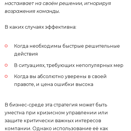
настаивает на своём решении, игнорируя
возражения команды.
В каких случаях эффективна:
Когда необходимы быстрые решительные
действия
В ситуациях, требующих непопулярных мер
Когда вы абсолютно уверены в своей
правоте, и цена ошибки высока
В бизнес-среде эта стратегия может быть
уместна при кризисном управлении или
защите критически важных интересов
компании. Однако использование её как