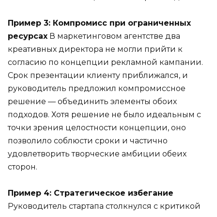
Пример 3: Компромисс при ограниченных
ресурсах
В маркетинговом агентстве два
креативных директора не могли прийти к
согласию по концепции рекламной кампании.
Срок презентации клиенту приближался, и
руководитель предложил компромиссное
решение — объединить элементы обоих
подходов. Хотя решение не было идеальным с
точки зрения целостности концепции, оно
позволило соблюсти сроки и частично
удовлетворить творческие амбиции обеих
сторон.
Пример 4: Стратегическое избегание
Руководитель стартапа столкнулся с критикой