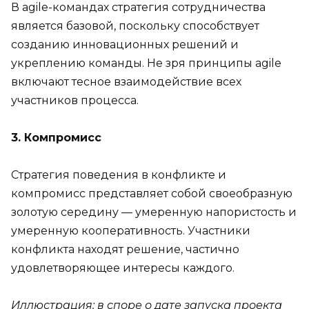
В agile-командах стратегия сотрудничества
является базовой, поскольку способствует
созданию инновационных решений и
укреплению команды. Не зря принципы agile
включают тесное взаимодействие всех
участников процесса.
3. Компромисс
Стратегия поведения в конфликте и
компромисс представляет собой своеобразную
золотую середину — умеренную напористость и
умеренную кооперативность. Участники
конфликта находят решение, частично
удовлетворяющее интересы каждого.
Иллюстрация: в споре о дате запуска проекта