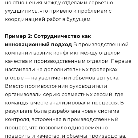
но отношения между отделами серьезно
ухудшились, что привело к проблемам с
координацией работ в будущем.
Пример 2: Сотрудничество как
инновационный подход
В производственной
компании возник конфликт между отделом
качества и производственным отделом. Первые
настаивали на дополнительных проверках,
вторые — на увеличении объемов выпуска.
Вместо противостояния руководители
организовали серию совместных сессий, где
команды вместе анализировали процессы. В
результате была разработана новая система
контроля, встроенная в производственный
процесс, что позволило одновременно
повысить и качество, и объемы производства.