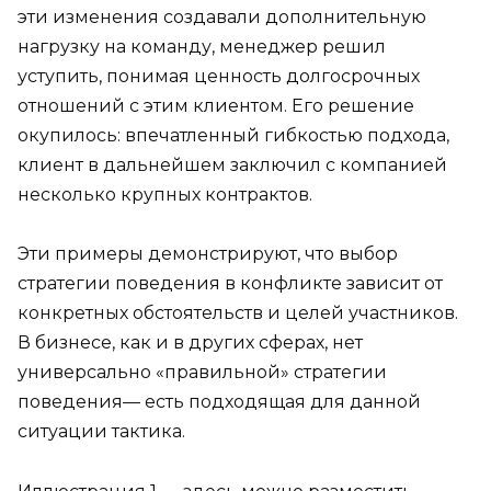
эти изменения создавали дополнительную
нагрузку на команду, менеджер решил
уступить, понимая ценность долгосрочных
отношений с этим клиентом. Его решение
окупилось: впечатленный гибкостью подхода,
клиент в дальнейшем заключил с компанией
несколько крупных контрактов.
Эти примеры демонстрируют, что выбор
стратегии поведения в конфликте зависит от
конкретных обстоятельств и целей участников.
В бизнесе, как и в других сферах, нет
универсально «правильной» стратегии
поведения— есть подходящая для данной
ситуации тактика.