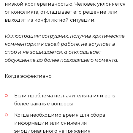
низкой кооперативностью. Человек уклоняется
от конфликта, откладывает его решение или
выходит из конфликтной ситуации.
Иллюстрация: сотрудник, получив критические
комментарии к своей работе, не вступает в
спор и не защищается, а откладывает
обсуждение до более подходящего момента.
Когда эффективно:
Если проблема незначительна или есть
более важные вопросы
Когда необходимо время для сбора
информации или снижения
эмоционального напряжения