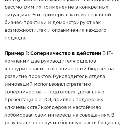
рассмотрим их применение в конкретных
ситуациях. Эти примеры взяты из реальной
бизнес-практики и демонстрируют как
возможности, так и ограничения каждого
подхода.
Пример 1: Соперничество в действии
В IT-
компании два руководителя отделов
конкурировали за ограниченный бюджет на
развитие проектов. Руководитель отдела
инноваций использовал стратегию
соперничества — подготовил детальную
презентацию с ROI, привлек поддержку
ключевых стейкхолдеров и настойчиво
лоббировал свои интересы на совещаниях. В
результате он получил большую часть бюджета,