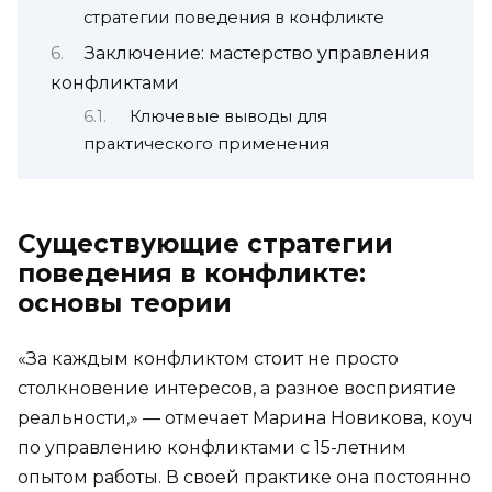
стратегии поведения в конфликте
Заключение: мастерство управления
конфликтами
Ключевые выводы для
практического применения
Существующие стратегии
поведения в конфликте:
основы теории
«За каждым конфликтом стоит не просто
столкновение интересов, а разное восприятие
реальности,» — отмечает Марина Новикова, коуч
по управлению конфликтами с 15-летним
опытом работы. В своей практике она постоянно