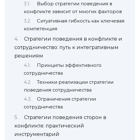
Выбор стратегии поведения в
конфликте зависит от многих факторов
Ситуативная гибкость как ключевая
компетенция
Стратегии поведения в конфликте и
сотрудничество: путь к интегративным
решениям
Принципы эффективного
сотрудничества
Техники реализации стратегии
поведения сотрудничества
Ограничения стратегии
сотрудничества
Стратегии поведения сторон в
конфликте: практический
инструментарий