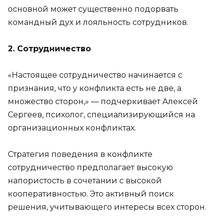
основной может существенно подорвать
командный дух и лояльность сотрудников.
2. Сотрудничество
«Настоящее сотрудничество начинается с
признания, что у конфликта есть не две, а
множество сторон,» — подчеркивает Алексей
Сергеев, психолог, специализирующийся на
организационных конфликтах.
Стратегия поведения в конфликте
сотрудничество предполагает высокую
напористость в сочетании с высокой
кооперативностью. Это активный поиск
решения, учитывающего интересы всех сторон.