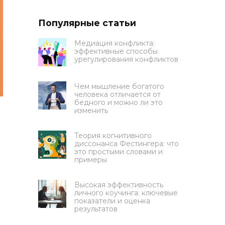
Популярные статьи
Медиация конфликта:
эффективные способы
урегулирования конфликтов
Чем мышление богатого
человека отличается от
бедного и можно ли это
изменить
Теория когнитивного
диссонанса Фестингера: что
это простыми словами и
примеры
Высокая эффективность
личного коучинга: ключевые
показатели и оценка
результатов