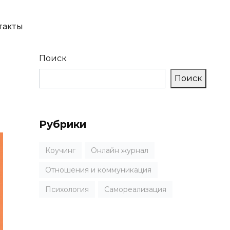
такты
Поиск
Поиск
Рубрики
Коучинг
Онлайн журнал
Отношения и коммуникация
Психология
Самореализация