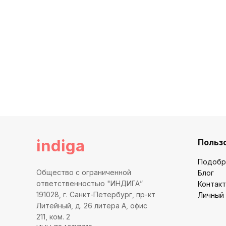
indiga
Польз
Подобр
Общество с ограниченной
Блог
ответственностью "ИНДИГА”
Контак
191028, г. Санкт-Петербург, пр-кт
Личный
Литейный, д. 26 литера А, офис
211, ком. 2