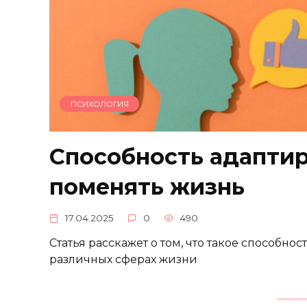
ПСИХОЛОГИЯ
Способность адаптир
поменять жизнь
17.04.2025
0
490
Статья расскажет о том, что такое способно
различных сферах жизни