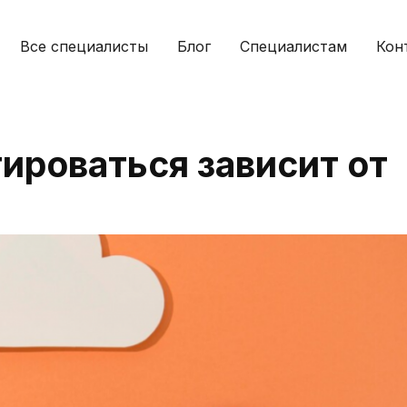
Все специалисты
Блог
Специалистам
Кон
ироваться зависит от