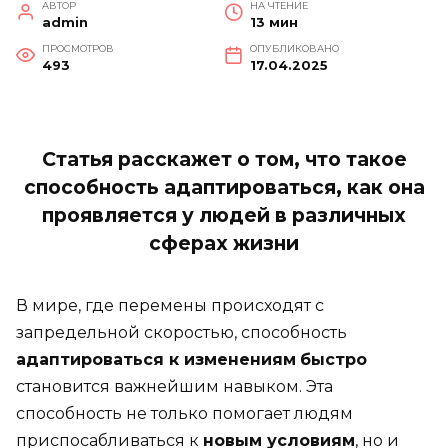
АВТОР
НА ЧТЕНИЕ
admin
13 мин
ПРОСМОТРОВ
ОПУБЛИКОВАНО
493
17.04.2025
Статья расскажет о том, что такое
способность адаптироваться, как она
проявляется у людей в различных
сферах жизни
В мире, где перемены происходят с
запредельной скоростью, способность
адаптироваться к изменениям
быстро
становится важнейшим навыком. Эта
способность не только помогает людям
приспосабливаться к
новым условиям
, но и