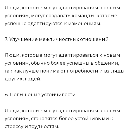
Люди, которые могут адаптироваться к новым
условиям, могут создавать команды, которые
успешно адаптируются к изменениям.
7. Улучшение межличностных отношений.
Люди, которые могут адаптироваться к новым
условиям, обычно более успешны в общении,
так как лучше понимают потребности и взгляды
других людей.
8. Повышение устойчивости.
Люди, которые могут адаптироваться к новым
условиям, становятся более устойчивыми к
стрессу и трудностям.