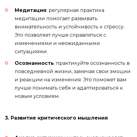
Медитация
: регулярная практика
медитации помогает развивать
внимательность и устойчивость к стрессу.
Это позволяет лучше справляться с
изменениями и неожиданными
ситуациями.
Осознанность
: практикуйте осознанность в
повседневной жизни, замечая свои эмоции
и реакции на изменения. Это поможет вам
лучше понимать себя и адаптироваться к
новым условиям.
3. Развитие критического мышления