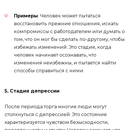
Примеры
: Человек может пытаться
восстановить прежние отношения, искать
компромиссы с работодателем или думать о
том, что он мог бы сделать по-другому, чтобы
избежать изменений. Это стадия, когда
человек начинает осознавать, что
изменения неизбежны, и пытается найти
способы справиться с ними.
5. Стадия депрессии
После периода торга многие люди могут
столкнуться с депрессией. Это состояние
характеризуется чувством безысходности,