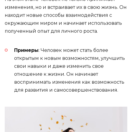
изменения, но и встраивает их в свою жизнь. Он
находит новые способы взаимодействия с
окружающим миром и начинает использовать
полученный опыт для личного роста.
Примеры
: Человек может стать более
открытым к новым возможностям, улучшить
свои навыки и даже изменить свое
отношение к жизни. Он начинает
воспринимать изменения как возможность
для развития и самосовершенствования.