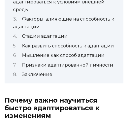
адаптироваться к условиям внешней
среды
Факторы, влияющие на способность к
адаптации
Стадии адаптации
Как развить способность к адаптации
Мышление как способ адаптации
Признаки адаптированной личности
Заключение
Почему важно научиться
быстро адаптироваться к
изменениям