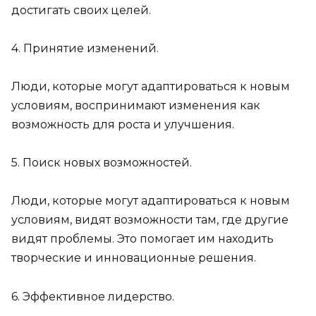
достигать своих целей.
4. Принятие изменений.
Люди, которые могут адаптироваться к новым
условиям, воспринимают изменения как
возможность для роста и улучшения.
5. Поиск новых возможностей.
Люди, которые могут адаптироваться к новым
условиям, видят возможности там, где другие
видят проблемы. Это помогает им находить
творческие и инновационные решения.
6. Эффективное лидерство.