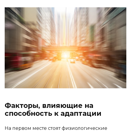
Факторы, влияющие на
способность к адаптации
На первом месте стоят физиологические