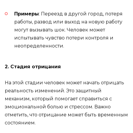
Примеры
: Переезд в другой город, потеря
работы, развод или выход на новую работу
могут вызывать шок. Человек может
испытывать чувство потери контроля и
неопределенности.
2. Стадия отрицания
На этой стадии человек может начать отрицать
реальность изменений. Это защитный
механизм, который помогает справиться с
эмоциональной болью и стрессом. Важно
отметить, что отрицание может быть временным
состоянием.