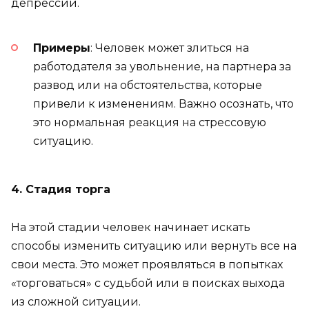
депрессии.
Примеры
: Человек может злиться на
работодателя за увольнение, на партнера за
развод или на обстоятельства, которые
привели к изменениям. Важно осознать, что
это нормальная реакция на стрессовую
ситуацию.
4. Стадия торга
На этой стадии человек начинает искать
способы изменить ситуацию или вернуть все на
свои места. Это может проявляться в попытках
«торговаться» с судьбой или в поисках выхода
из сложной ситуации.