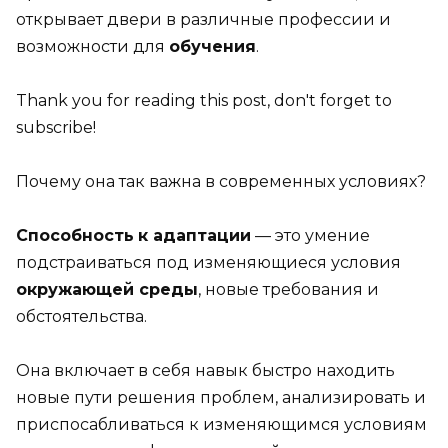
открывает двери в различные профессии и
возможности для
обучения
.
Thank you for reading this post, don't forget to
subscribe!
Почему она так важна в современных условиях?
Способность
к адаптации
— это умение
подстраиваться под изменяющиеся условия
окружающей среды
, новые требования и
обстоятельства.
Она включает в себя навык быстро находить
новые пути решения проблем, анализировать и
приспосабливаться к изменяющимся условиям