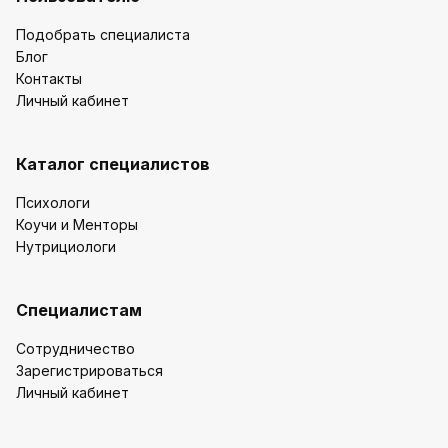
Подобрать специалиста
Блог
Контакты
Личный кабинет
Каталог специалистов
Психологи
Коучи и Менторы
Нутрициологи
Специалистам
Сотрудничество
Зарегистрироваться
Личный кабинет