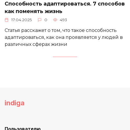
Способность адаптироваться. 7 способов
как поменять жизнь
17.04.2025
0
493
Статья расскажет о том, что такое способность
адаптироваться, как она проявляется у людей в
различных сферах жизни
indiga
Пользователю