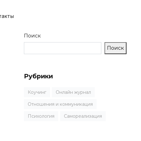
такты
Поиск
Поиск
Рубрики
Коучинг
Онлайн журнал
Отношения и коммуникация
Психология
Самореализация