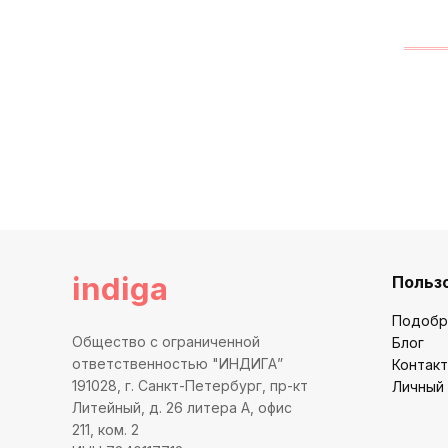
indiga
Польз
Подобр
Общество с ограниченной
Блог
ответственностью "ИНДИГА”
Контак
191028, г. Санкт-Петербург, пр-кт
Личный
Литейный, д. 26 литера А, офис
211, ком. 2