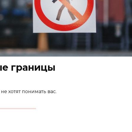
ые границы
не хотят понимать вас.