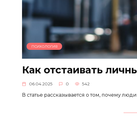
ПСИХОЛОГИЯ
Как отстаивать личн
06.04.2025
0
542
В статье рассказывается о том, почему люди 