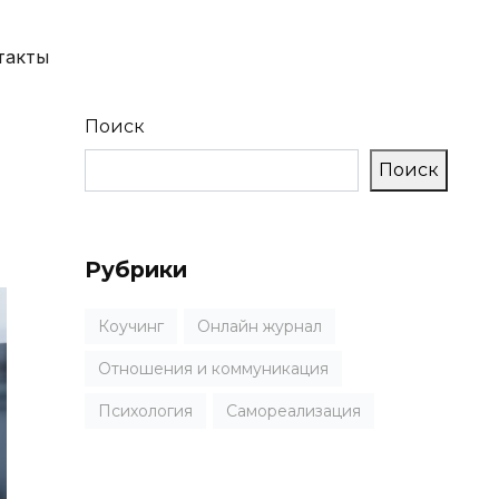
такты
Поиск
Поиск
Рубрики
Коучинг
Онлайн журнал
Отношения и коммуникация
Психология
Самореализация