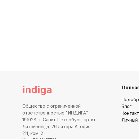
indiga
Польз
Подобр
Общество с ограниченной
Блог
ответственностью "ИНДИГА”
Контак
191028, г. Санкт-Петербург, пр-кт
Личный
Литейный, д. 26 литера А, офис
211, ком. 2