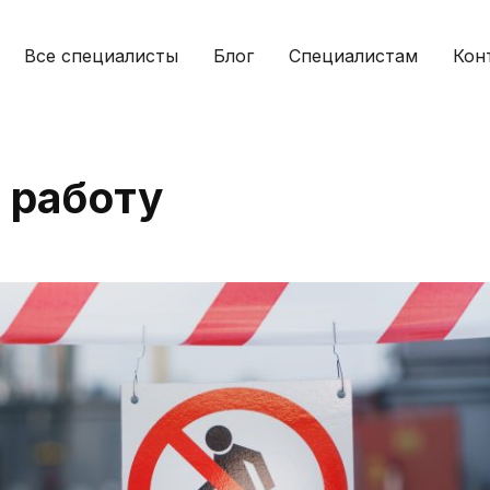
Все специалисты
Блог
Специалистам
Кон
 работу