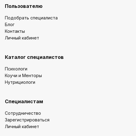
Пользователю
Подобрать специалиста
Блог
Контакты
Личный кабинет
Каталог специалистов
Психологи
Коучи и Менторы
Нутрициологи
Специалистам
Сотрудничество
Зарегистрироваться
Личный кабинет