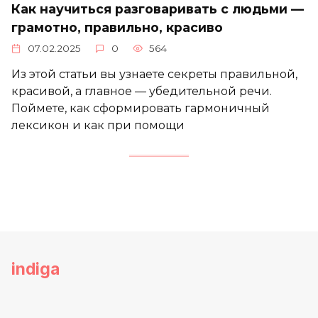
Как научиться разговаривать с людьми —
грамотно, правильно, красиво
07.02.2025
0
564
Из этой статьи вы узнаете секреты правильной,
красивой, а главное — убедительной речи.
Поймете, как сформировать гармоничный
лексикон и как при помощи
indiga