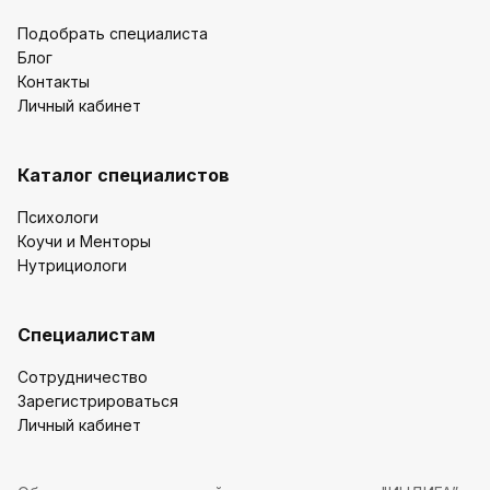
Подобрать специалиста
Блог
Контакты
Личный кабинет
Каталог специалистов
Психологи
Коучи и Менторы
Нутрициологи
Специалистам
Сотрудничество
Зарегистрироваться
Личный кабинет