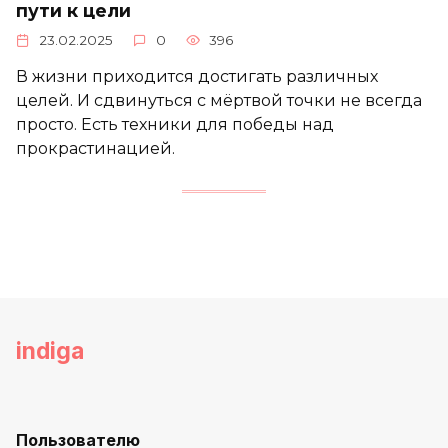
пути к цели
23.02.2025
0
396
В жизни приходится достигать различных
целей. И сдвинуться с мёртвой точки не всегда
просто. Есть техники для победы над
прокрастинацией.
indiga
Пользователю