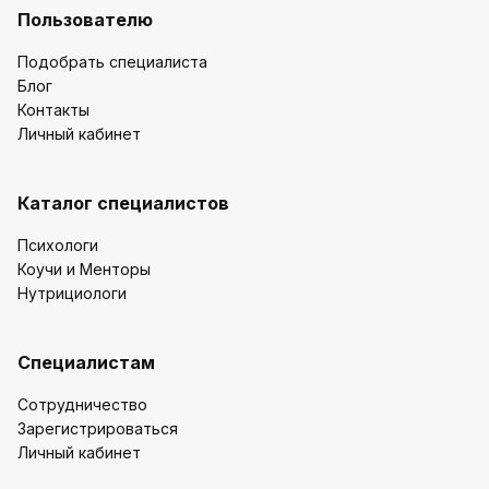
Пользователю
Подобрать специалиста
Блог
Контакты
Личный кабинет
Каталог специалистов
Психологи
Коучи и Менторы
Нутрициологи
Специалистам
Сотрудничество
Зарегистрироваться
Личный кабинет