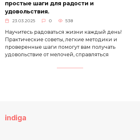
простые шаги для радости и
удовольствия.
23.03.2025
0
538
Научитесь радоваться жизни каждый день!
Практические советы, легкие методики и
проверенные шаги помогут вам получать
удовольствие от мелочей, справляться
indiga