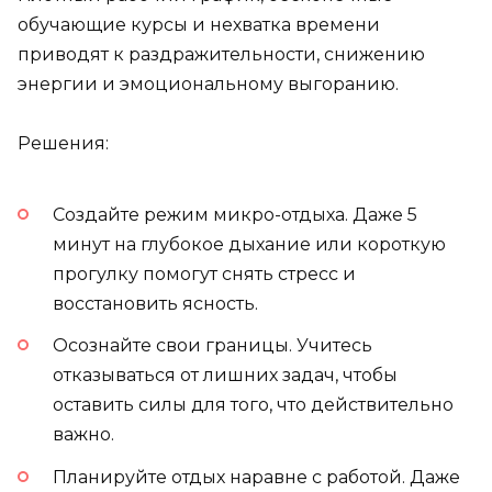
обучающие курсы и нехватка времени
приводят к раздражительности, снижению
энергии и эмоциональному выгоранию.
Решения:
Создайте режим микро-отдыха. Даже 5
минут на глубокое дыхание или короткую
прогулку помогут снять стресс и
восстановить ясность.
Осознайте свои границы. Учитесь
отказываться от лишних задач, чтобы
оставить силы для того, что действительно
важно.
Планируйте отдых наравне с работой. Даже