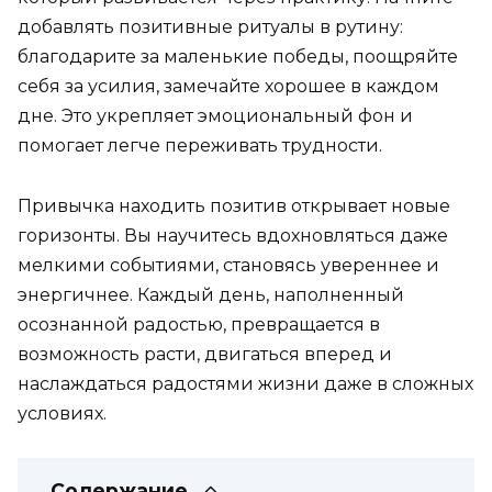
добавлять позитивные ритуалы в рутину:
благодарите за маленькие победы, поощряйте
себя за усилия, замечайте хорошее в каждом
дне. Это укрепляет эмоциональный фон и
помогает легче переживать трудности.
Привычка находить позитив открывает новые
горизонты. Вы научитесь вдохновляться даже
мелкими событиями, становясь увереннее и
энергичнее. Каждый день, наполненный
осознанной радостью, превращается в
возможность расти, двигаться вперед и
наслаждаться радостями жизни даже в сложных
условиях.
Содержание