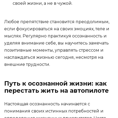
своей жизни, а не в чужой.
Любое препятствие становится преодолимым,
если фокусироваться на своих эмоциях, теле и
мыслях. Регулярно практикуя осознанность и
уделяя внимание себе, вы научитесь замечать
позитивные моменты, управлять стрессом и
наслаждаться жизнью сегодня, несмотря на
внешние трудности.
Путь к осознанной жизни: как
перестать жить на автопилоте
Настоящая осознанность начинается с
понимания своих истинных потребностей и