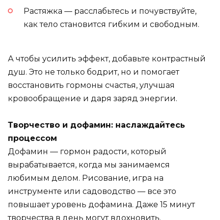
Растяжка — расслабьтесь и почувствуйте,
как тело становится гибким и свободным.
А чтобы усилить эффект, добавьте контрастный
душ. Это не только бодрит, но и помогает
восстановить гормоны счастья, улучшая
кровообращение и даря заряд энергии.
Творчество и дофамин: наслаждайтесь
процессом
Дофамин — гормон радости, который
вырабатывается, когда мы занимаемся
любимым делом. Рисование, игра на
инструменте или садоводство — все это
повышает уровень дофамина. Даже 15 минут
творчества в день могут вдохновить.