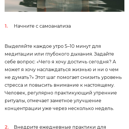
Начните с самоанализа
Выделяйте каждое утро 5–10 минут для
медитации или глубокого дыхания. Задайте
себе вопрос: «Чего я хочу достичь сегодня? А
может я хочу наслаждаться жизнью и ни о чем
не думать?» Этот шаг помогает снизить уровень
стресса и повысить внимание к настоящему.
Человек, регулярно практикующий утренние
ритуалы, отмечает заметное улучшение
концентрации уже через несколько недель.
Внедрите ежедневные практики для