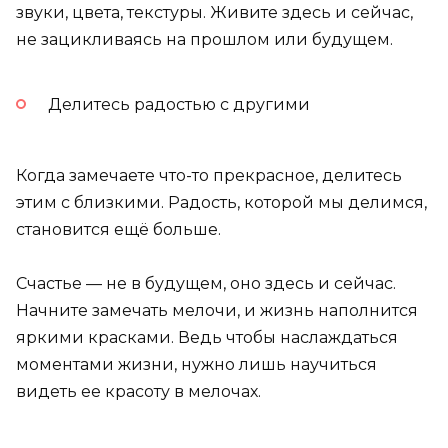
звуки, цвета, текстуры. Живите здесь и сейчас,
не зацикливаясь на прошлом или будущем.
Делитесь радостью с другими
Когда замечаете что-то прекрасное, делитесь
этим с близкими. Радость, которой мы делимся,
становится ещё больше.
Счастье — не в будущем, оно здесь и сейчас.
Начните замечать мелочи, и жизнь наполнится
яркими красками. Ведь чтобы наслаждаться
моментами жизни, нужно лишь научиться
видеть ее красоту в мелочах.