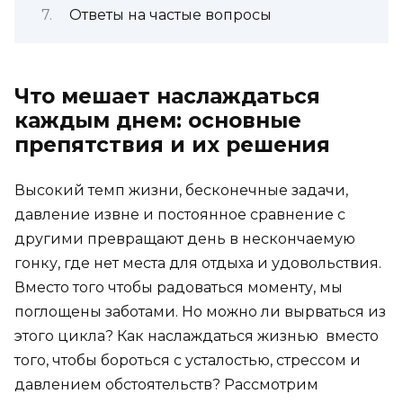
Ответы на частые вопросы
Что мешает наслаждаться
каждым днем: основные
препятствия и их решения
Высокий темп жизни, бесконечные задачи,
давление извне и постоянное сравнение с
другими превращают день в нескончаемую
гонку, где нет места для отдыха и удовольствия.
Вместо того чтобы радоваться моменту, мы
поглощены заботами. Но можно ли вырваться из
этого цикла? Как наслаждаться жизнью вместо
того, чтобы бороться с усталостью, стрессом и
давлением обстоятельств? Рассмотрим