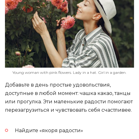
Young woman with pink flowers. Lady in a hat. Girl in a garden.
Добавьте в день простые удовольствия,
доступные в любой момент: чашка какао, танцы
или прогулка. Эти маленькие радости помогают
перезагрузиться и чувствовать себя счастливее.
Найдите «якоря радости»