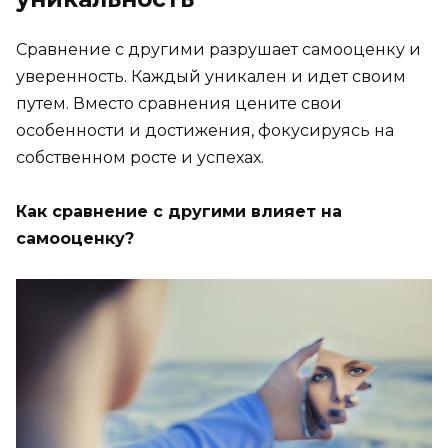
Сравнение с другими разрушает самооценку и
уверенность. Каждый уникален и идет своим
путем. Вместо сравнения цените свои
особенности и достижения, фокусируясь на
собственном росте и успехах.
Как сравнение с другими влияет на
самооценку?