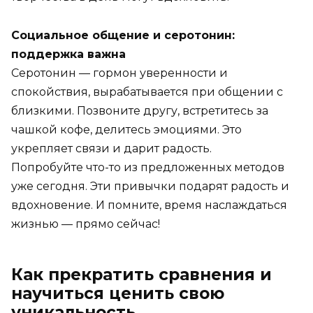
Социальное общение и серотонин:
поддержка важна
Серотонин — гормон уверенности и
спокойствия, вырабатывается при общении с
близкими. Позвоните другу, встретитесь за
чашкой кофе, делитесь эмоциями. Это
укрепляет связи и дарит радость.
Попробуйте что-то из предложенных методов
уже сегодня. Эти привычки подарят радость и
вдохновение. И помните, время наслаждаться
жизнью — прямо сейчас!
Как прекратить сравнения и
научиться ценить свою
уникальность