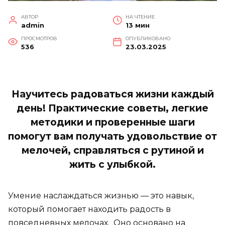
АВТОР
НА ЧТЕНИЕ
admin
13 мин
ПРОСМОТРОВ
ОПУБЛИКОВАНО
536
23.03.2025
Научитесь радоваться жизни каждый
день! Практические советы, легкие
методики и проверенные шаги
помогут вам получать удовольствие от
мелочей, справляться с рутиной и
жить с улыбкой.
Умение наслаждаться жизнью — это навык,
который помогает находить радость в
повседневных мелочах. Оно основано на