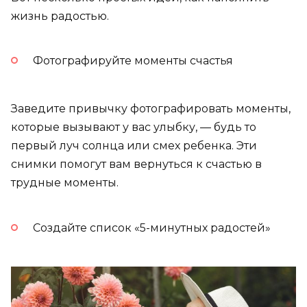
жизнь радостью.
Фотографируйте моменты счастья
Заведите привычку фотографировать моменты,
которые вызывают у вас улыбку, — будь то
первый луч солнца или смех ребенка. Эти
снимки помогут вам вернуться к счастью в
трудные моменты.
Создайте список «5-минутных радостей»