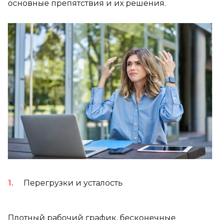
основные препятствия и их решения.
Перегрузки и усталость
Плотный рабочий график, бесконечные