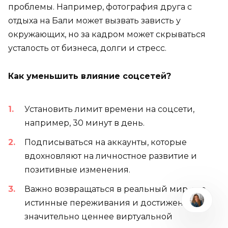
проблемы. Например, фотография друга с
отдыха на Бали может вызвать зависть у
окружающих, но за кадром может скрываться
усталость от бизнеса, долги и стресс.
Как уменьшить влияние соцсетей?
Установить лимит времени на соцсети,
например, 30 минут в день.
Подписываться на аккаунты, которые
вдохновляют на личностное развитие и
позитивные изменения.
Важно возвращаться в реальный мир, где
истинные переживания и достижения
значительно ценнее виртуальной