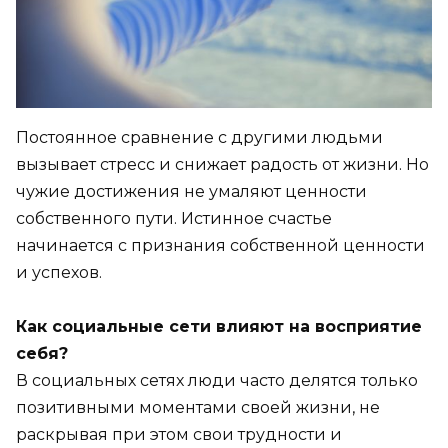
Постоянное сравнение с другими людьми
вызывает стресс и снижает радость от жизни. Но
чужие достижения не умаляют ценности
собственного пути. Истинное счастье
начинается с признания собственной ценности
и успехов.
Как социальные сети влияют на восприятие
себя?
В социальных сетях люди часто делятся только
позитивными моментами своей жизни, не
раскрывая при этом свои трудности и