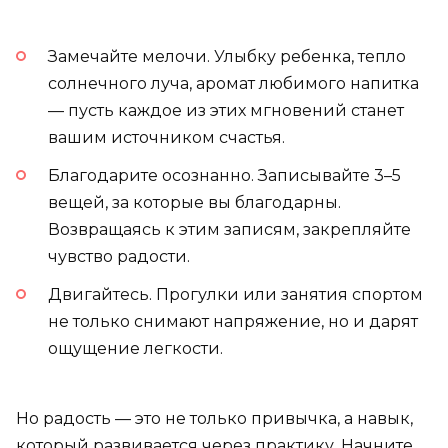
Замечайте мелочи. Улыбку ребенка, тепло
солнечного луча, аромат любимого напитка
— пусть каждое из этих мгновений станет
вашим источником счастья.
Благодарите осознанно. Записывайте 3–5
вещей, за которые вы благодарны.
Возвращаясь к этим записям, закрепляйте
чувство радости.
Двигайтесь. Прогулки или занятия спортом
не только снимают напряжение, но и дарят
ощущение легкости.
Но радость — это не только привычка, а навык,
который развивается через практику. Начните