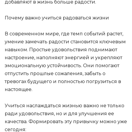
добавляют в жизнь больше радости.
Почему важно учиться радоваться жизни
В современном мире, где темп событий растет,
умение замечать радости становится ключевым
навыком. Простые удовольствия поднимают
настроение, наполняют энергией и укрепляют
эмоциональную устойчивость. Они помогают
отпустить прошлые сожаления, забыть о
тревогах будущего и полностью погрузиться в
настоящее.
Учиться наслаждаться жизнью важно не только
ради удовольствия, но и для улучшения ее
качества. Формировать эту привычку можно уже
сегодня: