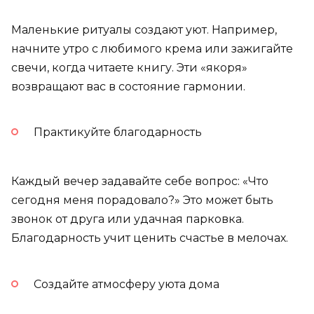
Маленькие ритуалы создают уют. Например,
начните утро с любимого крема или зажигайте
свечи, когда читаете книгу. Эти «якоря»
возвращают вас в состояние гармонии.
Практикуйте благодарность
Каждый вечер задавайте себе вопрос: «Что
сегодня меня порадовало?» Это может быть
звонок от друга или удачная парковка.
Благодарность учит ценить счастье в мелочах.
Создайте атмосферу уюта дома