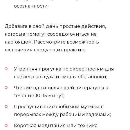
осознанности
Добавьте в свой день простые действия,
которые помогут сосредоточиться на
настоящем. Рассмотрите возможность
включения следующих практик:
Утренняя прогулка по окрестностям для
свежего воздуха и смены обстановки;
Чтение вдохновляющей литературы в
течение 10–15 минут;
Прослушивание любимой музыки в
перерывах между рабочими задачами;
Короткая медитация или техника