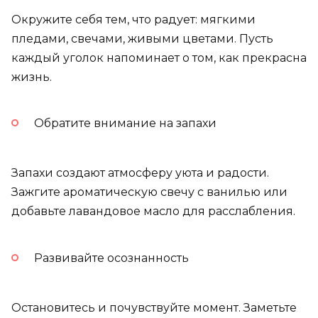
Окружите себя тем, что радует: мягкими
пледами, свечами, живыми цветами. Пусть
каждый уголок напоминает о том, как прекрасна
жизнь.
Обратите внимание на запахи
Запахи создают атмосферу уюта и радости.
Зажгите ароматическую свечу с ванилью или
добавьте лавандовое масло для расслабления.
Развивайте осознанность
Остановитесь и почувствуйте момент. Заметьте