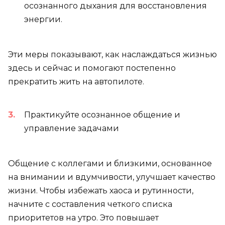
осознанного дыхания для восстановления
энергии.
Эти меры показывают, как наслаждаться жизнью
здесь и сейчас и помогают постепенно
прекратить жить на автопилоте.
Практикуйте осознанное общение и
управление задачами
Общение с коллегами и близкими, основанное
на внимании и вдумчивости, улучшает качество
жизни. Чтобы избежать хаоса и рутинности,
начните с составления четкого списка
приоритетов на утро. Это повышает