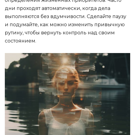
определения жизненных приоритетов. Часто
дни проходят автоматически, когда дела
выполняются без вдумчивости. Сделайте паузу
и подумайте, как можно изменить привычную
рутину, чтобы вернуть контроль над своим
состоянием.