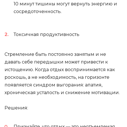
10 минут тишины могут вернуть энергию и
сосредоточенность.
Токсичная продуктивность
Стремление быть постоянно занятым и не
давать себе передышки может привести к
истощению. Когда отдых воспринимается как
роскошь, а не необходимость, на горизонте
появляется синдром выгорания: апатия,
хроническая усталость и снижение мотивации.
Решения:
Признайте, что отдых — это неотъемлемая