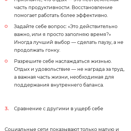
часть продуктивности. Восстановление
помогает работать более эффективно.
Задайте себе вопрос: «Это действительно
важно, или я просто заполняю время?»
Иногда лучший выбор — сделать паузу, а не
продолжать гонку.
Разрешите себе наслаждаться жизнью.
Отдых и удовольствие — не награда за труд,
а важная часть жизни, необходимая для
поддержания внутреннего баланса.
Сравнение с другими в ущерб себе
Социальные сети показывают только малую и