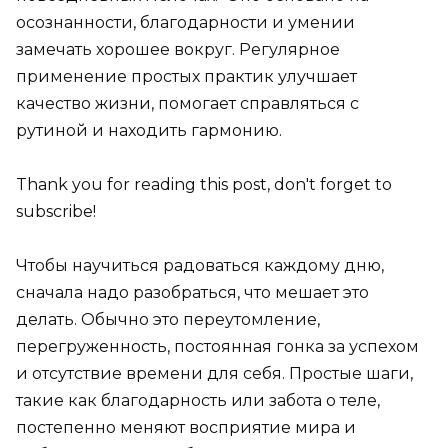
осознанности, благодарности и умении
замечать хорошее вокруг. Регулярное
применение простых практик улучшает
качество жизни, помогает справляться с
рутиной и находить гармонию.
Thank you for reading this post, don't forget to
subscribe!
Чтобы научиться радоваться каждому дню,
сначала надо разобраться, что мешает это
делать. Обычно это переутомление,
перегруженность, постоянная гонка за успехом
и отсутствие времени для себя. Простые шаги,
такие как благодарность или забота о теле,
постепенно меняют восприятие мира и