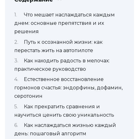
Что мешает наслаждаться каждым
днем: основные препятствия и их
решения
Путь к осознанной жизни: как
перестать жить на автопилоте
Как находить радость в мелочах:
практическое руководство
Естественное восстановление
гормонов счастья: эндорфины, дофамин,
серотонин
Как прекратить сравнения и
научиться ценить свою уникальность
Как наслаждаться жизнью каждый
день: пошаговый алгоритм