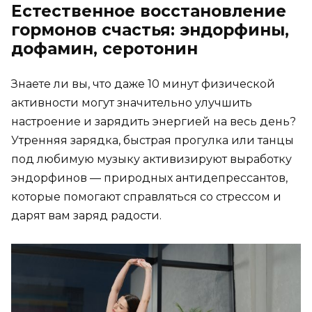
Естественное восстановление
гормонов счастья: эндорфины,
дофамин, серотонин
Знаете ли вы, что даже 10 минут физической
активности могут значительно улучшить
настроение и зарядить энергией на весь день?
Утренняя зарядка, быстрая прогулка или танцы
под любимую музыку активизируют выработку
эндорфинов — природных антидепрессантов,
которые помогают справляться со стрессом и
дарят вам заряд радости.