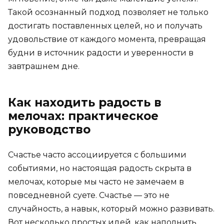
Такой осознанный подход позволяет не только
достигать поставленных целей, но и получать
удовольствие от каждого момента, превращая
будни в источник радости и уверенности в
завтрашнем дне.
Как находить радость в
мелочах: практическое
руководство
Счастье часто ассоциируется с большими
событиями, но настоящая радость скрыта в
мелочах, которые мы часто не замечаем в
повседневной суете. Счастье — это не
случайность, а навык, который можно развивать.
Вот несколько простых идей, как наполнить