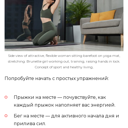
Side view of attractive, flexible woman sitting barefoot on yoga mat,
stretching. Brunette girl working out, training, raising hands in lock.
Concept of sport and healthy living,
Попробуйте начать с простых упражнений:
Прыжки на месте — почувствуйте, как
каждый прыжок наполняет вас энергией.
Бег на месте — для активного начала дня и
прилива сил.