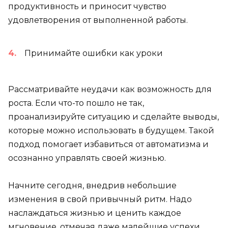
продуктивность и приносит чувство
удовлетворения от выполненной работы.
Принимайте ошибки как уроки
Рассматривайте неудачи как возможность для
роста. Если что-то пошло не так,
проанализируйте ситуацию и сделайте выводы,
которые можно использовать в будущем. Такой
подход помогает избавиться от автоматизма и
осознанно управлять своей жизнью.
Начните сегодня, внедрив небольшие
изменения в свой привычный ритм. Надо
наслаждаться жизнью и ценить каждое
мгновение, отмечая даже малейшие успехи.