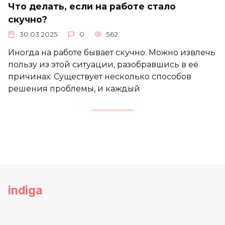
Что делать, если на работе стало
скучно?
30.03.2025
0
562
Иногда на работе бывает скучно. Можно извлечь
пользу из этой ситуации, разобравшись в её
причинах. Существует несколько способов
решения проблемы, и каждый
indiga