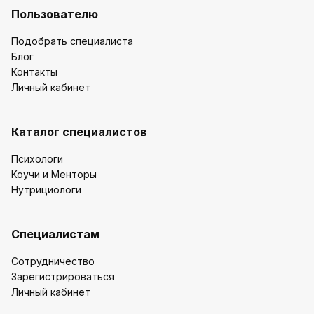
Пользователю
Подобрать специалиста
Блог
Контакты
Личный кабинет
Каталог специалистов
Психологи
Коучи и Менторы
Нутрициологи
Специалистам
Сотрудничество
Зарегистрироваться
Личный кабинет