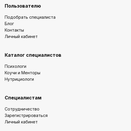
Пользователю
Подобрать специалиста
Блог
Контакты
Личный кабинет
Каталог специалистов
Психологи
Коучи и Менторы
Нутрициологи
Специалистам
Сотрудничество
Зарегистрироваться
Личный кабинет