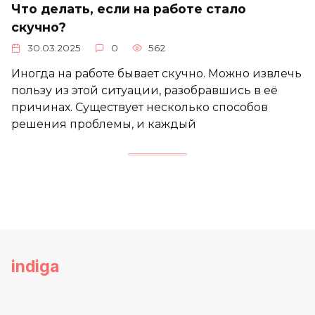
Что делать, если на работе стало
скучно?
30.03.2025
0
562
Иногда на работе бывает скучно. Можно извлечь
пользу из этой ситуации, разобравшись в её
причинах. Существует несколько способов
решения проблемы, и каждый
indiga