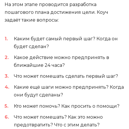
На этом этапе проводится разработка
пошагового плана достижения цели. Коуч
задаёт такие вопросы:
Каким будет самый первый шаг? Когда он
будет сделан?
Какое действие можно предпринять в
ближайшие 24 часа?
Что может помешать сделать первый шаг?
Какие ещё шаги можно предпринять? Когда
они будут сделаны?
Кто может помочь? Как просить о помощи?
Что может помешать? Как это можно
предотвратить? Что с этим делать?