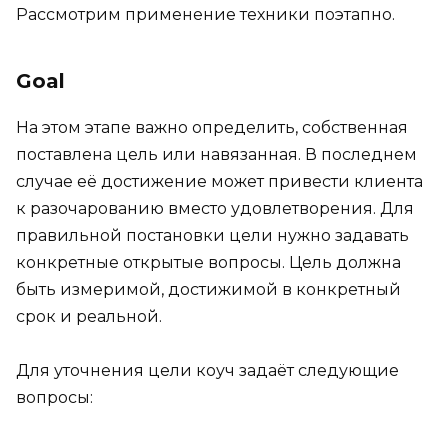
Рассмотрим применение техники поэтапно.
Goal
На этом этапе важно определить, собственная
поставлена цель или навязанная. В последнем
случае её достижение может привести клиента
к разочарованию вместо удовлетворения. Для
правильной постановки цели нужно задавать
конкретные открытые вопросы. Цель должна
быть измеримой, достижимой в конкретный
срок и реальной.
Для уточнения цели коуч задаёт следующие
вопросы: