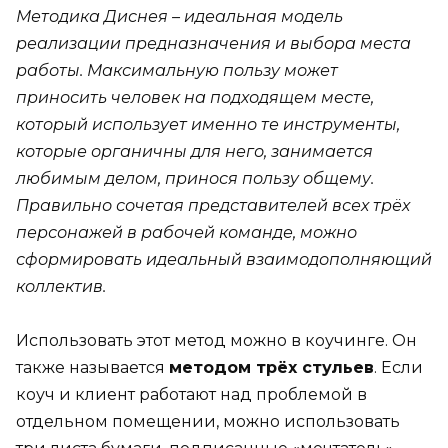
Методика Диснея – идеальная модель
реализации предназначения и выбора места
работы. Максимальную пользу может
приносить человек на подходящем месте,
который использует именно те инструменты,
которые органичны для него, занимается
любимым делом, принося пользу общему.
Правильно сочетая представителей всех трёх
персонажей в рабочей команде, можно
сформировать идеальный взаимодополняющий
коллектив.
Использовать этот метод можно в коучинге. Он
также называется
методом трёх стульев
. Если
коуч и клиент работают над проблемой в
отдельном помещении, можно использовать