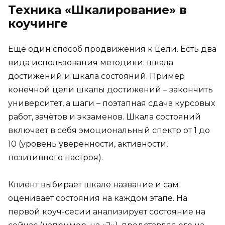
Техника «Шкалирование» в
коучинге
Ещё один способ продвижения к цели. Есть два
вида использования методики: шкала
достижений и шкала состояний. Пример
конечной цели шкалы достижений – закончить
университет, а шаги – поэтапная сдача курсовых
работ, зачётов и экзаменов. Шкала состояний
включает в себя эмоциональный спектр от 1 до
10 (уровень уверенности, активности,
позитивного настроя).
Клиент выбирает шкале название и сам
оценивает состояния на каждом этапе. На
первой коуч-сесии анализирует состояние на