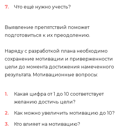
Что ещё нужно учесть?
Выявление препятствий поможет
подготовиться к их преодолению.
Наряду с разработкой плана необходимо
сохранение мотивации и приверженности
цели до момента достижения намеченного
результата. Мотивационные вопросы:
Какая цифра от 1 до 10 соответствует
желанию достичь цели?
Как можно увеличить мотивацию до 10?
Кто влияет на мотивацию?