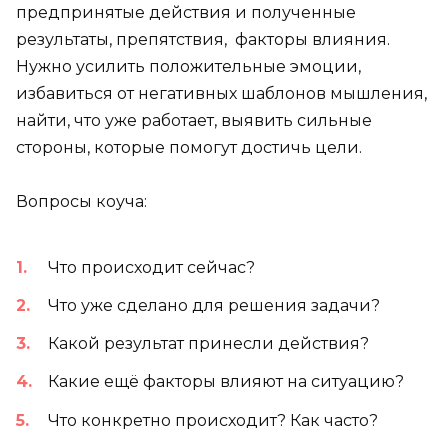
предпринятые действия и полученные
результаты, препятствия, факторы влияния.
Нужно усилить положительные эмоции,
избавиться от негативных шаблонов мышления,
найти, что уже работает, выявить сильные
стороны, которые помогут достичь цели.
Вопросы коуча:
Что происходит сейчас?
Что уже сделано для решения задачи?
Какой результат принесли действия?
Какие ещё факторы влияют на ситуацию?
Что конкретно происходит? Как часто?