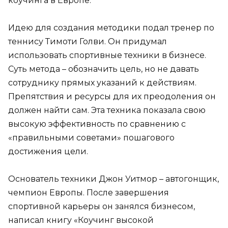
коучинга в Европе.
Идею для создания методики подал тренер по
теннису Тимоти Голви. Он придумал
использовать спортивные техники в бизнесе.
Суть метода – обозначить цель, но не давать
сотруднику прямых указаний к действиям.
Препятствия и ресурсы для их преодоления он
должен найти сам. Эта техника показала свою
высокую эффективность по сравнению с
«правильными советами» пошагового
достижения цели.
Основатель техники Джон Уитмор – автогонщик,
чемпион Европы. После завершения
спортивной карьеры он занялся бизнесом,
написал книгу «Коучинг высокой