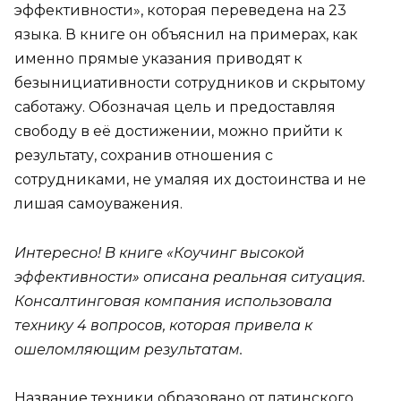
эффективности», которая переведена на 23
языка. В книге он объяснил на примерах, как
именно прямые указания приводят к
безынициативности сотрудников и скрытому
саботажу. Обозначая цель и предоставляя
свободу в её достижении, можно прийти к
результату, сохранив отношения с
сотрудниками, не умаляя их достоинства и не
лишая самоуважения.
Интересно! В книге «Коучинг высокой
эффективности» описана реальная ситуация.
Консалтинговая компания использовала
технику 4 вопросов, которая привела к
ошеломляющим результатам.
Название техники образовано от латинского