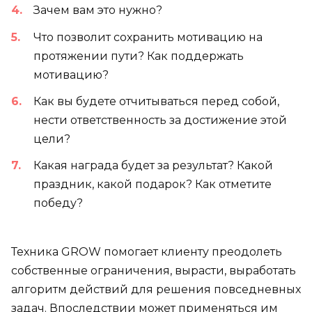
Зачем вам это нужно?
Что позволит сохранить мотивацию на
протяжении пути? Как поддержать
мотивацию?
Как вы будете отчитываться перед собой,
нести ответственность за достижение этой
цели?
Какая награда будет за результат? Какой
праздник, какой подарок? Как отметите
победу?
Техника GROW помогает клиенту преодолеть
собственные ограничения, вырасти, выработать
алгоритм действий для решения повседневных
задач. Впоследствии может применяться им