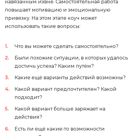
навязанным извне. Самостоятельная работа
повышает мотивацию и эмоциональную
привязку. На этом этапе коуч может
использовать такие вопросы:
Что вы можете сделать самостоятельно?
Были похожие ситуации, в которых удалось
достичь успеха? Каким путём?
Какие ещё варианты действий возможны?
Какой вариант предпочтителен? Какой
подходит?
Какой вариант больше заряжает на
действия?
Есть ли ещё какие-то возможности