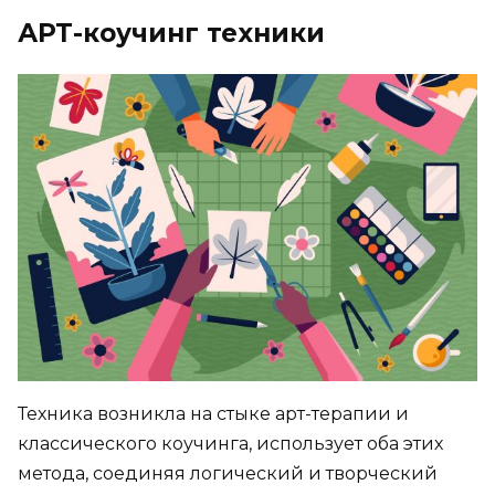
АРТ-коучинг техники
Техника возникла на стыке арт-терапии и
классического коучинга, использует оба этих
метода, соединяя логический и творческий