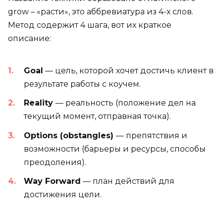
grow – «расти», это аббревиатура из 4-х слов.
Метод содержит 4 шага, вот их краткое
описание:
Goal
— цель, которой хочет достичь клиент в
результате работы с коучем.
Reality
— реальность (положение дел на
текущий момент, отправная точка).
Options (obstangles)
— препятствия и
возможности (барьеры и ресурсы, способы
преодоления).
Way Forward
— план действий для
достижения цели.