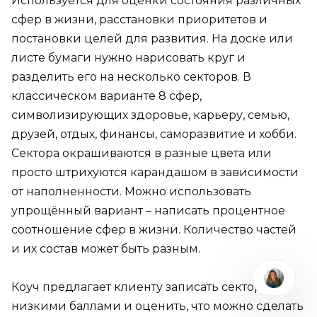
Используется для оценки состояния различных
сфер в жизни, расстановки приоритетов и
постановки целей для развития. На доске или
листе бумаги нужно нарисовать круг и
разделить его на несколько секторов. В
классическом варианте 8 сфер,
символизирующих здоровье, карьеру, семью,
друзей, отдых, финансы, саморазвитие и хобби.
Сектора окрашиваются в разные цвета или
просто штрихуются карандашом в зависимости
от наполненности. Можно использовать
упрощённый вариант – написать процентное
соотношение сфер в жизни. Количество частей
и их состав может быть разным.
Коуч предлагает клиенту записать сектора с
низкими баллами и оценить, что можно сделать