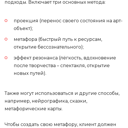
подходы. Включает три основных метода:
проекция (перенос своего состояния на арт-
объект);
метафора (быстрый путь к ресурсам,
открытие бессознательного);
эффект резонанса (лёгкость, вдохновение
после творчества – спектакля, открытие
новых путей).
Также могут использоваться и другие способы,
например, нейрографика, сказки,
метафорические карты.
Чтобы создать свою метафору, клиент должен