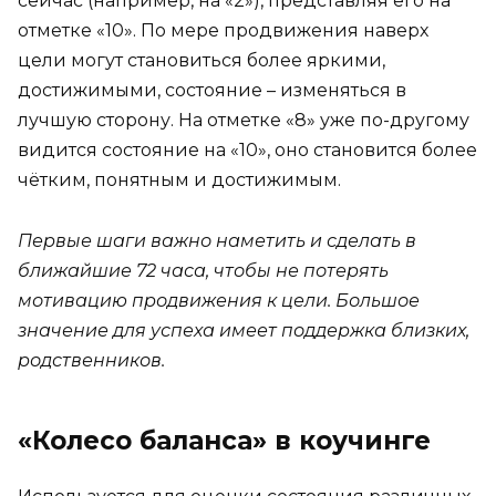
сейчас (например, на «2»), представляя его на
отметке «10». По мере продвижения наверх
цели могут становиться более яркими,
достижимыми, состояние – изменяться в
лучшую сторону. На отметке «8» уже по-другому
видится состояние на «10», оно становится более
чётким, понятным и достижимым.
Первые шаги важно наметить и сделать в
ближайшие 72 часа, чтобы не потерять
мотивацию продвижения к цели. Большое
значение для успеха имеет поддержка близких,
родственников.
«Колесо баланса» в коучинге