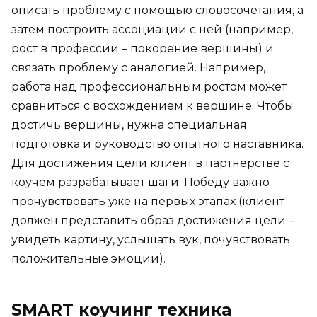
описать проблему с помощью словосочетания, а
затем построить ассоциации с ней (например,
рост в профессии – покорение вершины) и
связать проблему с аналогией. Например,
работа над профессиональным ростом может
сравниться с восхождением к вершине. Чтобы
достичь вершины, нужна специальная
подготовка и руководство опытного наставника.
Для достижения цели клиент в партнёрстве с
коучем разрабатывает шаги. Победу важно
прочувствовать уже на первых этапах (клиент
должен представить образ достижения цели –
увидеть картину, услышать вук, почувствовать
положительные эмоции).
SMART коучинг техника