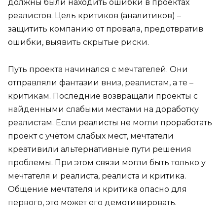
должны были находить ошибки в проектах
реалистов. Цель критиков (аналитиков) –
защитить компанию от провала, предотвратив
ошибки, выявить скрытые риски.
Путь проекта начинался с мечтателей. Они
отправляли фантазии вниз, реалистам, а те –
критикам. Последние возвращали проекты с
найденными слабыми местами на доработку
реалистам. Если реалисты не могли проработать
проект с учётом слабых мест, мечтатели
креативили альтернативные пути решения
проблемы. При этом связи могли быть только у
мечтателя и реалиста, реалиста и критика.
Общение мечтателя и критика опасно для
первого, это может его демотивировать.