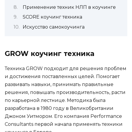
Применение техник НЛП в коучинге
SCORE коучинг техника
Искусство самокоучинга
GROW коучинг техника
Техника GROW подходит для решения проблем
и достижения поставленных целей. Помогает
развивать навыки, принимать правильные
решения, повышать производительность, расти
по карьерной лестнице. Методика была
разработана в 1980 году в Великобритании
Джоном Уитмором. Его компания Performance
Consultants первой начала применять техники