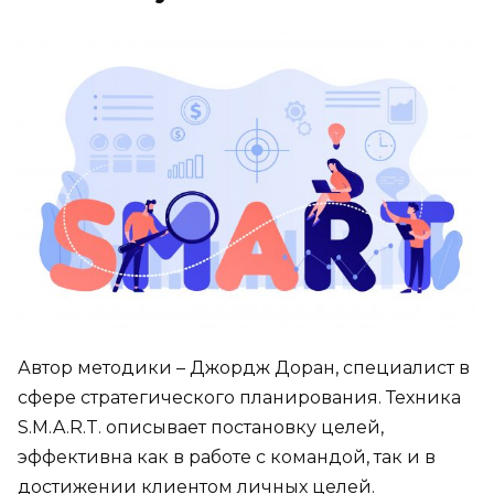
Автор методики – Джордж Доран, специалист в
сфере стратегического планирования. Техника
S.M.A.R.T. описывает постановку целей,
эффективна как в работе с командой, так и в
достижении клиентом личных целей.