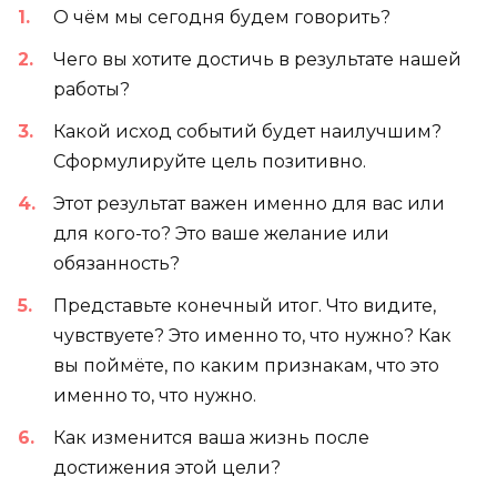
О чём мы сегодня будем говорить?
Чего вы хотите достичь в результате нашей
работы?
Какой исход событий будет наилучшим?
Сформулируйте цель позитивно.
Этот результат важен именно для вас или
для кого-то? Это ваше желание или
обязанность?
Представьте конечный итог. Что видите,
чувствуете? Это именно то, что нужно? Как
вы поймёте, по каким признакам, что это
именно то, что нужно.
Как изменится ваша жизнь после
достижения этой цели?