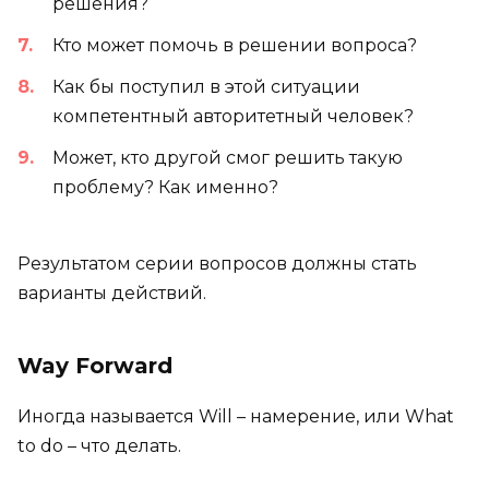
решения?
Кто может помочь в решении вопроса?
Как бы поступил в этой ситуации
компетентный авторитетный человек?
Может, кто другой смог решить такую
проблему? Как именно?
Результатом серии вопросов должны стать
варианты действий.
Way Forward
Иногда называется Will – намерение, или What
to do – что делать.