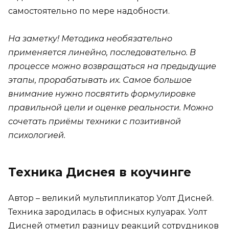
самостоятельно по мере надобности.
На заметку! Методика необязательно
применяется линейно, последовательно. В
процессе можно возвращаться на предыдущие
этапы, прорабатывать их. Самое большое
внимание нужно посвятить формулировке
правильной цели и оценке реальности. Можно
сочетать приёмы техники с позитивной
психологией
.
Техника Диснея в коучинге
Автор – великий мультипликатор Уолт Дисней.
Техника зародилась в офисных кулуарах. Уолт
Дисней отметил разницу реакций сотрудников