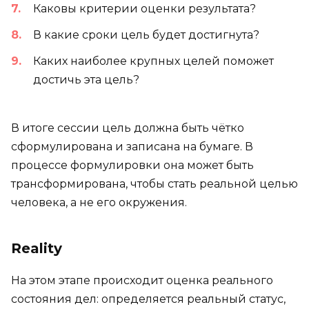
Каковы критерии оценки результата?
В какие сроки цель будет достигнута?
Каких наиболее крупных целей поможет
достичь эта цель?
В итоге сессии цель должна быть чётко
сформулирована и записана на бумаге. В
процессе формулировки она может быть
трансформирована, чтобы стать реальной целью
человека, а не его окружения.
Reality
На этом этапе происходит оценка реального
состояния дел: определяется реальный статус,