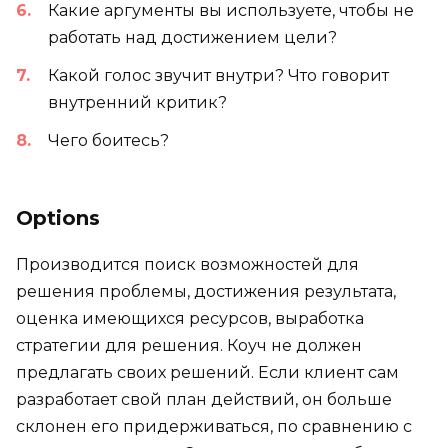
Какие аргументы вы используете, чтобы не
работать над достижением цели?
Какой голос звучит внутри? Что говорит
внутренний критик?
Чего боитесь?
Options
Производится поиск возможностей для
решения проблемы, достижения результата,
оценка имеющихся ресурсов, выработка
стратегии для решения. Коуч не должен
предлагать своих решений. Если клиент сам
разработает свой план действий, он больше
склонен его придерживаться, по сравнению с