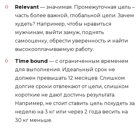
Relevant
— значимая. Промежуточная цель –
часть более важной, глобальной цели. Зачем
худеть? Например, чтобы нравиться
мужчинам, выйти замуж, поднять
самооценку, обрести уверенность и найти
высокооплачиваемую работу.
Time
bound
— с ограниченным временем
для выполнения. Идеальный срок не
должен превышать 12 месяцев. Слишком
долгие сроки отвлекают от цели, слишком
короткие не дают достичь результата.
Например, не стоит ставить цель похудеть за
неделю на 3 кг или через 2 года весить на
30 кг меньше.