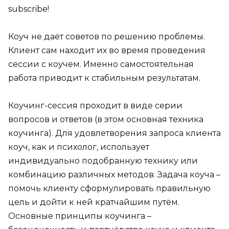
subscribe!
Коуч
не даёт советов по решению проблемы.
Клиент сам находит их во время проведения
сессии с коучем. Именно самостоятельная
работа приводит к стабильным результатам.
Коучинг-сессия проходит в виде серии
вопросов и ответов (в этом основная техника
коучинга). Для удовлетворения запроса клиента
коуч, как и психолог, использует
индивидуально подобранную технику или
комбинацию различных методов. Задача коуча –
помочь клиенту сформулировать правильную
цель и дойти к ней кратчайшим путём.
Основные принципы коучинга –