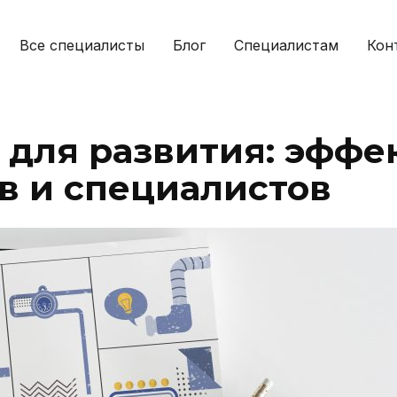
Все специалисты
Блог
Специалистам
Кон
 для развития: эффе
в и специалистов