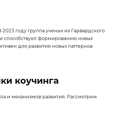
2023 году группа ученых из Гарвардского
сии способствуют формированию новых
ктивен для развития новых паттернов
ки коучинга
ла и механизмов развития. Рассмотрим