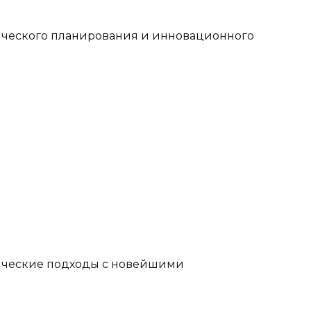
гического планирования и инновационного
сические подходы с новейшими