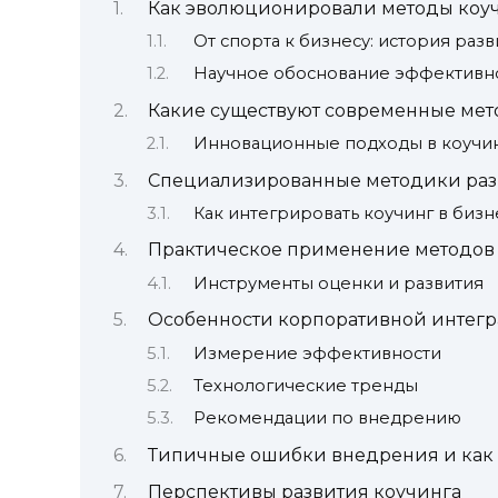
Как эволюционировали методы коучи
От спорта к бизнесу: история разв
Научное обоснование эффективн
Какие существуют современные мет
Инновационные подходы в коучи
Специализированные методики раз
Как интегрировать коучинг в биз
Практическое применение методов
Инструменты оценки и развития
Особенности корпоративной интегр
Измерение эффективности
Технологические тренды
Рекомендации по внедрению
Типичные ошибки внедрения и как 
Перспективы развития коучинга