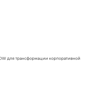
ROW для трансформации корпоративной