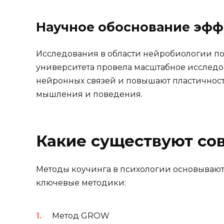
Научное обоснование эфф
Исследования в области нейробиологии по
университета провела масштабное исследо
нейронных связей и повышают пластичность
мышления и поведения.
Какие существуют со
Методы коучинга в психологии основывают
ключевые методики:
Метод GROW