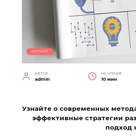
КОУЧИНГ
АВТОР
НА ЧТЕНИЕ
admin
10 мин
Узнайте о современных метод
эффективные стратегии раз
подход 