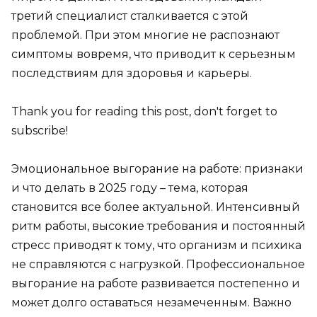
третий специалист сталкивается с этой
проблемой. При этом многие не распознают
симптомы вовремя, что приводит к серьезным
последствиям для здоровья и карьеры.
Thank you for reading this post, don't forget to
subscribe!
Эмоциональное выгорание на работе: признаки
и что делать в 2025 году – тема, которая
становится все более актуальной. Интенсивный
ритм работы, высокие требования и постоянный
стресс приводят к тому, что организм и психика
не справляются с нагрузкой. Профессиональное
выгорание на работе развивается постепенно и
может долго оставаться незамеченным. Важно