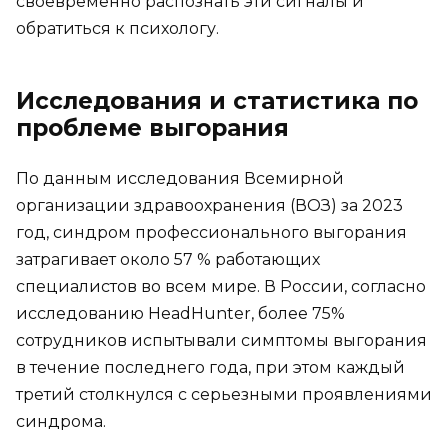
своевременно распознать эти сигналы и
обратиться к психологу.
Исследования и статистика по
проблеме выгорания
По данным исследования Всемирной
организации здравоохранения (ВОЗ) за 2023
год, синдром профессионального выгорания
затрагивает около 57 % работающих
специалистов во всем мире. В России, согласно
исследованию HeadHunter, более 75%
сотрудников испытывали симптомы выгорания
в течение последнего года, при этом каждый
третий столкнулся с серьезными проявлениями
синдрома.