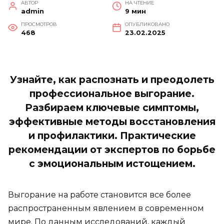
АВТОР
НА ЧТЕНИЕ
admin
9 мин
ПРОСМОТРОВ
ОПУБЛИКОВАНО
468
23.02.2025
Узнайте, как распознать и преодолеть
профессиональное выгорание.
Разбираем ключевые симптомы,
эффективные методы восстановления
и профилактики. Практические
рекомендации от экспертов по борьбе
с эмоциональным истощением.
Выгорание на работе становится все более
распространенным явлением в современном
мире. По данным исследований, каждый