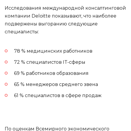
Исследования международной консалтинговой
компании Deloitte показывают, что наиболее
подвержены выгоранию следующие
специалисты:
78 % медицинских работников
72 % специалистов IT-сферы
69 % работников образования
65 % менеджеров среднего звена
61 % специалистов в сфере продаж
По оценкам Всемирного экономического