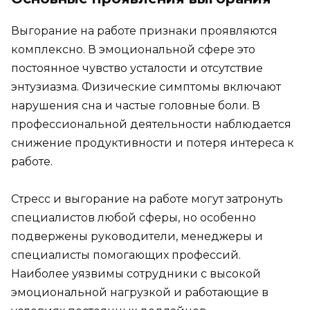
Выгорание на работе признаки проявляются
комплексно. В эмоциональной сфере это
постоянное чувство усталости и отсутствие
энтузиазма. Физические симптомы включают
нарушения сна и частые головные боли. В
профессиональной деятельности наблюдается
снижение продуктивности и потеря интереса к
работе.
Стресс и выгорание на работе могут затронуть
специалистов любой сферы, но особенно
подвержены руководители, менеджеры и
специалисты помогающих профессий.
Наиболее уязвимы сотрудники с высокой
эмоциональной нагрузкой и работающие в