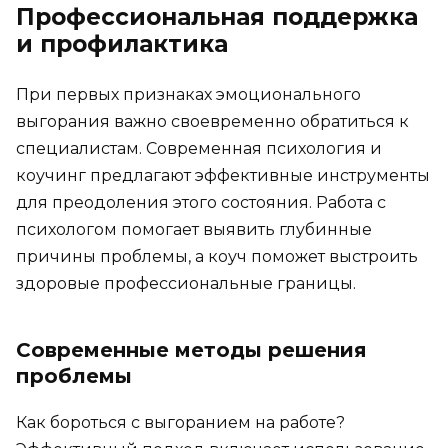
Профессиональная поддержка
и профилактика
При первых признаках эмоционального
выгорания важно своевременно обратиться к
специалистам. Современная психология и
коучинг предлагают эффективные инструменты
для преодоления этого состояния. Работа с
психологом помогает выявить глубинные
причины проблемы, а коуч поможет выстроить
здоровые профессиональные границы.
Современные методы решения
проблемы
Как бороться с выгоранием на работе?