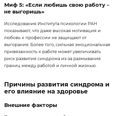
Миф 5: «Если любишь свою работу –
не выгоришь»
Исследования Института психологии РАН
показывают, что даже высокая мотивация и
любовь к профессии не защищают от
выгорания. Более того, сильная эмоциональная
привязанность к работе может увеличивать
риск развития синдрома из-за размывания
границ между работой и личной жизнью.
Причины развития синдрома и
его влияние на здоровье
Внешние факторы