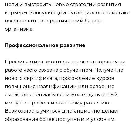
цели и выстроить новые стратегии развития
карьеры. Консультации нутрициолога помогают
восстановить энергетический баланс
организма.
Профессиональное развитие
Профилактика эмоционального выгорания на
работе часто связана с обучением. Получение
нового сертификата, прохождение курсов
повышения квалификации или освоение
смежной специальности может дать новый
импульс профессиональному развитию.
Возможность учиться дистанционно делает
образование более доступным и удобным.