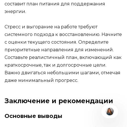
составит план питания для поддержания
энергии.
Стресс и выгорание на работе требуют
системного подхода к восстановлению. Начните
с оценки текущего состояния. Определите
приоритетные направления для изменений.
Составьте реалистичный план, включающий как
краткосрочные, так и долгосрочные цели.
Важно двигаться небольшими шагами, отмечая
даже минимальный прогресс.
Заключение и рекомендации
Основные выводы