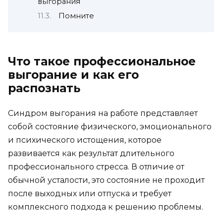
выгорания
Помните
Что такое профессиональное
выгорание и как его
распознать
Синдром выгорания на работе представляет
собой состояние физического, эмоционального
и психического истощения, которое
развивается как результат длительного
профессионального стресса. В отличие от
обычной усталости, это состояние не проходит
после выходных или отпуска и требует
комплексного подхода к решению проблемы.