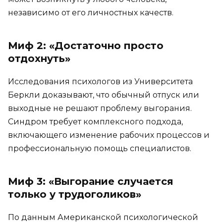
независимо от его личностных качеств.
Миф 2: «Достаточно просто
отдохнуть»
Исследования психологов из Университета
Беркли доказывают, что обычный отпуск или
выходные не решают проблему выгорания.
Синдром требует комплексного подхода,
включающего изменение рабочих процессов и
профессиональную помощь специалистов.
Миф 3: «Выгорание случается
только у трудоголиков»
По данным Американской психологической