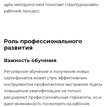
agile-методологиям помогает структурировать
рабочий процесс.
Роль профессионального
развития
Важность обучения
Регулярное обучение и получение новых
сертификатов может стать эффективным
инструментом профилактики выгорания. Курсы
повышения квалификации не только
расширяют профессиональные горизонты, но и
дают возможность посмотреть на рабочие