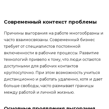
Современный контекст проблемы
Причины выгорания на работе многообразны и
часто взаимосвязаны. Современный бизнес
требует от специалистов постоянной
включенности в рабочие процессы. Развитие
технологий привело к тому, что люди остаются
доступными для рабочих контактов
круглосуточно. При этом возможность учиться
дистанционно и работать удаленно, хотя и дает
больше свободы, часто размывает границы
между работой и личной жизнью.
Основные проявления выгорания