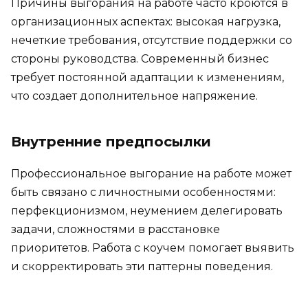
Причины выгорания на работе часто кроются в
организационных аспектах: высокая нагрузка,
нечеткие требования, отсутствие поддержки со
стороны руководства. Современный бизнес
требует постоянной адаптации к изменениям,
что создает дополнительное напряжение.
Внутренние предпосылки
Профессиональное выгорание на работе может
быть связано с личностными особенностями:
перфекционизмом, неумением делегировать
задачи, сложностями в расстановке
приоритетов. Работа с коучем помогает выявить
и скорректировать эти паттерны поведения.