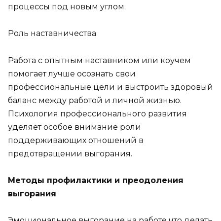
процессы под новым углом.
Роль наставничества
Работа с опытным наставником или коучем
помогает лучше осознать свои
профессиональные цели и выстроить здоровый
баланс между работой и личной жизнью.
Психология профессионального развития
уделяет особое внимание роли
поддерживающих отношений в
предотвращении выгорания.
Методы профилактики и преодоления
выгорания
Эмоциональное выгорание на работе что делать