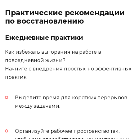
Практические рекомендации
по восстановлению
Ежедневные практики
Как избежать выгорания на работе в
повседневной жизни?
Начните с внедрения простых, но эффективных
практик.
Выделите время для коротких перерывов
между задачами.
Организуйте рабочее пространство так,