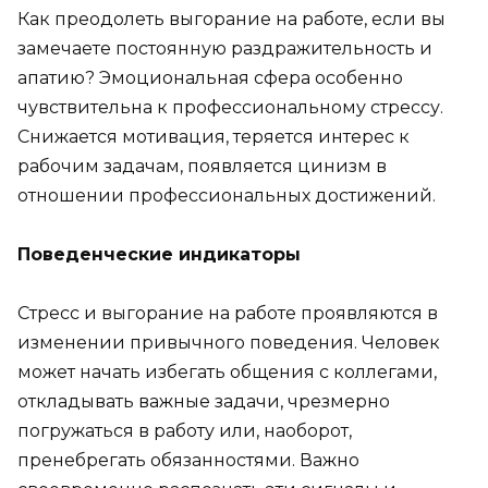
Как преодолеть выгорание на работе, если вы
замечаете постоянную раздражительность и
апатию? Эмоциональная сфера особенно
чувствительна к профессиональному стрессу.
Снижается мотивация, теряется интерес к
рабочим задачам, появляется цинизм в
отношении профессиональных достижений.
Поведенческие индикаторы
Стресс и выгорание на работе проявляются в
изменении привычного поведения. Человек
может начать избегать общения с коллегами,
откладывать важные задачи, чрезмерно
погружаться в работу или, наоборот,
пренебрегать обязанностями. Важно