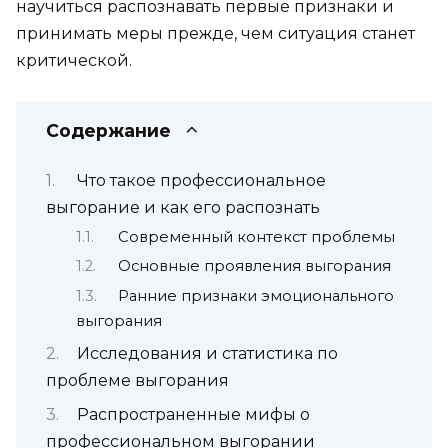
научиться распознавать первые признаки и
принимать меры прежде, чем ситуация станет
критической.
Содержание
Что такое профессиональное
выгорание и как его распознать
Современный контекст проблемы
Основные проявления выгорания
Ранние признаки эмоционального
выгорания
Исследования и статистика по
проблеме выгорания
Распространенные мифы о
профессиональном выгорании