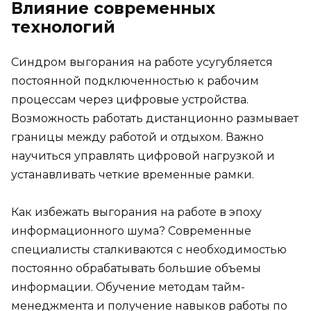
Влияние современных
технологий
Синдром выгорания на работе усугубляется
постоянной подключенностью к рабочим
процессам через цифровые устройства.
Возможность работать дистанционно размывает
границы между работой и отдыхом. Важно
научиться управлять цифровой нагрузкой и
устанавливать четкие временные рамки.
Как избежать выгорания на работе в эпоху
информационного шума? Современные
специалисты сталкиваются с необходимостью
постоянно обрабатывать большие объемы
информации. Обучение методам тайм-
менеджмента и получение навыков работы по