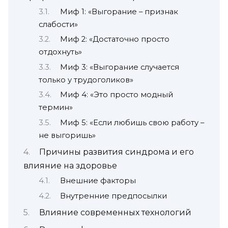
Миф 1: «Выгорание – признак
слабости»
Миф 2: «Достаточно просто
отдохнуть»
Миф 3: «Выгорание случается
только у трудоголиков»
Миф 4: «Это просто модный
термин»
Миф 5: «Если любишь свою работу –
не выгоришь»
Причины развития синдрома и его
влияние на здоровье
Внешние факторы
Внутренние предпосылки
Влияние современных технологий