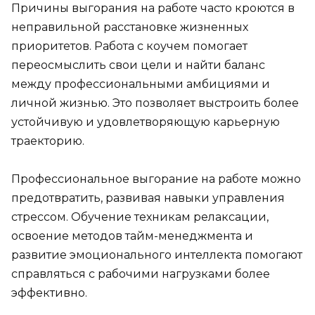
Причины выгорания на работе часто кроются в
неправильной расстановке жизненных
приоритетов. Работа с коучем помогает
переосмыслить свои цели и найти баланс
между профессиональными амбициями и
личной жизнью. Это позволяет выстроить более
устойчивую и удовлетворяющую карьерную
траекторию.
Профессиональное выгорание на работе можно
предотвратить, развивая навыки управления
стрессом. Обучение техникам релаксации,
освоение методов тайм-менеджмента и
развитие эмоционального интеллекта помогают
справляться с рабочими нагрузками более
эффективно.