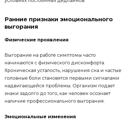
условиях постоянных дедлайнов.
Ранние признаки эмоционального
выгорания
Физические проявления
Выгорание на работе симптомы часто
начинаются с физического дискомфорта.
Хроническая усталость, нарушения сна и частые
головные боли становятся первыми сигналами
надвигающейся проблемы. Организм подает
знаки задолго до того, как человек осознает
наличие профессионального выгорания.
Эмоциональные изменения