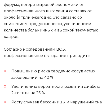
форума, потери мировой экономики от
профессионального выгорания составляют
около $1 трлн ежегодно. Это связано со
снижением продуктивности, увеличением
количества больничных и высокой текучестью
кадров.
Согласно исследованиям ВОЗ,
профессиональное выгорание приводит к:
Повышению риска сердечно-сосудистых
заболеваний на 40 %
Увеличению вероятности развития диабета
2-го типа на 25 %
Росту случаев бессонницы и нарушений сна