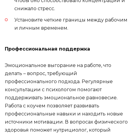
чтобы оно способствовало концентрации и
снижало стресс.
Установите четкие границы между рабочим
и личным временем.
Профессиональная поддержка
Эмоциональное выгорание на работе, что
делать – вопрос, требующий
профессионального подхода. Регулярные
консультации с психологом помогают
поддерживать эмоциональное равновесие.
Работа с коучем позволяет развивать
профессиональные навыки и находить новые
источники мотивации. В вопросах физического
здоровья поможет нутрициолог, который