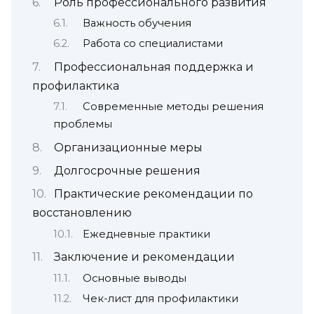
Роль профессионального развития
Важность обучения
Работа со специалистами
Профессиональная поддержка и
профилактика
Современные методы решения
проблемы
Организационные меры
Долгосрочные решения
Практические рекомендации по
восстановлению
Ежедневные практики
Заключение и рекомендации
Основные выводы
Чек-лист для профилактики