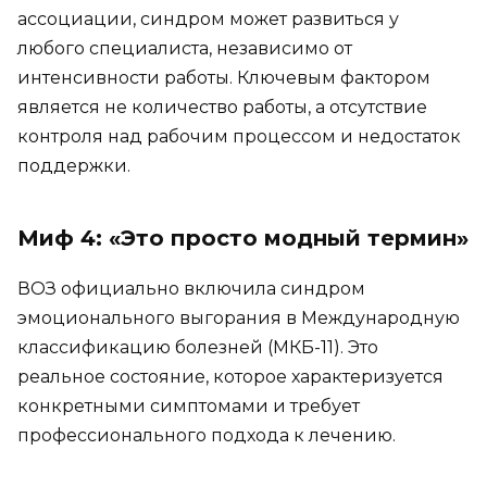
ассоциации, синдром может развиться у
любого специалиста, независимо от
интенсивности работы. Ключевым фактором
является не количество работы, а отсутствие
контроля над рабочим процессом и недостаток
поддержки.
Миф 4: «Это просто модный термин»
ВОЗ официально включила синдром
эмоционального выгорания в Международную
классификацию болезней (МКБ-11). Это
реальное состояние, которое характеризуется
конкретными симптомами и требует
профессионального подхода к лечению.