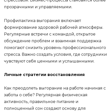
стрессовой. Бизнес-процессы становятся более
прозрачными и управляемыми.
Профилактика выгорания включает
формирование здоровой рабочей атмосферы.
Регулярные встречи с командой, открытое
обсуждение проблем и взаимная поддержка
помогают снизить уровень профессионального
стресса. Важно создать условия, где сотрудники
чувствуют себя ценными и услышанными.
Личные стратегии восстановления
Как преодолеть выгорание на работе начиная с
заботы о себе? Регулярная физическая
активность, правильное питание и
полноценный сон создают основу для