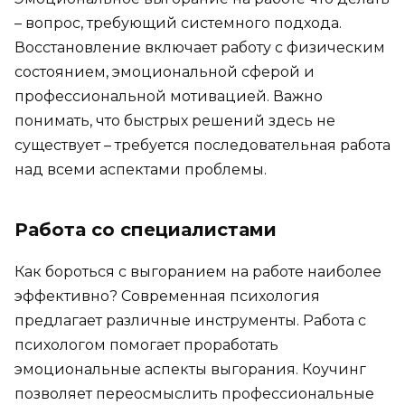
– вопрос, требующий системного подхода.
Восстановление включает работу с физическим
состоянием, эмоциональной сферой и
профессиональной мотивацией. Важно
понимать, что быстрых решений здесь не
существует – требуется последовательная работа
над всеми аспектами проблемы.
Работа со специалистами
Как бороться с выгоранием на работе наиболее
эффективно? Современная психология
предлагает различные инструменты. Работа с
психологом помогает проработать
эмоциональные аспекты выгорания. Коучинг
позволяет переосмыслить профессиональные