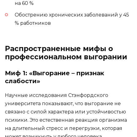
на 60 %
Обострению хронических заболеваний у 45
% работников
Распространенные мифы о
профессиональном выгорании
Миф 1: «Выгорание – признак
слабости»
Научные исследования Стэнфордского
университета показывают, что выгорание не
связано с силой характера или устойчивостью
психики. Это естественная реакция организма
на длительный стресс и перегрузки, которая
может возникнуть у любого человека,