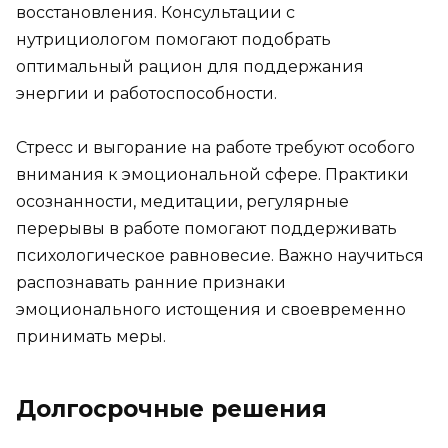
восстановления. Консультации с
нутрициологом помогают подобрать
оптимальный рацион для поддержания
энергии и работоспособности.
Стресс и выгорание на работе требуют особого
внимания к эмоциональной сфере. Практики
осознанности, медитации, регулярные
перерывы в работе помогают поддерживать
психологическое равновесие. Важно научиться
распознавать ранние признаки
эмоционального истощения и своевременно
принимать меры.
Долгосрочные решения