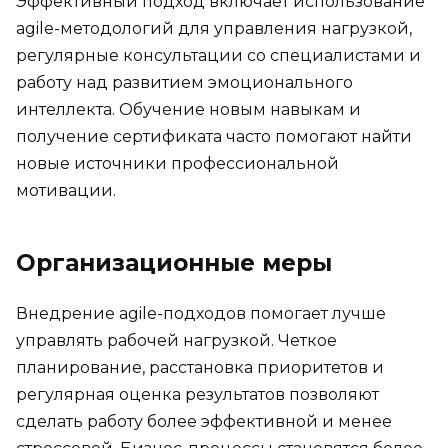
Эффективный подход включает использование
agile-методологий для управления нагрузкой,
регулярные консультации со специалистами и
работу над развитием эмоционального
интеллекта. Обучение новым навыкам и
получение сертификата часто помогают найти
новые источники профессиональной
мотивации.
Организационные меры
Внедрение agile-подходов помогает лучше
управлять рабочей нагрузкой. Четкое
планирование, расстановка приоритетов и
регулярная оценка результатов позволяют
сделать работу более эффективной и менее