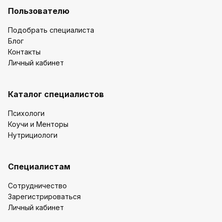
Пользователю
Подобрать специалиста
Блог
Контакты
Личный кабинет
Каталог специалистов
Психологи
Коучи и Менторы
Нутрициологи
Специалистам
Сотрудничество
Зарегистрироваться
Личный кабинет