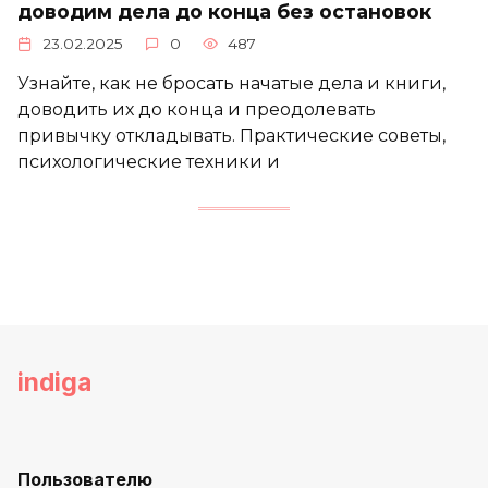
доводим дела до конца без остановок
23.02.2025
0
487
Узнайте, как не бросать начатые дела и книги,
доводить их до конца и преодолевать
привычку откладывать. Практические советы,
психологические техники и
indiga
Пользователю