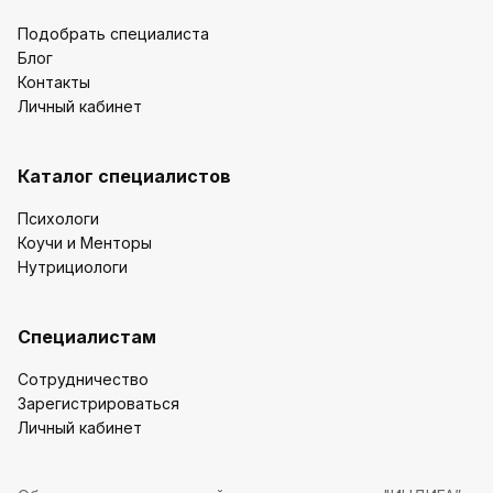
Подобрать специалиста
Блог
Контакты
Личный кабинет
Каталог специалистов
Психологи
Коучи и Менторы
Нутрициологи
Специалистам
Сотрудничество
Зарегистрироваться
Личный кабинет