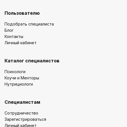
Пользователю
Подобрать специалиста
Блог
Контакты
Личный кабинет
Каталог специалистов
Психологи
Коучи и Менторы
Нутрициологи
Специалистам
Сотрудничество
Зарегистрироваться
Личный кабинет