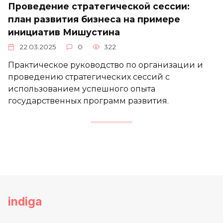
Проведение стратегической сессии:
план развития бизнеса на примере
инициатив Мишустина
22.03.2025
0
322
Практическое руководство по организации и
проведению стратегических сессий с
использованием успешного опыта
государственных программ развития.
indiga