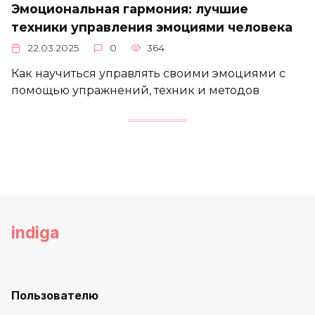
Эмоциональная гармония: лучшие
техники управления эмоциями человека
22.03.2025
0
364
Как научиться управлять своими эмоциями с
помощью упражнений, техник и методов
indiga
Пользователю