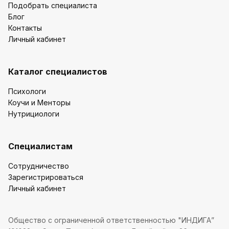
Подобрать специалиста
Блог
Контакты
Личный кабинет
Каталог специалистов
Психологи
Коучи и Менторы
Нутрициологи
Специалистам
Сотрудничество
Зарегистрироваться
Личный кабинет
Общество с ограниченной ответственностью "ИНДИГА”