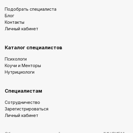
Подобрать специалиста
Блог
Контакты
Личный кабинет
Каталог специалистов
Психологи
Коучи и Менторы
Нутрициологи
Специалистам
Сотрудничество
Зарегистрироваться
Личный кабинет