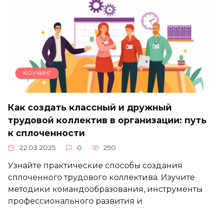
КОУЧИНГ
Как создать классный и дружный
трудовой коллектив в организации: путь
к сплоченности
22.03.2025
0
290
Узнайте практические способы создания
сплоченного трудового коллектива. Изучите
методики командообразования, инструменты
профессионального развития и