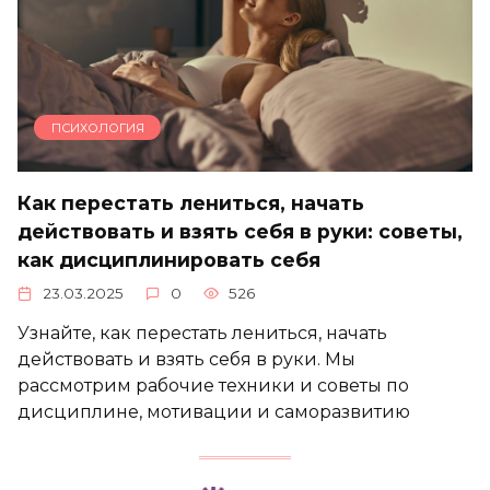
ПСИХОЛОГИЯ
Как перестать лениться, начать
действовать и взять себя в руки: советы,
как дисциплинировать себя
23.03.2025
0
526
Узнайте, как перестать лениться, начать
действовать и взять себя в руки. Мы
рассмотрим рабочие техники и советы по
дисциплине, мотивации и саморазвитию