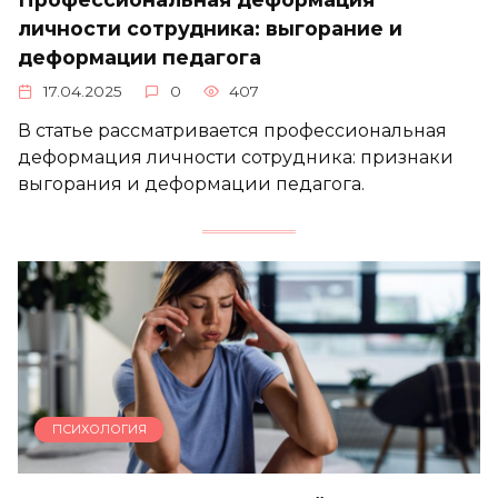
личности сотрудника: выгорание и
деформации педагога
17.04.2025
0
407
В статье рассматривается профессиональная
деформация личности сотрудника: признаки
выгорания и деформации педагога.
ПСИХОЛОГИЯ