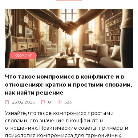
КОУЧИНГ
Что такое компромисс в конфликте и в
отношениях: кратко и простыми словами,
как найти решение
23.02.2025
0
633
Узнайте, что такое компромисс простыми
словами, его значение в конфликте и
отношениях. Практические советы, примеры и
психология компромисса для гармоничных