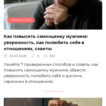
ПСИХОЛОГИЯ
Как повысить самооценку мужчине:
уверенность, как полюбить себя в
отношениях, советы
23.03.2025
0
310
Узнайте 7 проверенных способов и советы, как
повысить самооценку мужчине, обрести
уверенность, полюбить себя и достичь
гармонии в отношениях.