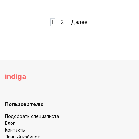
Пагинация
1
2
Далее
записей
indiga
Пользователю
Подобрать специалиста
Блог
Контакты
Личный кабинет