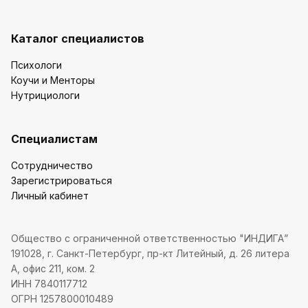
Каталог специалистов
Психологи
Коучи и Менторы
Нутрициологи
Специалистам
Сотрудничество
Зарегистрироваться
Личный кабинет
Общество с ограниченной ответственностью "ИНДИГА”
191028, г. Санкт-Петербург, пр-кт Литейный, д. 26 литера
А, офис 211, ком. 2
ИНН 7840117712
ОГРН 1257800010489