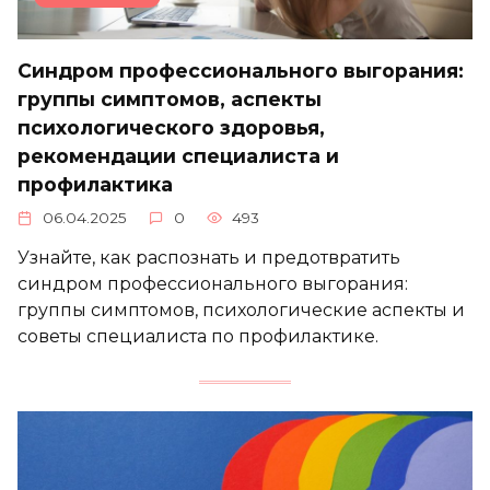
Синдром профессионального выгорания:
группы симптомов, аспекты
психологического здоровья,
рекомендации специалиста и
профилактика
06.04.2025
0
493
Узнайте, как распознать и предотвратить
синдром профессионального выгорания:
группы симптомов, психологические аспекты и
советы специалиста по профилактике.