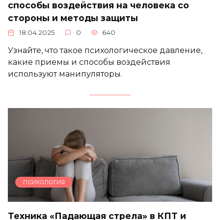
способы воздействия на человека со
стороны и методы защиты
18.04.2025
0
640
Узнайте, что такое психологическое давление,
какие приемы и способы воздействия
используют манипуляторы.
ПСИХОЛОГИЯ
Техника «Падающая стрела» в КПТ и