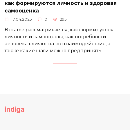
как формируются личность и здоровая
самооценка
17.04.2025
0
295
В статье рассматривается, как формируются
личность и самооценка, как потребности
человека влияют на это взаимодействие, а
также какие шаги можно предпринять
indiga