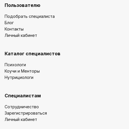
Пользователю
Подобрать специалиста
Блог
Контакты
Личный кабинет
Каталог специалистов
Психологи
Коучи и Менторы
Нутрициологи
Специалистам
Сотрудничество
Зарегистрироваться
Личный кабинет