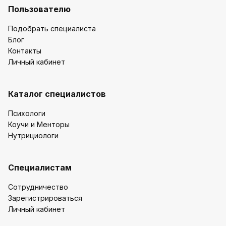
Пользователю
Подобрать специалиста
Блог
Контакты
Личный кабинет
Каталог специалистов
Психологи
Коучи и Менторы
Нутрициологи
Специалистам
Сотрудничество
Зарегистрироваться
Личный кабинет