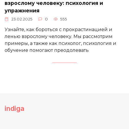
взрослому человеку: психология и
упражнения
23.02.2025
0
555
Узнайте, как бороться с прокрастинацией и
ленью взрослому человеку. Мы рассмотрим
примеры, а также как психолог, психология и
обучение помогают преодолевать
indiga