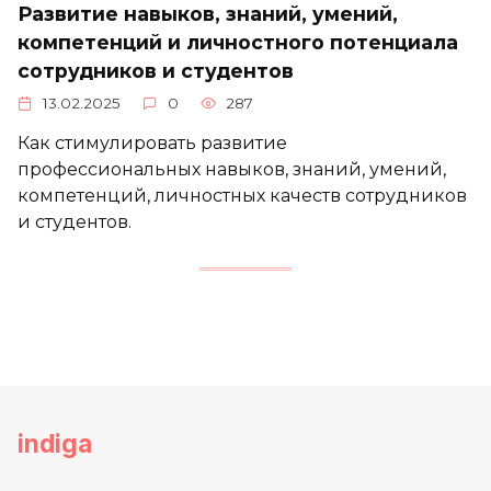
Развитие навыков, знаний, умений,
компетенций и личностного потенциала
сотрудников и студентов
13.02.2025
0
287
Как стимулировать развитие
профессиональных навыков, знаний, умений,
компетенций, личностных качеств сотрудников
и студентов.
indiga