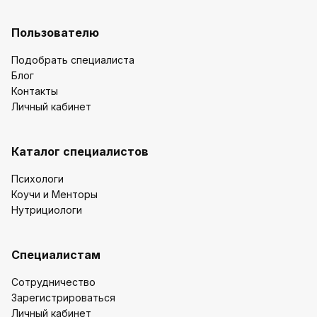
Пользователю
Подобрать специалиста
Блог
Контакты
Личный кабинет
Каталог специалистов
Психологи
Коучи и Менторы
Нутрициологи
Специалистам
Сотрудничество
Зарегистрироваться
Личный кабинет