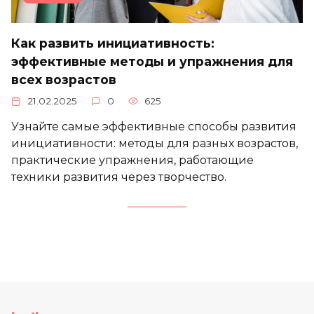
Как развить инициативность:
эффективные методы и упражнения для
всех возрастов
21.02.2025
0
625
Узнайте самые эффективные способы развития
инициативности: методы для разных возрастов,
практические упражнения, работающие
техники развития через творчество.