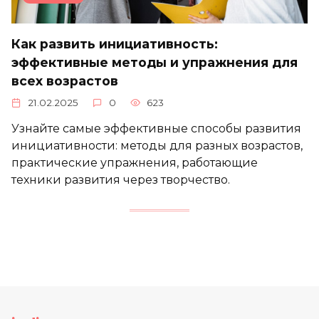
Как развить инициативность:
эффективные методы и упражнения для
всех возрастов
21.02.2025
0
623
Узнайте самые эффективные способы развития
инициативности: методы для разных возрастов,
практические упражнения, работающие
техники развития через творчество.