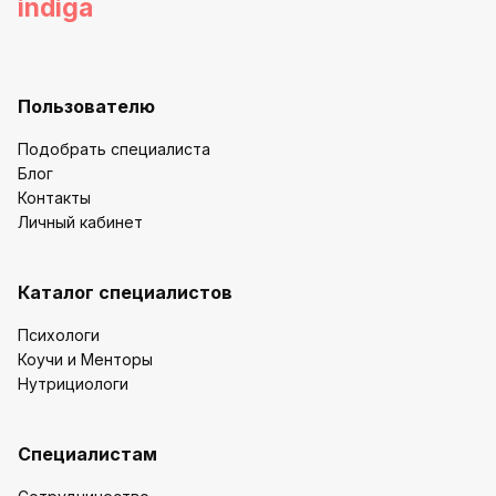
indiga
Пользователю
Подобрать специалиста
Блог
Контакты
Личный кабинет
Каталог специалистов
Психологи
Коучи и Менторы
Нутрициологи
Специалистам