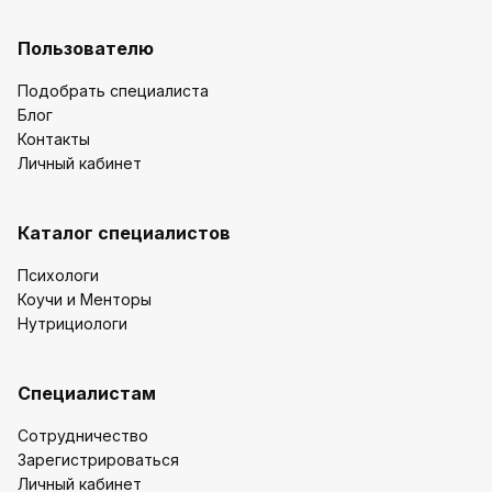
Пользователю
Подобрать специалиста
Блог
Контакты
Личный кабинет
Каталог специалистов
Психологи
Коучи и Менторы
Нутрициологи
Специалистам
Сотрудничество
Зарегистрироваться
Личный кабинет