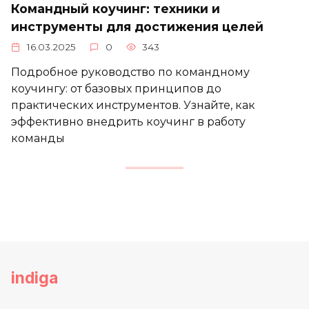
Командный коучинг: техники и
инструменты для достижения целей
16.03.2025
0
343
Подробное руководство по командному
коучингу: от базовых принципов до
практических инструментов. Узнайте, как
эффективно внедрить коучинг в работу
команды
indiga