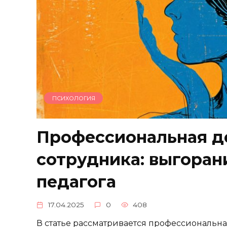
ПСИХОЛОГИЯ
Профессиональная д
сотрудника: выгора
педагога
17.04.2025
0
408
В статье рассматривается профессиональн