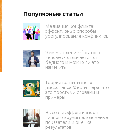
Популярные статьи
Медиация конфликта:
эффективные способы
урегулирования конфликтов
Чем мышление богатого
человека отличается от
бедного и можно ли это
изменить
Теория когнитивного
диссонанса Фестингера: что
это простыми словами и
примеры
Высокая эффективность
личного коучинга: ключевые
показатели и оценка
результатов