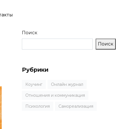
такты
Поиск
Поиск
Рубрики
Коучинг
Онлайн журнал
Отношения и коммуникация
Психология
Самореализация