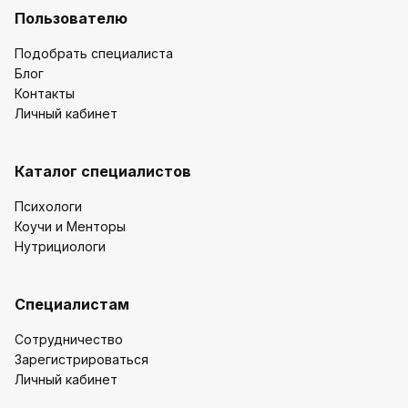
Пользователю
Подобрать специалиста
Блог
Контакты
Личный кабинет
Каталог специалистов
Психологи
Коучи и Менторы
Нутрициологи
Специалистам
Сотрудничество
Зарегистрироваться
Личный кабинет