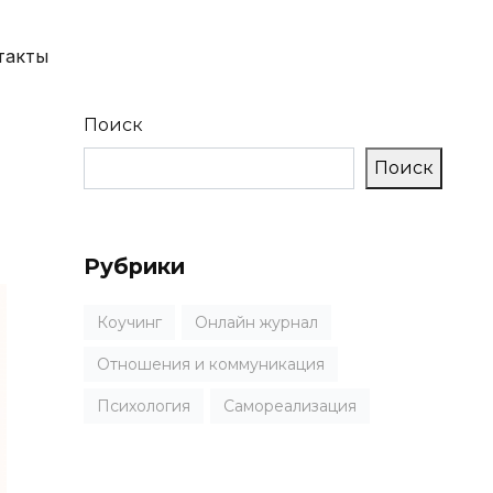
такты
Поиск
Поиск
Рубрики
Коучинг
Онлайн журнал
Отношения и коммуникация
Психология
Самореализация