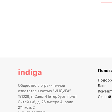
indiga
Польз
Подобр
Общество с ограниченной
Блог
ответственностью "ИНДИГА”
Контак
191028, г. Санкт-Петербург, пр-кт
Личный
Литейный, д. 26 литера А, офис
211, ком. 2