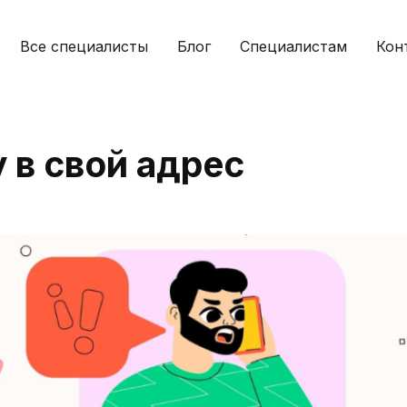
Все специалисты
Блог
Специалистам
Кон
 в свой адрес