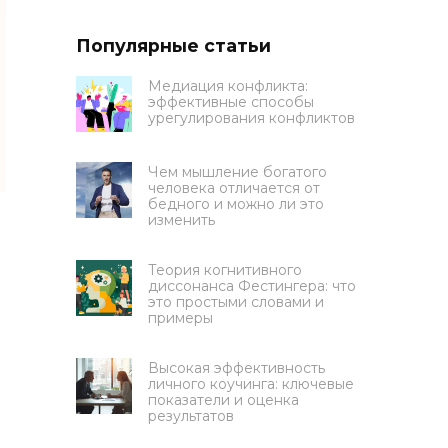
Популярные статьи
Медиация конфликта:
эффективные способы
урегулирования конфликтов
Чем мышление богатого
человека отличается от
бедного и можно ли это
изменить
Теория когнитивного
диссонанса Фестингера: что
это простыми словами и
примеры
Высокая эффективность
личного коучинга: ключевые
показатели и оценка
результатов