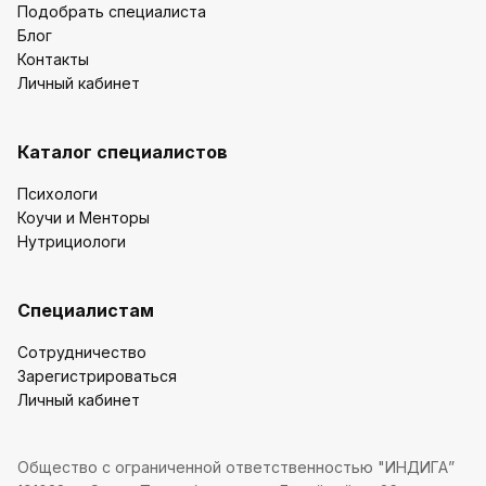
Подобрать специалиста
Блог
Контакты
Личный кабинет
Каталог специалистов
Психологи
Коучи и Менторы
Нутрициологи
Специалистам
Сотрудничество
Зарегистрироваться
Личный кабинет
Общество с ограниченной ответственностью "ИНДИГА”