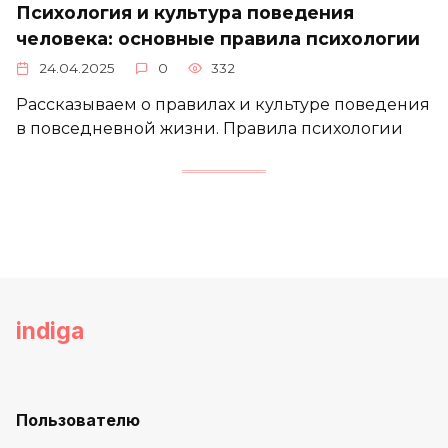
Психология и культура поведения
человека: основные правила психологии
24.04.2025
0
332
Рассказываем о правилах и культуре поведения
в повседневной жизни. Правила психологии
indiga
Пользователю