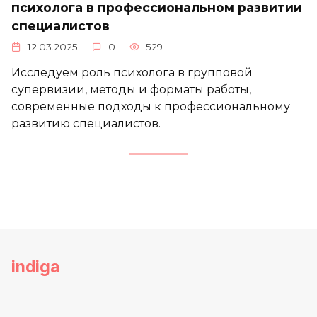
психолога в профессиональном развитии
специалистов
12.03.2025
0
529
Исследуем роль психолога в групповой
супервизии, методы и форматы работы,
современные подходы к профессиональному
развитию специалистов.
indiga