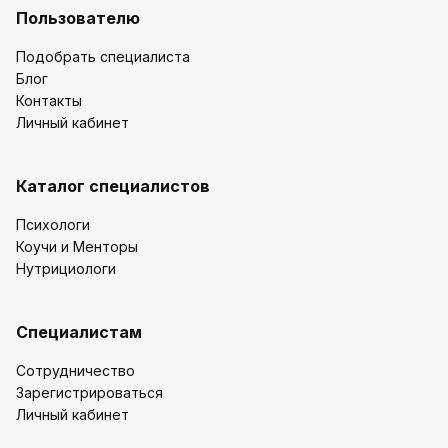
Пользователю
Подобрать специалиста
Блог
Контакты
Личный кабинет
Каталог специалистов
Психологи
Коучи и Менторы
Нутрициологи
Специалистам
Сотрудничество
Зарегистрироваться
Личный кабинет