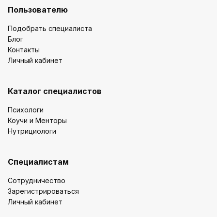
Пользователю
Подобрать специалиста
Блог
Контакты
Личный кабинет
Каталог специалистов
Психологи
Коучи и Менторы
Нутрициологи
Специалистам
Сотрудничество
Зарегистрироваться
Личный кабинет