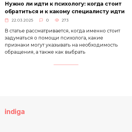
Нужно ли идти к психологу: когда стоит
обратиться и к какому специалисту идти
22.03.2025
0
273
В статье рассматривается, когда именно стоит
задуматься о помощи психолога, какие
признаки могут указывать на необходимость
обращения, а также как выбрать
indiga