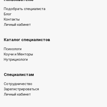
Подобрать специалиста
Блог
Контакты
Личный кабинет
Каталог специалистов
Психологи
Коучи и Менторы
Нутрициологи
Специалистам
Сотрудничество
Зарегистрироваться
Личный кабинет