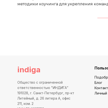
методики коучинга для укрепления коман
indiga
Польз
Подобр
Общество с ограниченной
Блог
ответственностью "ИНДИГА”
Контак
191028, г. Санкт-Петербург, пр-кт
Личный
Литейный, д. 26 литера А, офис
211, ком. 2