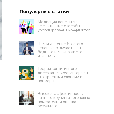
Популярные статьи
Медиация конфликта:
эффективные способы
урегулирования конфликтов
Чем мышление богатого
человека отличается от
бедного и можно ли это
изменить
Теория когнитивного
диссонанса Фестингера: что
это простыми словами и
примеры
Высокая эффективность
личного коучинга: ключевые
показатели и оценка
результатов