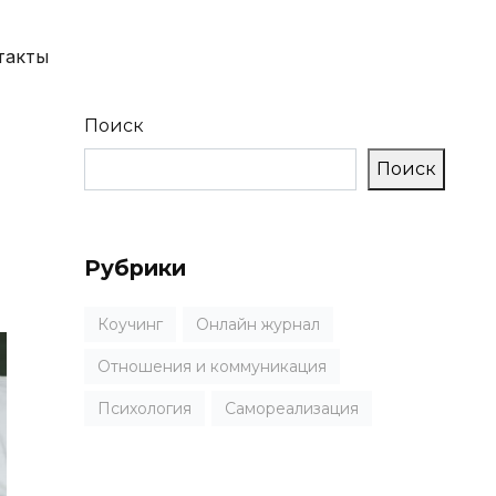
такты
Поиск
Поиск
Рубрики
Коучинг
Онлайн журнал
Отношения и коммуникация
Психология
Самореализация