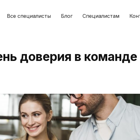
Все специалисты
Блог
Специалистам
Кон
нь доверия в команде