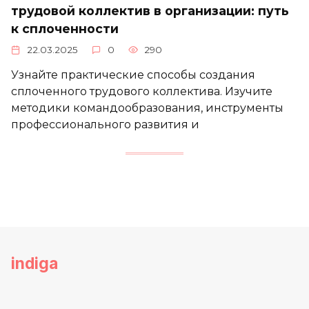
трудовой коллектив в организации: путь
к сплоченности
22.03.2025
0
290
Узнайте практические способы создания
сплоченного трудового коллектива. Изучите
методики командообразования, инструменты
профессионального развития и
indiga