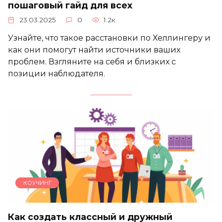
пошаговый гайд для всех
23.03.2025
0
1.2к.
Узнайте, что такое расстановки по Хеллингеру и
как они помогут найти источники ваших
проблем. Взгляните на себя и близких с
позиции наблюдателя.
КОУЧИНГ
Как создать классный и дружный