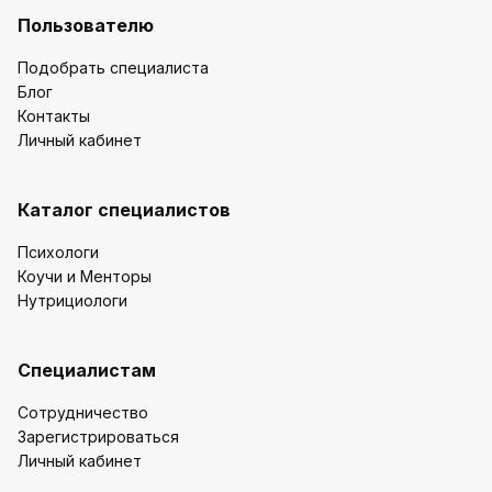
Пользователю
Подобрать специалиста
Блог
Контакты
Личный кабинет
Каталог специалистов
Психологи
Коучи и Менторы
Нутрициологи
Специалистам
Сотрудничество
Зарегистрироваться
Личный кабинет